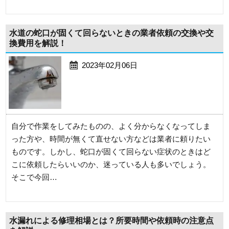
水道の蛇口が固くて回らないときの業者依頼の交換や交
換費用を解説！
2023年02月06日
自分で作業をしてみたものの、よく分からなくなってしま
った方や、時間が無くて直せない方などは業者に頼りたい
ものです。しかし、蛇口が固くて回らない症状のときはど
こに依頼したらいいのか、迷っている人も多いでしょう。
そこで今回…
水漏れによる修理相場とは？所要時間や依頼時の注意点