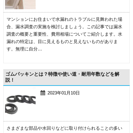
マンションにお住まいで水漏れのトラブルに見舞われた場
合、漏水調査の実施を検討しましょう。この記事では漏水
調査の概要と重要性、費用相場についてご紹介します。水
漏れの特定は、目に見えるものと見えないものがありま
す。無理に自分…
ゴムパッキンとは？特徴や使い道・耐用年数などを解
説！
2023年01月10日
さまざまな部品や水回りなどに取り付けられることの多い