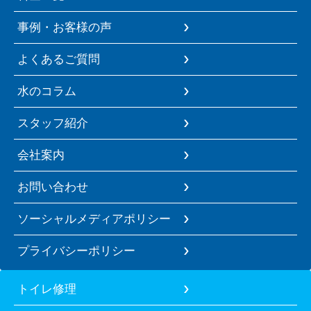
事例・お客様の声
よくあるご質問
水のコラム
スタッフ紹介
会社案内
お問い合わせ
ソーシャルメディアポリシー
プライバシーポリシー
トイレ修理