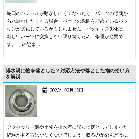
蛇口のハンドルが動かしにくくなったり、パーツの隙間か
ら水漏れしたりする場合、パーツの隙間を埋めているパッ
キンが劣化しているかもしれません。パッキンの劣化は、
新しいパーツに交換しない限り続くため、修理が必要で
す。 この記事…
排水溝に物を落とした？対応方法や落とした物の拾い方
を解説
2023年02月13日
アクセサリー類や小物を排水溝に誤って落としてしまった
経験がある方は少なくないでしょう。取るのがめんどうに