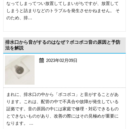
なってしまってつい放置してしまいがちですが、放置して
しまうと詰まりなどのトラブルを発生させかねません。 そ
のため、排…
排水口から音がするのはなぜ？ボコボコ音の原因と予防
法を解説
2023年02月09日
まれに、排水口の中から「ボコボコ」と音がすることがあ
ります。これは、配管の中で不具合や故障が発生している
証拠です。音の原因の中には家庭で修理・対応できるもの
とできないものがあり、改善の際にはその見極めが重要に
なります。 …