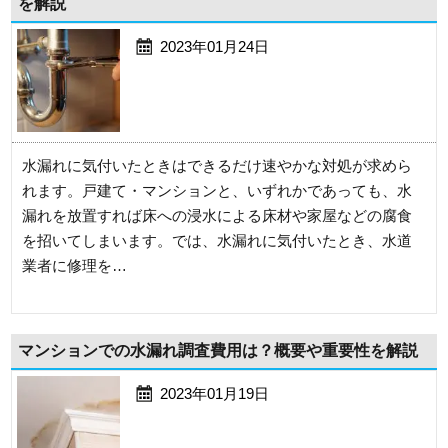
を解説
2023年01月24日
水漏れに気付いたときはできるだけ速やかな対処が求めら
れます。戸建て・マンションと、いずれかであっても、水
漏れを放置すれば床への浸水による床材や家屋などの腐食
を招いてしまいます。では、水漏れに気付いたとき、水道
業者に修理を…
マンションでの水漏れ調査費用は？概要や重要性を解説
2023年01月19日