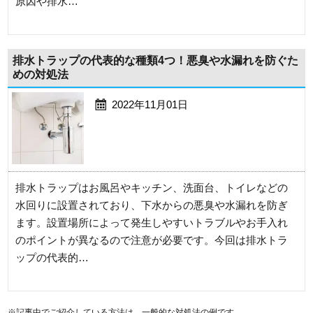
原因や排水…
排水トラップの代表的な種類4つ！悪臭や水漏れを防ぐた
めの対処法
2022年11月01日
排水トラップはお風呂やキッチン、洗面台、トイレなどの
水回りに設置されており、下水からの悪臭や水漏れを防ぎ
ます。設置場所によって発生しやすいトラブルやお手入れ
のポイントが異なるので注意が必要です。今回は排水トラ
ップの代表的…
※記事中でご紹介している方法は、一般的な対処法の例です。