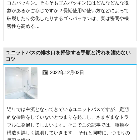
ゴムパッキン。そもそもゴムパッキンにはどんなどんな役
割があるかご存じですか？長期使用や使い方などによって
破裂したり劣化したりするゴムパッキンは、実は密閉や機
密性を高める…
ユニットバスの排水口を掃除する手順と汚れを溜めない
コツ
2022年12月02日
近年では主流となってきているユニットバスですが、定期
的な掃除をしていないとつまりを起こし、さまざまなトラ
ブルに発展してしまいます。そこでこの記事では、種類や
構造を詳しく説明していきます。 それと同時に、つまりの