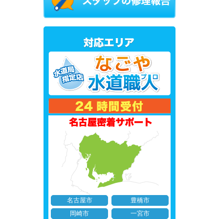
名古屋市
豊橋市
岡崎市
一宮市