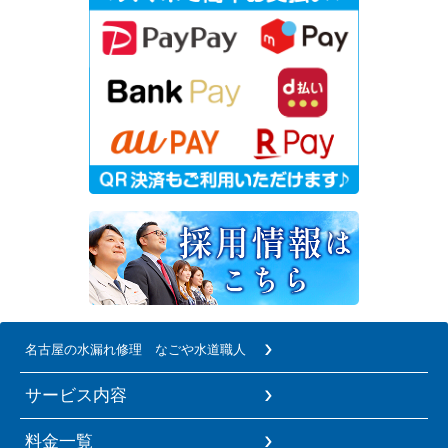
名古屋の水漏れ修理 なごや水道職人
サービス内容
料金一覧