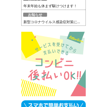
年末年始も休まず駆けつけます！
お知らせ
新型コロナウイルス感染症対策に...