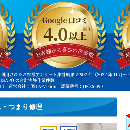
れ・つまり修理