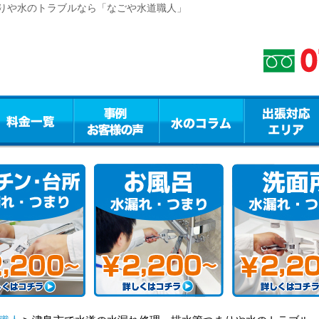
りや水のトラブルなら「なごや水道職人」