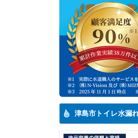
津島市トイレ水漏