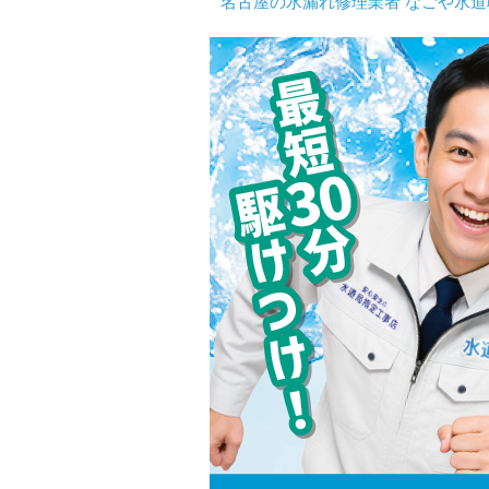
名古屋の水漏れ修理業者 なごや水道