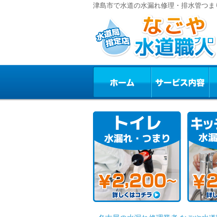
津島市で水道の水漏れ修理・排水管つま