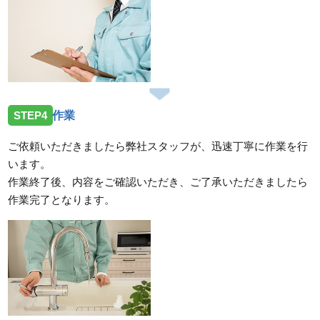
STEP4
作業
ご依頼いただきましたら弊社スタッフが、迅速丁寧に作業を行
います。
作業終了後、内容をご確認いただき、ご了承いただきましたら
作業完了となります。