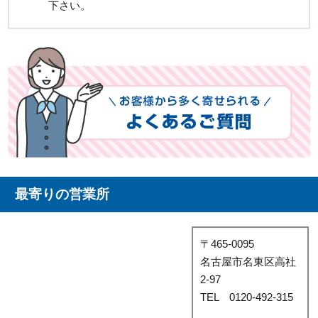
下さい。
最寄りの営業所
〒465-0095
名古屋市名東区高社
2-97
TEL 0120-492-315