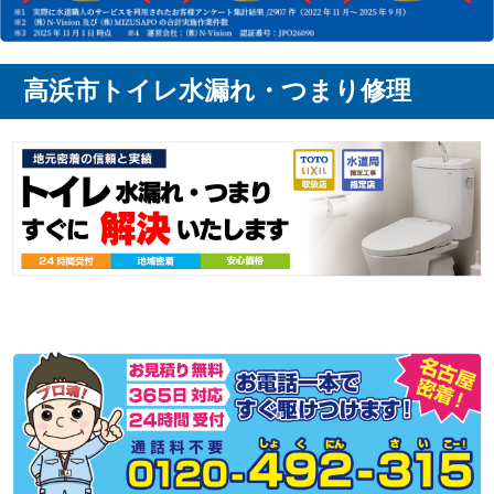
高浜市トイレ水漏れ・つまり修理