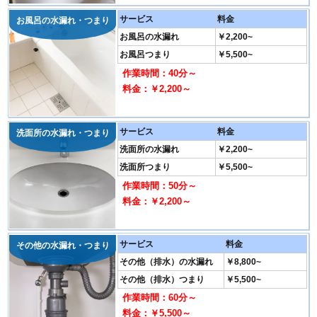
サービス
料金
お風呂の水漏れ・つまり
お風呂の水漏れ
￥2,200~
お風呂つまり
￥5,500~
作業時間：40分～
料金：￥2,200～
サービス
料金
洗面所の水漏れ・つまり
洗面所の水漏れ
￥2,200~
洗面所つまり
￥5,500~
作業時間：50分～
料金：￥2,200～
サービス
料金
その他の水漏れ・つまり
その他（排水）の水漏れ
￥8,800~
その他（排水）つまり
￥5,500~
作業時間：60分～
料金：￥5,500～