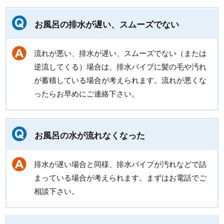
お風呂の排水が遅い、スムーズでない
流れが悪い、排水が遅い、スムーズでない（または
逆流してくる）場合は、排水パイプに髪の毛や汚れ
が蓄積している場合が考えられます。流れが悪くな
ったらお早めにご連絡下さい。
お風呂の水が流れなくなった
排水が遅い場合と同様、排水パイプが汚れなどで詰
まっている場合が考えられます。まずはお電話でご
相談下さい。