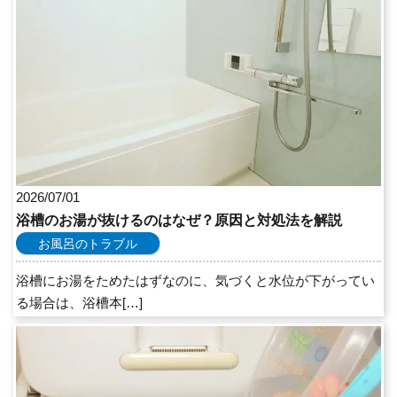
2026/07/01
浴槽のお湯が抜けるのはなぜ？原因と対処法を解説
お風呂のトラブル
浴槽にお湯をためたはずなのに、気づくと水位が下がってい
る場合は、浴槽本[…]