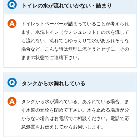
トイレの水が流れていかない・詰まり
トイレットペーパーが詰まっていることが考えられ
ます。水洗トイレ（ウォシュレット）の水を流して
も流れない、流れてもゆっくりで水があふれそうな
場合など、こんな時は無理に流そうとせずに、その
ままの状態でご連絡下さい。
タンクから水漏れしている
タンクから水が漏れている、あふれている場合、ま
ず水道の元栓を閉めて下さい。水を止める場所が分
からない場合はお電話でご相談ください。電話で応
急処置をお伝えしてからお伺いします。