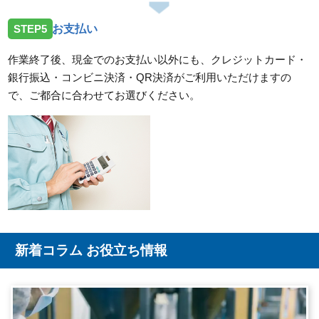
STEP5
お支払い
作業終了後、現金でのお支払い以外にも、クレジットカード・
銀行振込・コンビニ決済・QR決済がご利用いただけますの
で、ご都合に合わせてお選びください。
新着コラム お役立ち情報