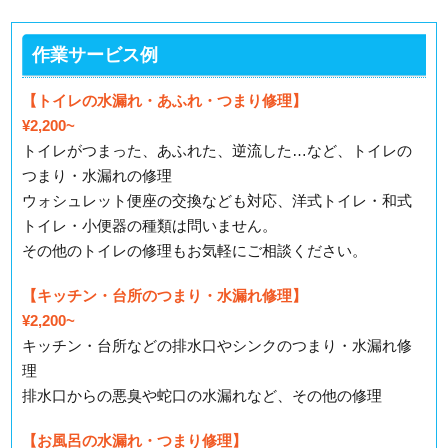
作業サービス例
【トイレの水漏れ・あふれ・つまり修理】
¥2,200~
トイレがつまった、あふれた、逆流した…など、トイレの
つまり・水漏れの修理
ウォシュレット便座の交換なども対応、洋式トイレ・和式
トイレ・小便器の種類は問いません。
その他のトイレの修理もお気軽にご相談ください。
【キッチン・台所のつまり・水漏れ修理】
¥2,200~
キッチン・台所などの排水口やシンクのつまり・水漏れ修
理
排水口からの悪臭や蛇口の水漏れなど、その他の修理
【お風呂の水漏れ・つまり修理】