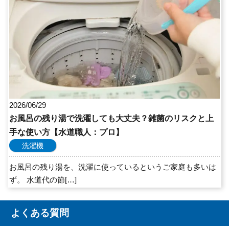
2026/06/29
お風呂の残り湯で洗濯しても大丈夫？雑菌のリスクと上
手な使い方【水道職人：プロ】
洗濯機
お風呂の残り湯を、洗濯に使っているというご家庭も多いは
ず。 水道代の節[…]
よくある質問