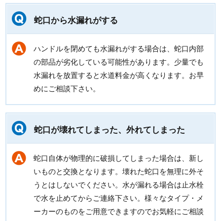
蛇口から水漏れがする
ハンドルを閉めても水漏れがする場合は、蛇口内部
の部品が劣化している可能性があります。少量でも
水漏れを放置すると水道料金が高くなります。お早
めにご相談下さい。
蛇口が壊れてしまった、外れてしまった
蛇口自体が物理的に破損してしまった場合は、新し
いものと交換となります。壊れた蛇口を無理に外そ
うとはしないでください。水が漏れる場合は止水栓
で水を止めてからご連絡下さい。様々なタイプ・メ
ーカーのものをご用意できますのでお気軽にご相談