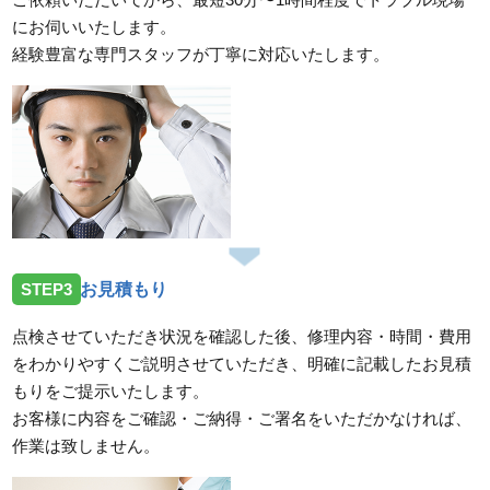
にお伺いいたします。
経験豊富な専門スタッフが丁寧に対応いたします。
STEP3
お見積もり
点検させていただき状況を確認した後、修理内容・時間・費用
をわかりやすくご説明させていただき、明確に記載したお見積
もりをご提示いたします。
お客様に内容をご確認・ご納得・ご署名をいただかなければ、
作業は致しません。