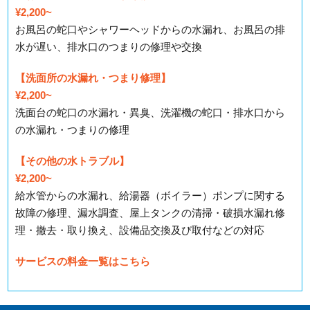
¥2,200~
お風呂の蛇口やシャワーヘッドからの水漏れ、お風呂の排
水が遅い、排水口のつまりの修理や交換
【洗面所の水漏れ・つまり修理】
¥2,200~
洗面台の蛇口の水漏れ・異臭、洗濯機の蛇口・排水口から
の水漏れ・つまりの修理
【その他の水トラブル】
¥2,200~
給水管からの水漏れ、給湯器（ボイラー）ポンプに関する
故障の修理、漏水調査、屋上タンクの清掃・破損水漏れ修
理・撤去・取り換え、設備品交換及び取付などの対応
サービスの料金一覧はこちら