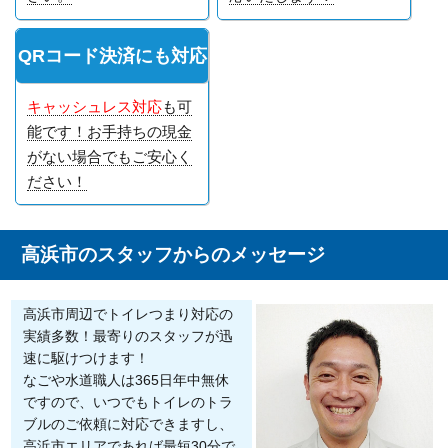
QRコード決済にも対応
キャッシュレス対応
も可
能です！お手持ちの現金
がない場合でもご安心く
ださい！
高浜市のスタッフからのメッセージ
高浜市周辺でトイレつまり対応の
実績多数！最寄りのスタッフが迅
速に駆けつけます！
なごや水道職人は365日年中無休
ですので、いつでもトイレのトラ
ブルのご依頼に対応できますし、
高浜市エリアであれば最短30分で