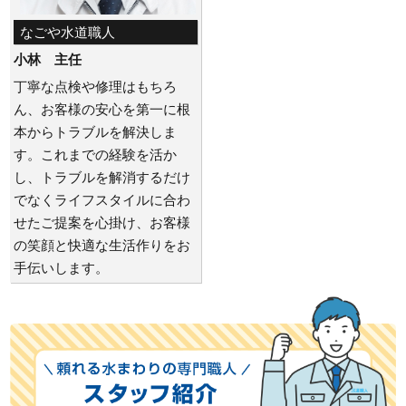
なごや水道職人
小林 主任
丁寧な点検や修理はもちろ
ん、お客様の安心を第一に根
本からトラブルを解決しま
す。これまでの経験を活か
し、トラブルを解消するだけ
でなくライフスタイルに合わ
せたご提案を心掛け、お客様
の笑顔と快適な生活作りをお
手伝いします。