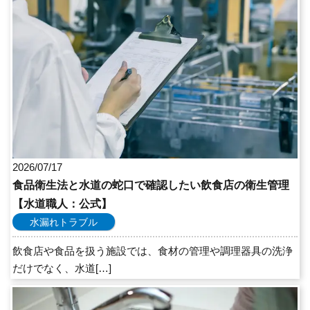
2026/07/17
食品衛生法と水道の蛇口で確認したい飲食店の衛生管理
【水道職人：公式】
水漏れトラブル
飲食店や食品を扱う施設では、食材の管理や調理器具の洗浄
だけでなく、水道[…]