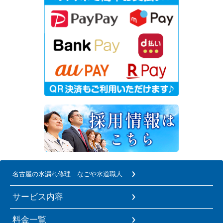
名古屋の水漏れ修理 なごや水道職人
サービス内容
料金一覧