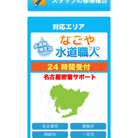
名古屋市
豊橋市
岡崎市
一宮市