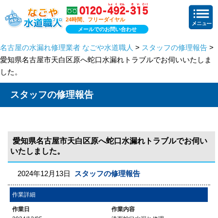
24時間、フリーダイヤル
メールでのお問い合わせ
名古屋の水漏れ修理業者 なごや水道職人
>
スタッフの修理報告
>
愛知県名古屋市天白区原へ蛇口水漏れトラブルでお伺いいたしま
した。
スタッフの修理報告
愛知県名古屋市天白区原へ蛇口水漏れトラブルでお伺い
いたしました。
2024年12月13日
スタッフの修理報告
作業詳細
作業日
作業内容