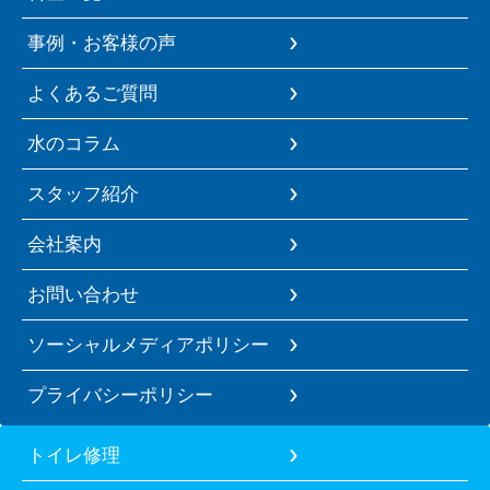
事例・お客様の声
よくあるご質問
水のコラム
スタッフ紹介
会社案内
お問い合わせ
ソーシャルメディアポリシー
プライバシーポリシー
トイレ修理