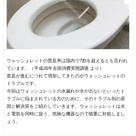
ウォッシュレットの普及率は国内で7割を超えるとも言われ
ています。（平成26年全国消費実態調査 より）
普及が進むにつれて増加してきたのがウォッシュレットの
トラブルです。
今回はウォッシュレットの水漏れや水が出ないといったト
ラブルに悩まされている方のために、そのトラブル別の原
因と解決策をご紹介していきます。ウォッシュレットは水
と電気を同時に扱う、危険な機器なので慎重に対処しまし
ょう。