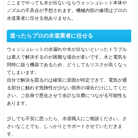
ここまでやっても水が出ないならウォッシュレット本体や
ノズルの不具合が予想されます。機械内部の修理はプロの
水道業者に任せる他ありません。
迷ったらプロの水道業者に任せる
ウォッシュレットの水漏れや水が出ないといったトラブル
は素人で解決するのが困難な場合が多いです。水と電気を
同時に扱う機器であるため、どうしてもリスクが高くなっ
てしまいます。
自分で解決を図るのは確実に原因が特定できて、電気が通
る部分に触れず危険性が少ない箇所の場合だけにしてくだ
さい。ご自身で悪化させて余計な出費につながる可能性も
あります。
少しでも不安に思ったら、水道職人にご相談ください。さ
さいなことでも、しっかりとサポートさせていただきま
す。