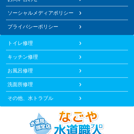
ソーシャルメディアポリシー
プライバシーポリシー
トイレ修理
キッチン修理
お風呂修理
洗面所修理
その他、水トラブル