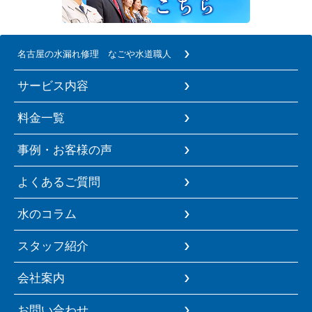
名古屋の水漏れ修理 なごや水道職人
サービス内容
料金一覧
事例・お客様の声
よくあるご質問
水のコラム
スタッフ紹介
会社案内
お問い合わせ