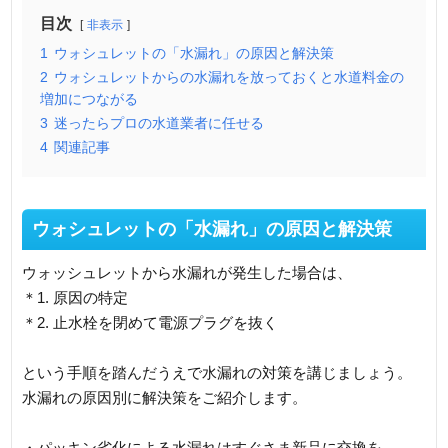
目次
非表示
1
ウォシュレットの「水漏れ」の原因と解決策
2
ウォシュレットからの水漏れを放っておくと水道料金の
増加につながる
3
迷ったらプロの水道業者に任せる
4
関連記事
ウォシュレットの「水漏れ」の原因と解決策
ウォッシュレットから水漏れが発生した場合は、
＊1. 原因の特定
＊2. 止水栓を閉めて電源プラグを抜く
という手順を踏んだうえで水漏れの対策を講じましょう。
水漏れの原因別に解決策をご紹介します。
・パッキン劣化による水漏れはすぐさま新品に交換を