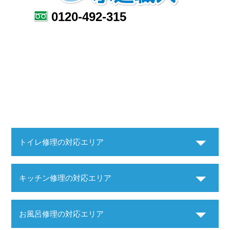
0120-492-315
トイレ修理の対応エリア
キッチン修理の対応エリア
お風呂修理の対応エリア