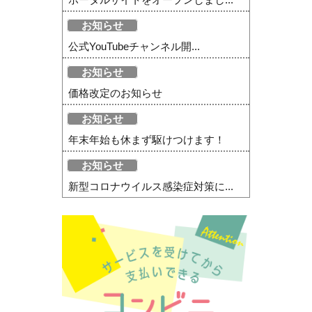
お知らせ
公式YouTubeチャンネル開...
お知らせ
価格改定のお知らせ
お知らせ
年末年始も休まず駆けつけます！
お知らせ
新型コロナウイルス感染症対策に...