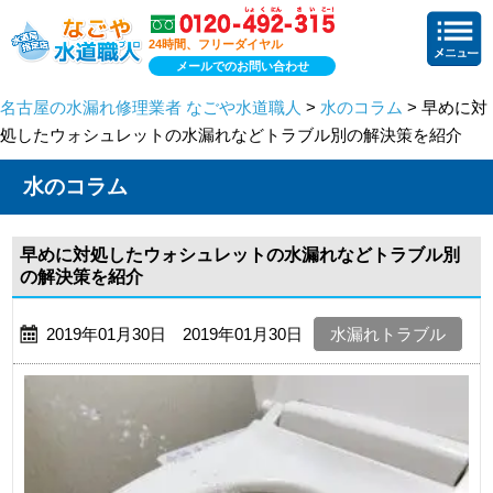
24時間、フリーダイヤル
メールでのお問い合わせ
名古屋の水漏れ修理業者 なごや水道職人
>
水のコラム
> 早めに対
処したウォシュレットの水漏れなどトラブル別の解決策を紹介
水のコラム
早めに対処したウォシュレットの水漏れなどトラブル別
の解決策を紹介
2019年01月30日 2019年01月30日
水漏れトラブル