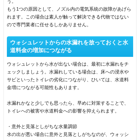
う。
もう1つの原因として、ノズル内の電気系統の故障があげら
れます。この場合は素人が触って解決できる代物ではない
ので専門業者に任せるしかありません。
ウォシュレットからの水漏れを放っておくと水
道料金の増加につながる
ウォシュレットから水が出ない場合は、最初に水漏れをチ
ェックしましょう。水漏れしている場合は、床への浸水や
サビといったトイレの劣化につながり、ひいては、水道料
金増につながる可能性もあります。
水漏れかなと少しでも思ったら、早めに対策することで、
トイレへの被害や水道料金への影響を抑えられます。
・意外と見落としがちな水量調節
水の出が悪い場合に意外と見落としがちなのが、ウォッシ