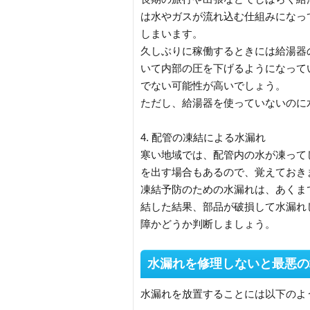
は水やガスが流れ込む仕組みになっ
しまいます。
久しぶりに稼働するときには給湯器
いて内部の圧を下げるようになって
でない可能性が高いでしょう。
ただし、給湯器を使っていないのに
4. 配管の凍結による水漏れ
寒い地域では、配管内の水が凍って
を出す場合もあるので、覚えておき
凍結予防のための水漏れは、あくま
結した結果、部品が破損して水漏れ
障かどうか判断しましょう。
水漏れを修理しないと最悪の
水漏れを放置することには以下のよ