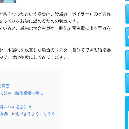
が高くなったという場合は、給湯器（ボイラー）の水漏れ
使って水をお湯に温めるための装置です。
ていると、最悪の場合火災や一酸化炭素中毒による事故を
や、水漏れを放置した場合のリスク、自分でできる給湯器
ので、ぜひ参考にしてみてください。
の原因
火災や一酸化炭素中毒に
談すべき場合とは
適切に対処できるようになろう