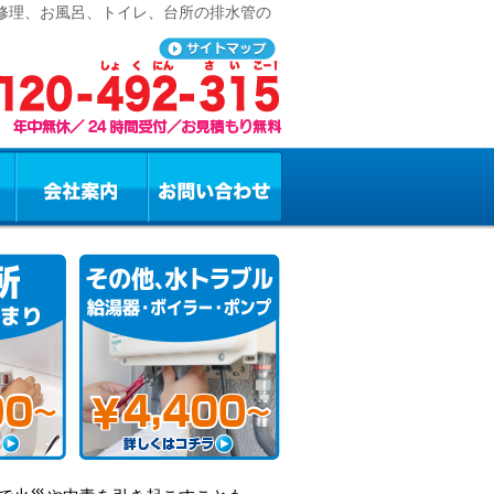
道修理、お風呂、トイレ、台所の排水管の