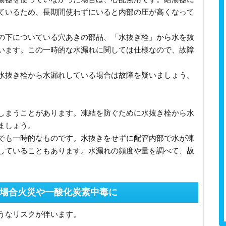
ているため、長期間使わずにいると内部の圧が高くなって
の下についている穴あきの部品、「水抜き栓」から水を抜
います。この一時的な水漏れに関しては仕様なので、故障
水抜き栓から水漏れしている場合は故障を疑いましょう。
しまうことがあります。凍結を防ぐために水抜き栓から水
ましょう。
でも一時的なものです。水抜きをせずに配管内部で水が凍
していることもあります。水漏れの頻度や量を調べて、故
場合火災や一酸化炭素中毒に
うなリスクが伴います。