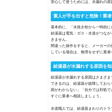
安心して使うためには、水漏れの原
素人が手を出すと危険！業者
基本的に、「水抜き栓から一時的に
給湯器は電気・ガス・水道がつなが
きません。
間違った操作をすると、メーカーの
している場合は、無理をせずに業者
給湯器が水漏れする原因を知
給湯器が水漏れする原因はさまざま
できるのは、給湯器が故障しておら
因がわからない」「自分では対処で
すぐに業者へ相談しましょう。
水道職人では、給湯器まわりのトラ