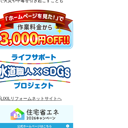
置で火災や中毒を引き起こすことも