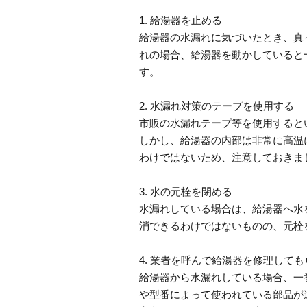
1. 給湯器を止める
給湯器の水漏れに気づいたとき、真
れの場合、給湯器を動かしていると
す。
2. 水漏れ対策のテープを使用する
市販の水漏れテープ等を使用すると
しかし、給湯器の内部は非常に高温
わけではないため、注意しておきま
3. 水の元栓を閉める
水漏れしている場合は、給湯器へ水
消できるわけではないものの、元栓
4. 業者を呼んで給湯器を修理しても
給湯器から水漏れしている場合、一
や型番によって使われている部品が