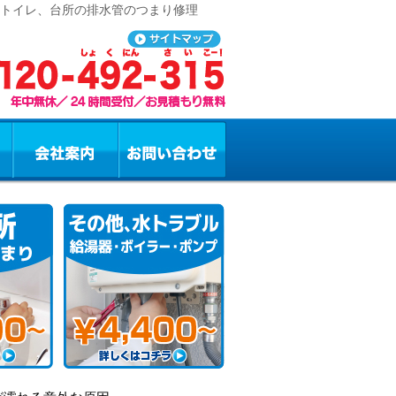
、トイレ、台所の排水管のつまり修理