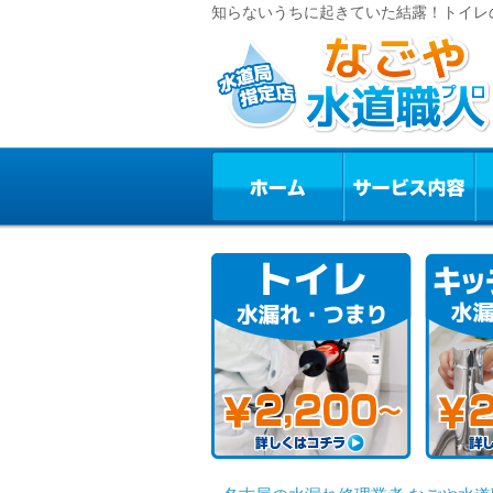
知らないうちに起きていた結露！トイレの