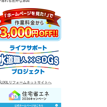
が濡れる意外な原因