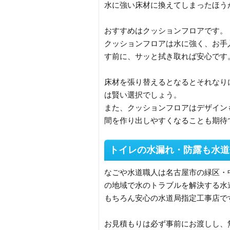
水に強い床材に換えてしまったほう
おすすめはクッションフロアです。
クッションフロアは水に強く、お手
す前に、サッと拭き取れば安心です
床材を張り替えるとなるとそれなり
は賢い選択でしょう。
また、クッションフロアはデザイン
間を作り出しやすくなることも期待
トイレの水漏れ・防露も水道
なごや水道職人は名古屋市の緑区・
の地域で水のトラブルを解決する水
もちろん安心の水道局指定工事店で
お見積もりは必ず事前にお渡しし、