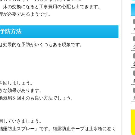
、床の交換になると工事費用の心配も出てきます。
理が必要であるようです。
予防方法
は効果的な予防がいくつもある現象です。
を回しましょう。
きな効果があります。
換気扇を回すのも良い方法でしょう。
用していきましょう。
結露防止スプレー」です。結露防止テープは止水栓に巻く