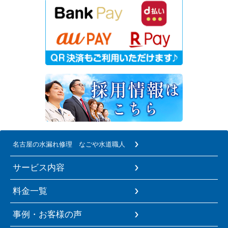
名古屋の水漏れ修理 なごや水道職人
サービス内容
料金一覧
事例・お客様の声