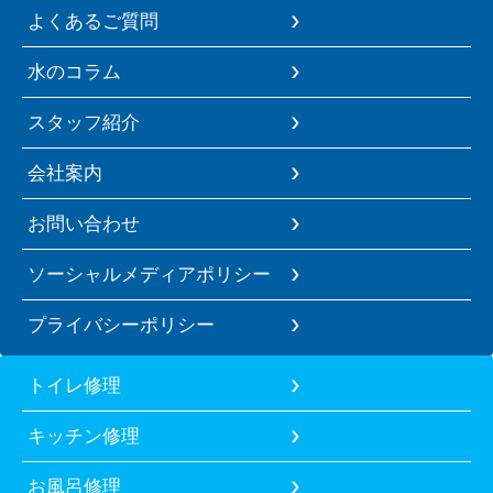
よくあるご質問
水のコラム
スタッフ紹介
会社案内
お問い合わせ
ソーシャルメディアポリシー
プライバシーポリシー
トイレ修理
キッチン修理
お風呂修理