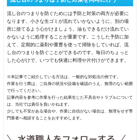
流し台のつまりを防ぐためには予防と対策の両方が必要に
なります。小さな生ゴミが流れていかないように、別の場
所に捨てるよう心がけましょう。油もできるだけ流れてい
かないように処理することが重要です。こうした予防に加
えて、定期的に薬剤や重曹を使って掃除をしていれば、流
し台のつまりを防ぐことができるのです。毎日のちょっと
した心がけで、いつでも快適に料理や片付けができます。
※本記事でご紹介している方法は、一般的な対処法の例です。
作業を行う際は、ご自身の状況や設備を確認のうえ、無理のない範囲
で行ってください。
記事内容を参考に作業を行った結果生じた不具合やトラブルについて
は、当社では責任を負いかねます。
少しでも不安がある場合や、作業に自信がない場合は、無理をせず専
門業者へ相談することをおすすめします。