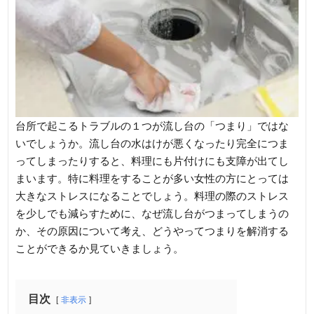
台所で起こるトラブルの１つが流し台の「つまり」ではな
いでしょうか。流し台の水はけが悪くなったり完全につま
ってしまったりすると、料理にも片付けにも支障が出てし
まいます。特に料理をすることが多い女性の方にとっては
大きなストレスになることでしょう。料理の際のストレス
を少しでも減らすために、なぜ流し台がつまってしまうの
か、その原因について考え、どうやってつまりを解消する
ことができるか見ていきましょう。
目次
非表示