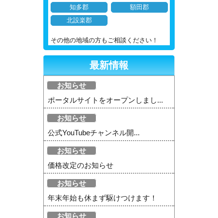
知多郡
額田郡
北設楽郡
その他の地域の方もご相談ください！
最新情報
お知らせ
ポータルサイトをオープンしまし...
お知らせ
公式YouTubeチャンネル開...
お知らせ
価格改定のお知らせ
お知らせ
年末年始も休まず駆けつけます！
お知らせ