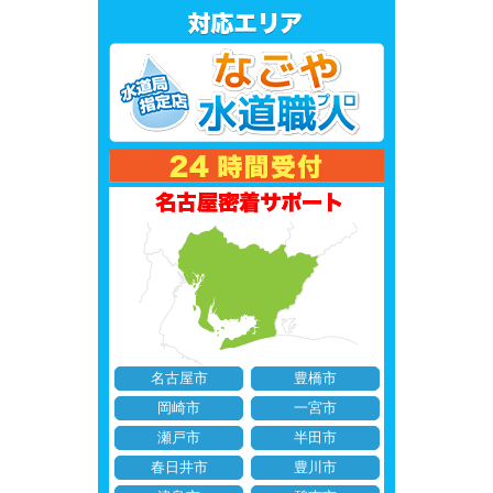
名古屋市
豊橋市
岡崎市
一宮市
瀬戸市
半田市
春日井市
豊川市