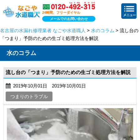
24時間、フリーダイヤル
メールでのお問い合わせ
名古屋の水漏れ修理業者 なごや水道職人
>
水のコラム
> 流し台の
「つまり」予防のための生ゴミ処理方法を解説
水のコラム
流し台の「つまり」予防のための生ゴミ処理方法を解説
2019年10月01日 2019年10月01日
つまりのトラブル