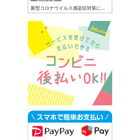
新型コロナウイルス感染症対策に...