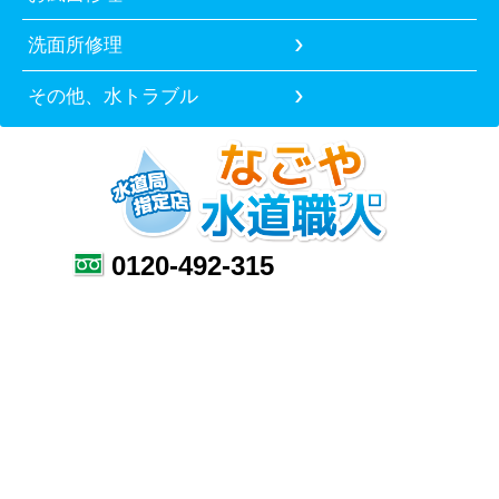
洗面所修理
その他、水トラブル
0120-492-315