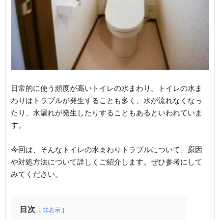
日常的に使う頻度が高いトイレの水まわり。トイレの水ま
わりはトラブルが発生することも多く、水が流れなくなっ
たり、水漏れが発生したりすることもあるといわれていま
す。
今回は、そんなトイレの水まわりトラブルについて、原因
や対処方法について詳しくご紹介します。ぜひ参考にして
みてください。
目次
非表示