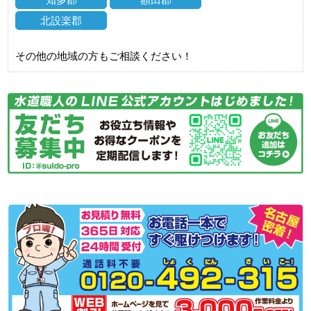
北設楽郡
その他の地域の方もご相談ください！