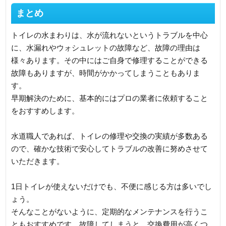
まとめ
トイレの水まわりは、水が流れないというトラブルを中心
に、水漏れやウォシュレットの故障など、故障の理由は
様々あります。その中にはご自身で修理することができる
故障もありますが、時間がかかってしまうこともありま
す。
早期解決のために、基本的にはプロの業者に依頼すること
をおすすめします。
水道職人であれば、トイレの修理や交換の実績が多数ある
ので、確かな技術で安心してトラブルの改善に努めさせて
いただきます。
1日トイレが使えないだけでも、不便に感じる方は多いでし
ょう。
そんなことがないように、定期的なメンテナンスを行うこ
ともおすすめです。故障してしまうと、交換費用が高くつ