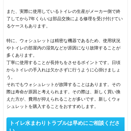
また、実際に使用しているトイレの生産がメーカー側で終
了してから7年くらいは部品交換による修理を受け付けてい
るケースもあります。
特に、ウォシュレットは精密な機器であるため、使用状況
やトイレの部屋内の湿気などが原因になり故障することが
多くあります。
丁寧に使用することが長持ちをさせるポイントです。日頃
からトイレの手入れは欠かさずに行うように心掛けましょ
う。
それでもウォシュレットが故障することはあります。その
際は寿命が原因と考えられます。その際は、新しく買い換
えた方が、費用が抑えられることが多いです。新しくウォ
シュレットを購入することをおすすめします。
トイレ水まわりトラブルは早めにご相談くださ
い