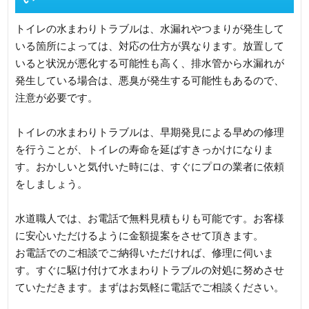
トイレの水まわりトラブルは、水漏れやつまりが発生して
いる箇所によっては、対応の仕方が異なります。放置して
いると状況が悪化する可能性も高く、排水管から水漏れが
発生している場合は、悪臭が発生する可能性もあるので、
注意が必要です。
トイレの水まわりトラブルは、早期発見による早めの修理
を行うことが、トイレの寿命を延ばすきっかけになりま
す。おかしいと気付いた時には、すぐにプロの業者に依頼
をしましょう。
水道職人では、お電話で無料見積もりも可能です。お客様
に安心いただけるように金額提案をさせて頂きます。
お電話でのご相談でご納得いただければ、修理に伺いま
す。すぐに駆け付けて水まわりトラブルの対処に努めさせ
ていただきます。まずはお気軽に電話でご相談ください。