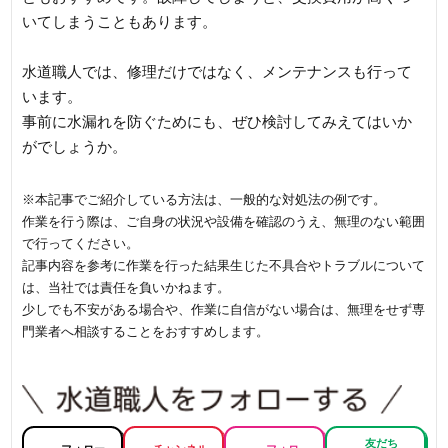
いてしまうこともあります。
水道職人では、修理だけではなく、メンテナンスも行って
います。
事前に水漏れを防ぐためにも、ぜひ検討してみえてはいか
がでしょうか。
※本記事でご紹介している方法は、一般的な対処法の例です。
作業を行う際は、ご自身の状況や設備を確認のうえ、無理のない範囲
で行ってください。
記事内容を参考に作業を行った結果生じた不具合やトラブルについて
は、当社では責任を負いかねます。
少しでも不安がある場合や、作業に自信がない場合は、無理をせず専
門業者へ相談することをおすすめします。
友だち