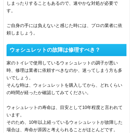
しまったりすることもあるので、速やかな対処が必要で
す。
ご自身の手には負えないと感じた時には、プロの業者に依
頼しましょう。
ウォシュレットの故障は修理すべき？
家のトイレで使用しているウォシュレットの調子が悪い
時、修理は業者に依頼すべきなのか、迷ってしまう方も多
いでしょう。
そんな時は、ウォシュレットを購入してから、どれくらい
の時間が経ったか確認してみてください。
ウォシュレットの寿命は、目安として10年程度と言われて
います。
そのため、10年以上経っているウォシュレットが故障した
場合は、寿命が原因と考えられることがほとんどです。