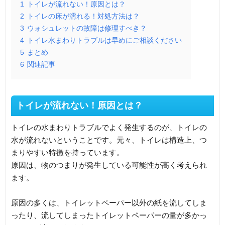
1
トイレが流れない！原因とは？
2
トイレの床が濡れる！対処方法は？
3
ウォシュレットの故障は修理すべき？
4
トイレ水まわりトラブルは早めにご相談ください
5
まとめ
6
関連記事
トイレが流れない！原因とは？
トイレの水まわりトラブルでよく発生するのが、トイレの
水が流れないということです。元々、トイレは構造上、つ
まりやすい特徴を持っています。
原因は、物のつまりが発生している可能性が高く考えられ
ます。
原因の多くは、トイレットペーパー以外の紙を流してしま
ったり、流してしまったトイレットペーパーの量が多かっ