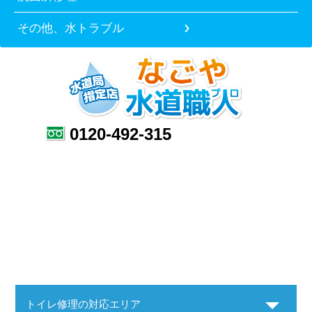
その他、水トラブル
0120-492-315
トイレ修理の対応エリア