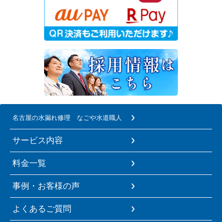
名古屋の水漏れ修理 なごや水道職人
サービス内容
料金一覧
事例・お客様の声
よくあるご質問