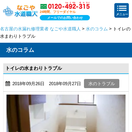
24時間、フリーダイヤル
メールでのお問い合わせ
名古屋の水漏れ修理業者 なごや水道職人
>
水のコラム
> トイレの
水まわりトラブル
水のコラム
トイレの水まわりトラブル
2018年09月26日 2018年09月27日
水のトラブル