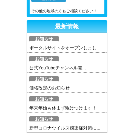
その他の地域の方もご相談ください！
最新情報
お知らせ
ポータルサイトをオープンしまし...
お知らせ
公式YouTubeチャンネル開...
お知らせ
価格改定のお知らせ
お知らせ
年末年始も休まず駆けつけます！
お知らせ
新型コロナウイルス感染症対策に...