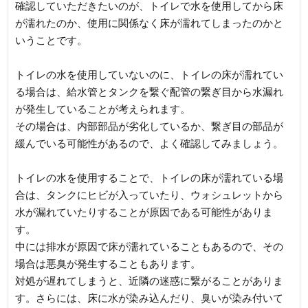
確認していただきたいのが、トイレで水を使用してから床
が濡れたのか、使用に関係なく床が濡れてしまったのかと
いうことです。
トイレの水を使用していないのに、トイレの床が濡れてい
る場合は、給水管とタンクを繋ぐ配管の繋ぎ目から水漏れ
が発生していることが考えられます。
その場合は、内部部品が劣化しているか、繋ぎ目の部品が
緩んでいる可能性があるので、よく確認してみましょう。
トイレの水を使用することで、トイレの床が濡れている場
合は、タンクにヒビが入っていたり、ウォシュレットから
水が漏れていたりすることが原因である可能性がありま
す。
中には排水が原因で床が濡れていることもあるので、その
場合は悪臭が発生することもあります。
対処が遅れてしまうと、近隣の迷惑に繋がることがありま
す。さらには、床に水が染み込んだり、臭いが染み付いて