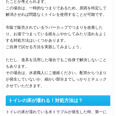
たことが考えられます。
この場合は、一時的なつまりであるため、原因を特定して
解消させれば問題なくトイレを使用することが可能です。
市販で販売されているラバーカップでつまりを改善した
り、お湯でつまっている紙をふやかしてみたり流れをよく
する対処方法はいくつかあります。
ご自身で試せる方法を実践してみましょう。
ただし、道具を活用した場合でもご自身で解決しないこと
もあります。
その場合は、水道職人にご連絡ください。配管からつまり
が発生していないか、細かい部分までしっかりとチェック
させていただきます。
トイレの床が濡れる！対処方法は？
トイレの床が濡れている水トラブルが発生した時、第一に