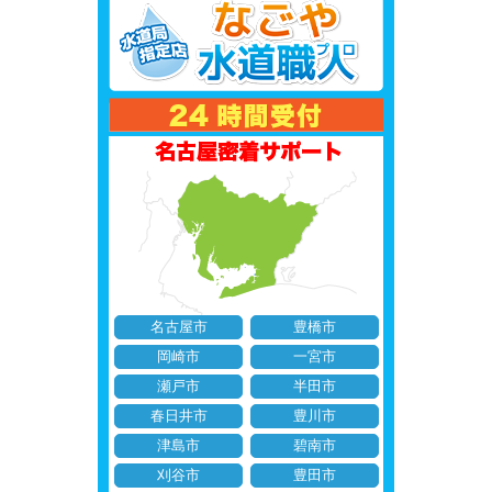
名古屋市
豊橋市
岡崎市
一宮市
瀬戸市
半田市
春日井市
豊川市
津島市
碧南市
刈谷市
豊田市