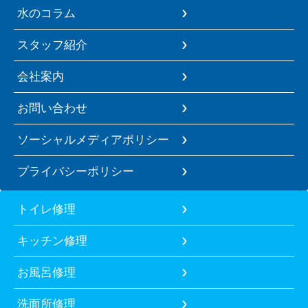
水のコラム
スタッフ紹介
会社案内
お問い合わせ
ソーシャルメディアポリシー
プライバシーポリシー
トイレ修理
キッチン修理
お風呂修理
洗面所修理