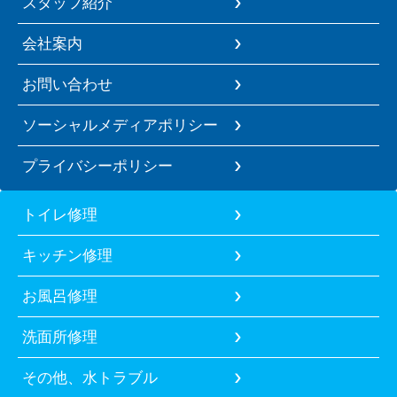
スタッフ紹介
会社案内
お問い合わせ
ソーシャルメディアポリシー
プライバシーポリシー
トイレ修理
キッチン修理
お風呂修理
洗面所修理
その他、水トラブル