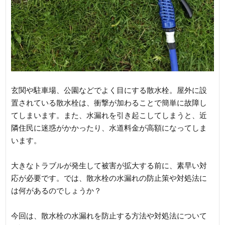
玄関や駐車場、公園などでよく目にする散水栓。屋外に設
置されている散水栓は、衝撃が加わることで簡単に故障し
てしまいます。また、水漏れを引き起こしてしまうと、近
隣住民に迷惑がかかったり、水道料金が高額になってしま
います。
大きなトラブルが発生して被害が拡大する前に、素早い対
応が必要です。では、散水栓の水漏れの防止策や対処法に
は何があるのでしょうか？
今回は、散水栓の水漏れを防止する方法や対処法について