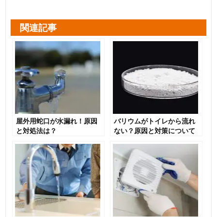
関連記事
屋外用蛇口が水漏れ！原因
バリウムがトイレから流れ
と対処法は？
ない？原因と対策について
解説