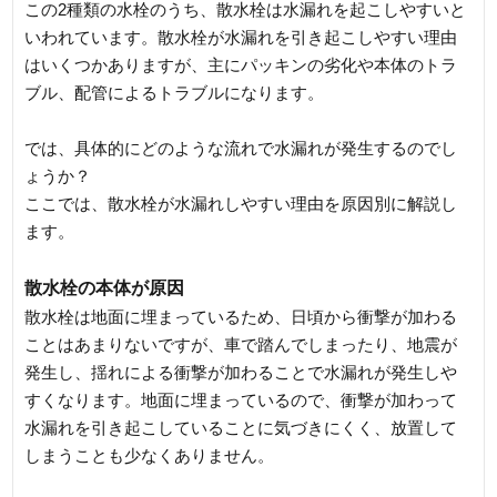
この2種類の水栓のうち、散水栓は水漏れを起こしやすいと
いわれています。散水栓が水漏れを引き起こしやすい理由
はいくつかありますが、主にパッキンの劣化や本体のトラ
ブル、配管によるトラブルになります。
では、具体的にどのような流れで水漏れが発生するのでし
ょうか？
ここでは、散水栓が水漏れしやすい理由を原因別に解説し
ます。
散水栓の本体が原因
散水栓は地面に埋まっているため、日頃から衝撃が加わる
ことはあまりないですが、車で踏んでしまったり、地震が
発生し、揺れによる衝撃が加わることで水漏れが発生しや
すくなります。地面に埋まっているので、衝撃が加わって
水漏れを引き起こしていることに気づきにくく、放置して
しまうことも少なくありません。