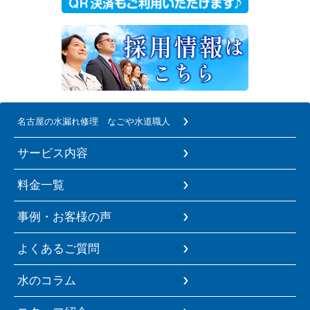
名古屋の水漏れ修理 なごや水道職人
サービス内容
料金一覧
事例・お客様の声
よくあるご質問
水のコラム