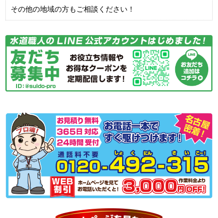
その他の地域の方もご相談ください！