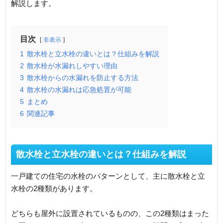
解説します。
目次
非表示
1
散水栓と立水栓の違いとは？仕組みを解説
2
散水栓が水漏れしやすい理由
3
散水栓からの水漏れを防止する方法
4
散水栓の水漏れは応急処置が可能
5
まとめ
6
関連記事
散水栓と立水栓の違いとは？仕組みを解説
一戸建ての住宅の水栓のパターンとして、主に散水栓と立
水栓の2種類があります。
どちらも屋外に設置されているものの、この2種類はまった