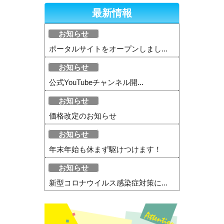
最新情報
お知らせ
ポータルサイトをオープンしまし...
お知らせ
公式YouTubeチャンネル開...
お知らせ
価格改定のお知らせ
お知らせ
年末年始も休まず駆けつけます！
お知らせ
新型コロナウイルス感染症対策に...