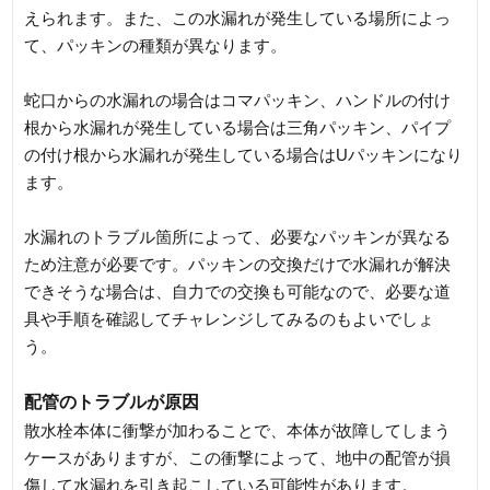
えられます。また、この水漏れが発生している場所によっ
て、パッキンの種類が異なります。
蛇口からの水漏れの場合はコマパッキン、ハンドルの付け
根から水漏れが発生している場合は三角パッキン、パイプ
の付け根から水漏れが発生している場合はUパッキンになり
ます。
水漏れのトラブル箇所によって、必要なパッキンが異なる
ため注意が必要です。パッキンの交換だけで水漏れが解決
できそうな場合は、自力での交換も可能なので、必要な道
具や手順を確認してチャレンジしてみるのもよいでしょ
う。
配管のトラブルが原因
散水栓本体に衝撃が加わることで、本体が故障してしまう
ケースがありますが、この衝撃によって、地中の配管が損
傷して水漏れを引き起こしている可能性があります。