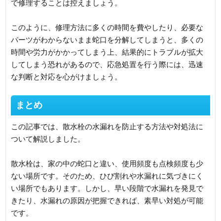
で修理することは控えましょう。
このように、修理方法に多くの時間を費やしたり、必要な
パーツがわからないまま蛇口を分解してしまうと、多くの
時間や労力がかかってしまう上、結果的にトラブルが拡大
してしまう恐れがあるので、応急処置を行う際には、迅速
な判断と対応を心がけましょう。
まとめ
この記事では、散水栓の水漏れを防止する方法や対処法に
ついて解説しました。
散水栓は、家の中の蛇口と違い、使用頻度も点検頻度も少
ない場所です。そのため、ひび割れや水漏れに気づきにく
い場所でもあります。しかし、早い段階で水漏れを発見で
きたり、水漏れの原因が把握できれば、素早い対処が可能
です。