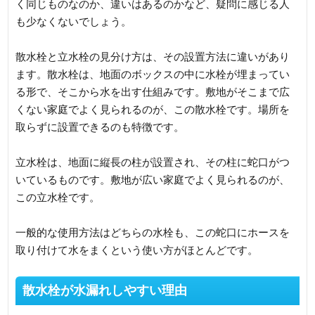
く同じものなのか、違いはあるのかなど、疑問に感じる人
も少なくないでしょう。
散水栓と立水栓の見分け方は、その設置方法に違いがあり
ます。散水栓は、地面のボックスの中に水栓が埋まってい
る形で、そこから水を出す仕組みです。敷地がそこまで広
くない家庭でよく見られるのが、この散水栓です。場所を
取らずに設置できるのも特徴です。
立水栓は、地面に縦長の柱が設置され、その柱に蛇口がつ
いているものです。敷地が広い家庭でよく見られるのが、
この立水栓です。
一般的な使用方法はどちらの水栓も、この蛇口にホースを
取り付けて水をまくという使い方がほとんどです。
散水栓が水漏れしやすい理由