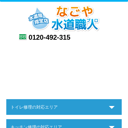
0120-492-315
トイレ修理の対応エリア
キッチン修理の対応エリア