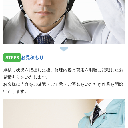
STEP3
お見積もり
点検し状況を把握した後、修理内容と費用を明確に記載したお
見積もりをいたします。
お客様に内容をご確認・ご了承・ご署名をいただき作業を開始
いたします。