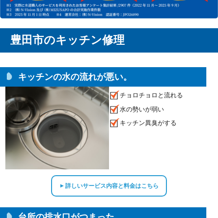
豊田市のキッチン修理
キッチンの水の流れが悪い。
チョロチョロと流れる
水の勢いが弱い
キッチン異臭がする
詳しいサービス内容と料金はこちら
▲
台所の排水口がつまった。