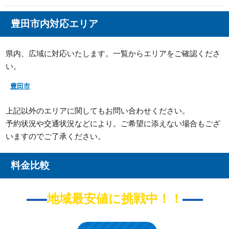
豊田市内対応エリア
県内、広域に対応いたします。一覧からエリアをご確認くださ
い。
豊田市
上記以外のエリアに関してもお問い合わせください。
予約状況や交通状況などにより。ご希望に添えない場合もござ
いますのでご了承ください。
料金比較
地域最安値に挑戦中！！