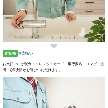
STEP5
お支払い
お支払いには現金・クレジットカード・銀行振込・コンビニ決
済・QR決済がお選びいただけます。