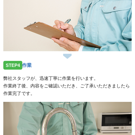
STEP4
作業
弊社スタッフが、迅速丁寧に作業を行います。
作業終了後、内容をご確認いただき、ご了承いただきましたら
作業完了です。