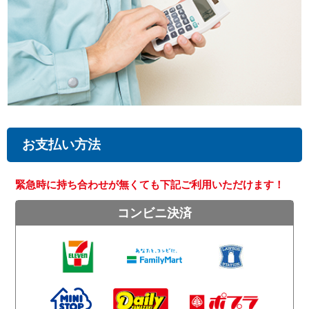
お支払い方法
緊急時に持ち合わせが無くても下記ご利用いただけます！
コンビニ決済