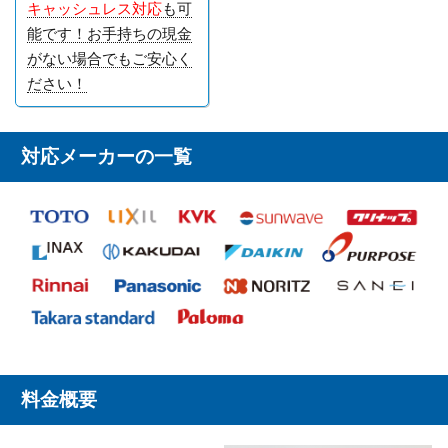
キャッシュレス対応
も可
能です！お手持ちの現金
がない場合でもご安心く
ださい！
対応メーカーの一覧
料金概要