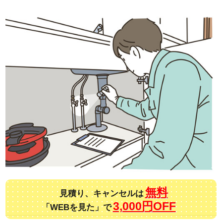
無料
見積り、キャンセルは
3,000円OFF
「WEBを見た」で