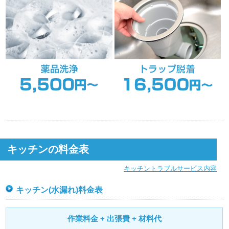
キッチンの料金表
キッチントラブルサービス内容
キッチン(水漏れ)料金表
作業料金 + 出張費 + 材料代