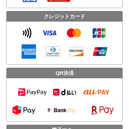
クレジットカード
QR決済