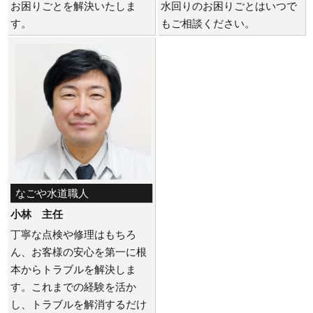
お困りごとを解決いたしま
水回りのお困りごとはいつで
す。
もご相談ください。
なごや水道職人
小林 主任
丁寧な点検や修理はもちろ
ん、お客様の安心を第一に根
本からトラブルを解決しま
す。これまでの経験を活か
し、トラブルを解消するだけ