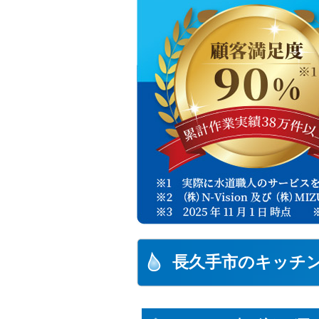
長久手市のキッチ