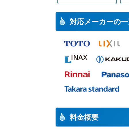
対応メーカーの一
料金概要