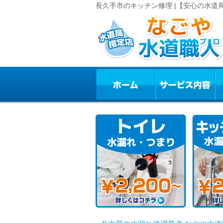
長久手市のキッチン修理 |【安心の水道