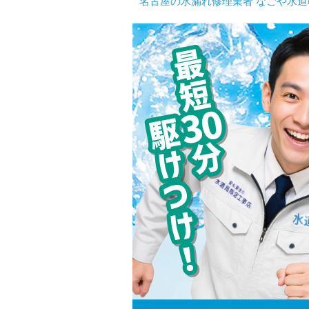
名古屋の水漏れ修理業者 なごや水道