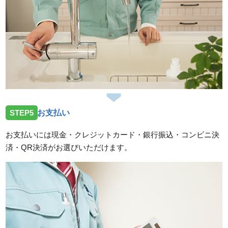
STEP5
お支払い
お支払いには現金・クレジットカード・銀行振込・コンビニ決
済・QR決済がお選びいただけます。