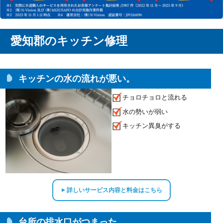
愛知郡のキッチン修理
キッチンの水の流れが悪い。
チョロチョロと流れる
水の勢いが弱い
キッチン異臭がする
詳しいサービス内容と料金はこちら
▲
台所の排水口がつまった。