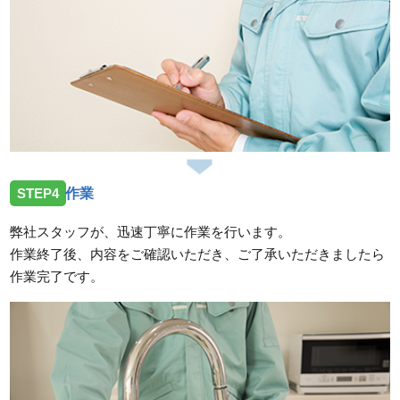
STEP4
作業
弊社スタッフが、迅速丁寧に作業を行います。
作業終了後、内容をご確認いただき、ご了承いただきましたら
作業完了です。