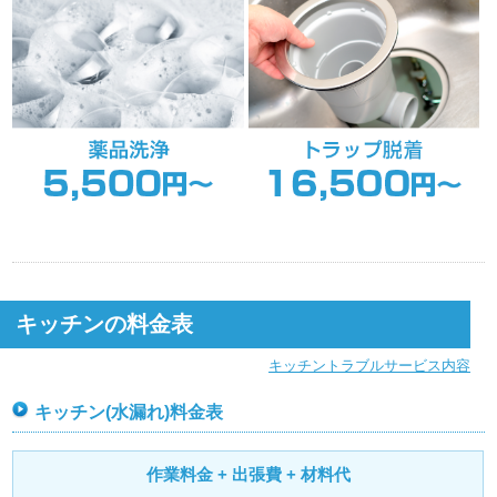
キッチンの料金表
キッチントラブルサービス内容
キッチン(水漏れ)料金表
作業料金 + 出張費 + 材料代