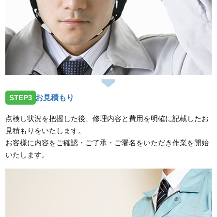
STEP3
お見積もり
点検し状況を把握した後、修理内容と費用を明確に記載したお
見積もりをいたします。
お客様に内容をご確認・ご了承・ご署名をいただき作業を開始
いたします。