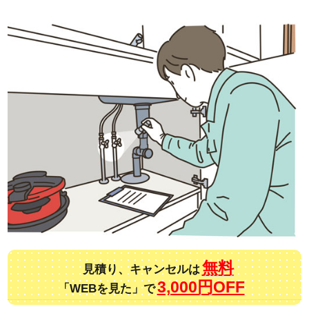
無料
見積り、キャンセルは
3,000円OFF
「WEBを見た」で