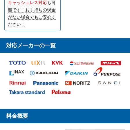
キャッシュレス対応
も可
能です！お手持ちの現金
がない場合でもご安心く
ださい！
対応メーカーの一覧
料金概要