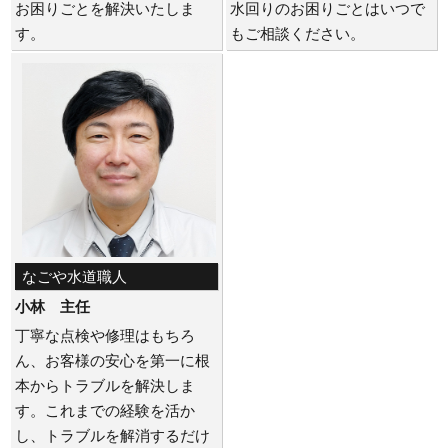
お困りごとを解決いたしま
水回りのお困りごとはいつで
す。
もご相談ください。
なごや水道職人
小林 主任
丁寧な点検や修理はもちろ
ん、お客様の安心を第一に根
本からトラブルを解決しま
す。これまでの経験を活か
し、トラブルを解消するだけ