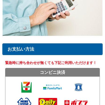
お支払い方法
緊急時に持ち合わせが無くても下記ご利用いただけます！
コンビニ決済