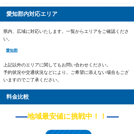
愛知郡内対応エリア
県内、広域に対応いたします。一覧からエリアをご確認くださ
い。
愛知郡
上記以外のエリアに関してもお問い合わせください。
予約状況や交通状況などにより。ご希望に添えない場合もござ
いますのでご了承ください。
料金比較
地域最安値に挑戦中！！