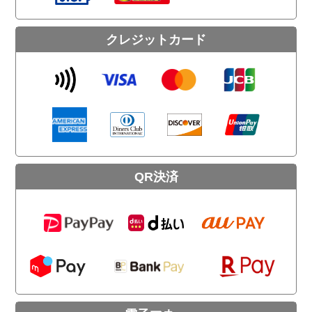
クレジットカード
QR決済