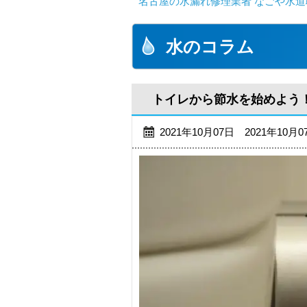
名古屋の水漏れ修理業者 なごや水道
水のコラム
トイレから節水を始めよう
2021年10月07日 2021年10月