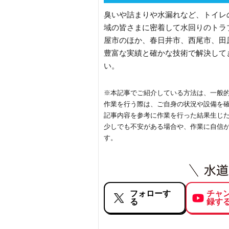
臭いや詰まりや水漏れなど、トイレ
域の皆さまに密着して水回りのトラ
屋市のほか、春日井市、西尾市、田
豊富な実績と確かな技術で解決して
い。
※本記事でご紹介している方法は、一般
作業を行う際は、ご自身の状況や設備を
記事内容を参考に作業を行った結果生じ
少しでも不安がある場合や、作業に自信
す。
フォローす
チャ
る
録す