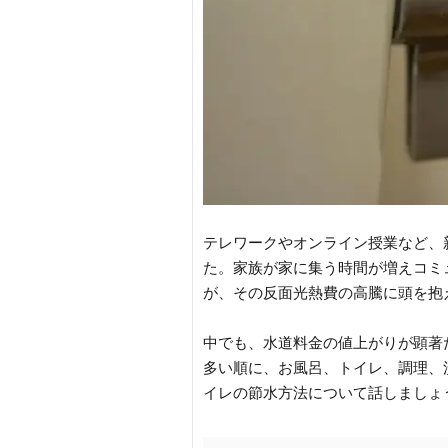
テレワークやオンライン授業など、
た。家族が家に集う時間が増えコミ
が、その反面光熱費の高騰に頭を抱
中でも、水道料金の値上がりが顕著
多い順に、お風呂、トイレ、調理、
イレの節水方法について話しましょ