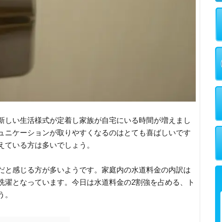
新しい生活様式が定着し家族が自宅にいる時間が増えまし
ュニケーションが取りやすくなるのはとても喜ばしいです
えている方は多いでしょう。
だと感じる方が多いようです。家庭内の水道料金の内訳は
洗濯となっています。今日は水道料金の2割強を占める、ト
う。