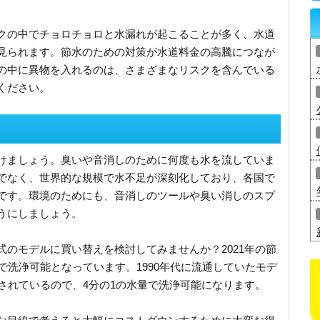
クの中でチョロチョロと水漏れが起こることが多く、水道
見られます。節水のための対策が水道料金の高騰につなが
の中に異物を入れるのは、さまざまなリスクを含んでいる
ください。
けましょう。臭いや音消しのために何度も水を流していま
でなく、世界的な規模で水不足が深刻化しており、各国で
です。環境のためにも、音消しのツールや臭い消しのスプ
うにしましょう。
のモデルに買い替えを検討してみませんか？2021年の節
で洗浄可能となっています。1990年代に流通していたモデ
されているので、4分の1の水量で洗浄可能になります。