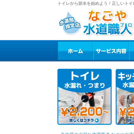
トイレから節水を始めよう！正しいトイレ