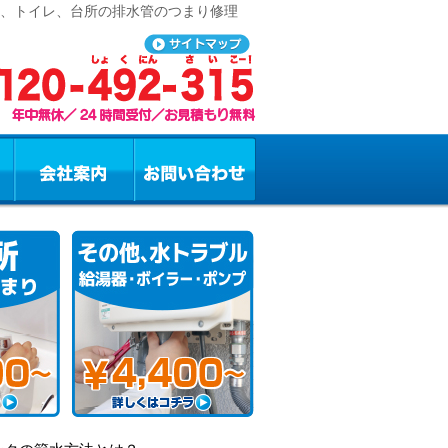
呂、トイレ、台所の排水管のつまり修理