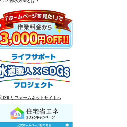
ンクの節水方法とは？