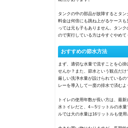
タンクの中の部品が故障するとタン
料金は何倍にも跳ね上がるケースも
っては元も子もありません。タンク
ので実行している方は今すぐやめて
おすすめの節水方法
まず、適切な水量で流すことを心掛
せんか？また、節水という観点だけ
厳しい洗浄水量が設けられているの
レーを導入して一度の排水で済むよ
トイレの使用年数が長い方は、最新式
水トイレだと、4～5リットルの水量
ルでは大の水量は16リットルも使用