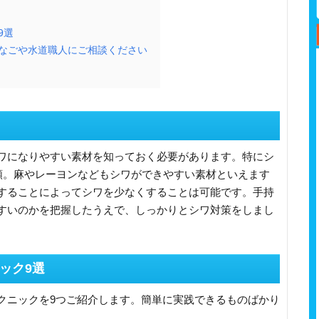
9選
なごや水道職人にご相談ください
ワになりやすい素材を知っておく必要があります。特にシ
衣類。麻やレーヨンなどもシワができやすい素材といえます
することによってシワを少なくすることは可能です。手持
すいのかを把握したうえで、しっかりとシワ対策をしまし
ック9選
クニックを9つご紹介します。簡単に実践できるものばかり