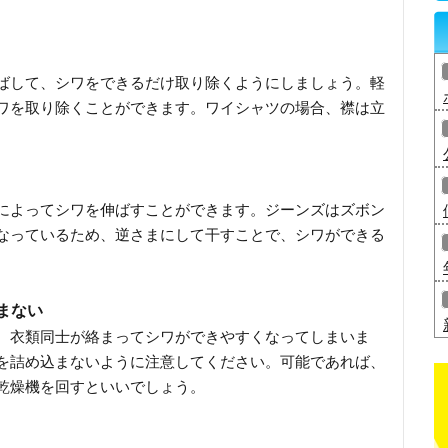
ばして、シワをできるだけ取り除くようにしましょう。軽
ワを取り除くことができます。ワイシャツの場合、襟は立
によってシワを伸ばすことができます。ジーンズはズボン
なっているため、逆さまにして干すことで、シワができる
まない
、衣類同士が絡まってシワができやすくなってしまいま
を詰め込まないように注意してください。可能であれば、
乾燥機を回すといいでしょう。