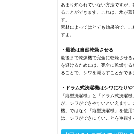
あまり知られていない方法ですが、
ることができます。これは、氷が蒸
す。
素材によってはとても効果的で、こ
すよ。
・最後は自然乾燥させる
最後まで乾燥機で完全に乾燥させる
を避けるためには、完全に乾燥する
ることで、シワを減らすことができ
・ドラム式洗濯機はシワになりや
「縦型洗濯機」と「ドラム式洗濯機
が、シワができやすいといえます。
機」ではなく「縦型洗濯機」を使用
は、シワができにくいことを重視す