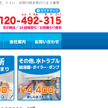
風呂、トイレ、台所の排水管のつまり修理