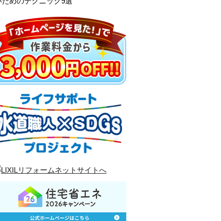
いためのテクニック9選