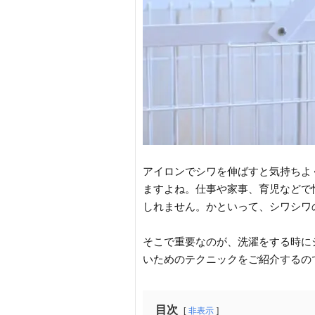
アイロンでシワを伸ばすと気持ちよ
ますよね。仕事や家事、育児などで
しれません。かといって、シワシワ
そこで重要なのが、洗濯をする時に
いためのテクニックをご紹介するの
目次
非表示