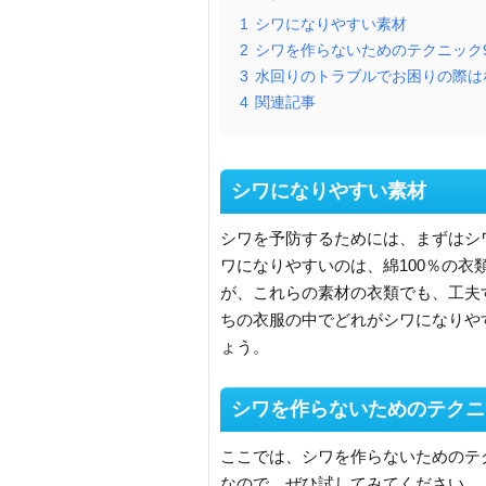
1
シワになりやすい素材
2
シワを作らないためのテクニック
3
水回りのトラブルでお困りの際は
4
関連記事
シワになりやすい素材
シワを予防するためには、まずはシ
ワになりやすいのは、綿100％の
が、これらの素材の衣類でも、工夫
ちの衣服の中でどれがシワになりや
ょう。
シワを作らないためのテクニ
ここでは、シワを作らないためのテ
なので、ぜひ試してみてください。