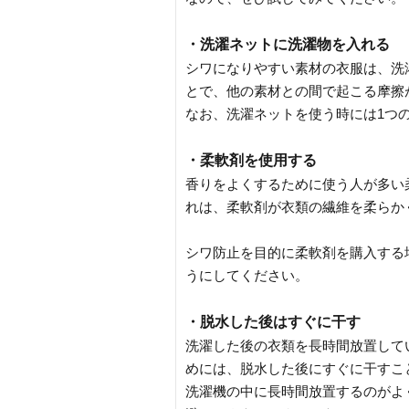
・洗濯ネットに洗濯物を入れる
シワになりやすい素材の衣服は、洗
とで、他の素材との間で起こる摩擦
なお、洗濯ネットを使う時には1つ
・柔軟剤を使用する
香りをよくするために使う人が多い
れは、柔軟剤が衣類の繊維を柔らか
シワ防止を目的に柔軟剤を購入する
うにしてください。
・脱水した後はすぐに干す
洗濯した後の衣類を長時間放置して
めには、脱水した後にすぐに干すこ
洗濯機の中に長時間放置するのがよ