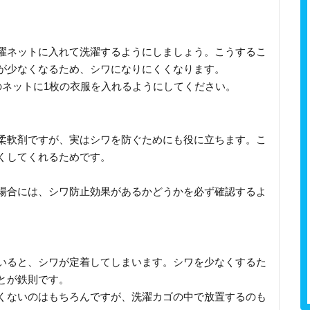
濯ネットに入れて洗濯するようにしましょう。こうするこ
が少なくなるため、シワになりにくくなります。
のネットに1枚の衣服を入れるようにしてください。
柔軟剤ですが、実はシワを防ぐためにも役に立ちます。こ
くしてくれるためです。
場合には、シワ防止効果があるかどうかを必ず確認するよ
いると、シワが定着してしまいます。シワを少なくするた
とが鉄則です。
くないのはもちろんですが、洗濯カゴの中で放置するのも