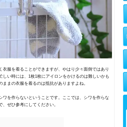
く衣服を着ることができますが、やはり少々面倒ではあり
忙しい時には、1枚1枚にアイロンをかけるのは難しいかも
のままの衣服を着るのは抵抗がありますよね。
シワを作らないということです。ここでは、シワを作らな
で、ぜひ参考にしてください。