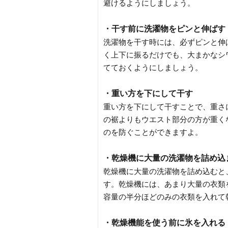
避けるようにしましょう。
・干す前に洗濯物をピンと伸ばす
洗濯物を干す時には、必ずピンと伸
く上下に振るだけでも、大まかなシ
てておくようにしましょう。
・重い方を下にして干す
重い方を下にして干すことで、重さ
の裾よりもウエスト部分の方が重く
のを防ぐことができますよ。
・乾燥機に大量の洗濯物を詰め込
乾燥機に大量の洗濯物を詰め込むと
す。乾燥機には、あまり大量の衣類
容量の半分ほどのみの衣類を入れて
・乾燥機能を使う前に氷を入れる