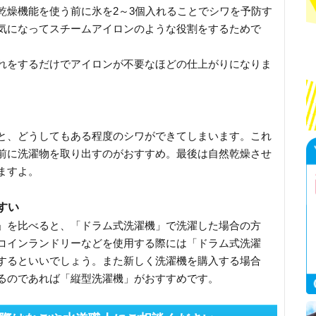
乾燥機能を使う前に氷を2～3個入れることでシワを予防す
気になってスチームアイロンのような役割をするためで
れをするだけでアイロンが不要なほどの仕上がりになりま
と、どうしてもある程度のシワができてしまいます。これ
前に洗濯物を取り出すのがおすすめ。最後は自然乾燥させ
ますよ。
すい
」を比べると、「ドラム式洗濯機」で洗濯した場合の方
コインランドリーなどを使用する際には「ドラム式洗濯
するといいでしょう。また新しく洗濯機を購入する場合
るのであれば「縦型洗濯機」がおすすめです。