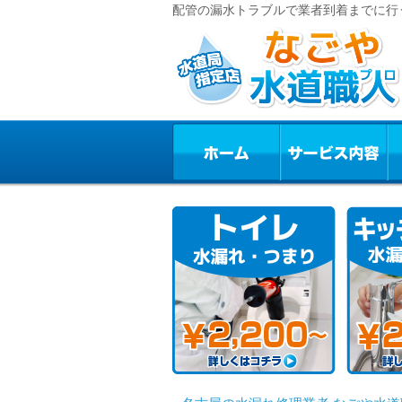
配管の漏水トラブルで業者到着までに行う