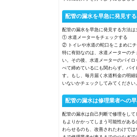
配管の漏水を早急に発見する
配管の漏水を早急に発見する方法は
① 水道メーターをチェックする
② トイレや水道の蛇口をこまめに
特に有効なのは、水道メーターのチ
い。その後、水道メーターのパイロ
べて締めているにも関わらず、パイ
す。もし、毎月届く水道料金の明細
いないかチェックしてみてください
配管の漏水は修理業者への早
配管の漏水は自己判断で修理をして
もよりかかってしまう可能性がある
わらせるのも、改善されたわけでは
まで修理業者が来るまでのつなぎで