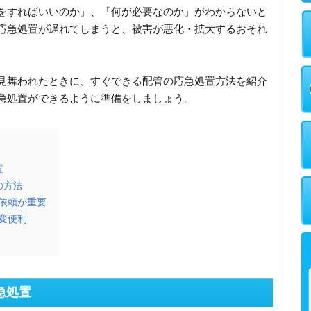
をすればいいのか」、「何が必要なのか」がわからないと
応急処置が遅れてしまうと、被害が悪化・拡大するおそれ
見舞われたときに、すぐできる配管の応急処置方法を紹介
急処置ができるように準備をしましょう。
置
の方法
依頼が重要
変便利
急処置