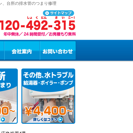
イレ、台所の排水管のつまり修理