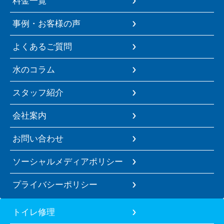
料金一覧
事例・お客様の声
よくあるご質問
水のコラム
スタッフ紹介
会社案内
お問い合わせ
ソーシャルメディアポリシー
プライバシーポリシー
トイレ修理