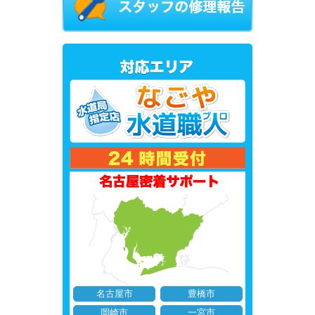
名古屋市
豊橋市
岡崎市
一宮市