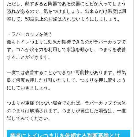
ただし、熱すぎると陶器である便器にヒビが入ってしまう
恐れがあるので、気をつけましょう。出来るだけ温度は調
整して、50度以上のお湯は入れないようにしましょう。
・ラバーカップを使う
最もトイレつまりに効果が期待できるのがラバーカップで
す。ゴムが戻る力を利用して水流を動かし、つまりを改善
することができます。
一度では改善することができない可能性があります。根気
良く何度も押したり引いたりして、つまりを押し流すよう
にしていきましょう。
つまりが重症ではない場合であれば、ラバーカップで大体
のつまりは解消されます。つまりが発生した場合は、一度
試してみてください。
業者にトイレつまりを依頼する判断基準とは