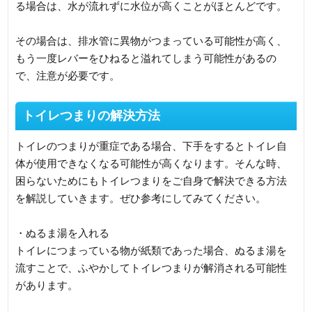
る場合は、水が流れずに水位が高くことがほとんどです。
その場合は、排水管に異物がつまっている可能性が高く、
もう一度レバーをひねると溢れてしまう可能性があるの
で、注意が必要です。
トイレつまりの解決方法
トイレのつまりが重症である場合、下手をするとトイレ自
体が使用できなくなる可能性が高くなります。そんな時、
困らないためにもトイレつまりをご自身で解決できる方法
を解説していきます。ぜひ参考にしてみてください。
・ぬるま湯を入れる
トイレにつまっている物が紙類であった場合、ぬるま湯を
流すことで、ふやかしてトイレつまりが解消される可能性
があります。