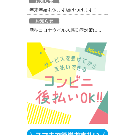
お知らせ
年末年始も休まず駆けつけます！
お知らせ
新型コロナウイルス感染症対策に...