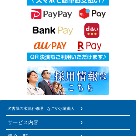
名古屋の水漏れ修理 なごや水道職人
サービス内容