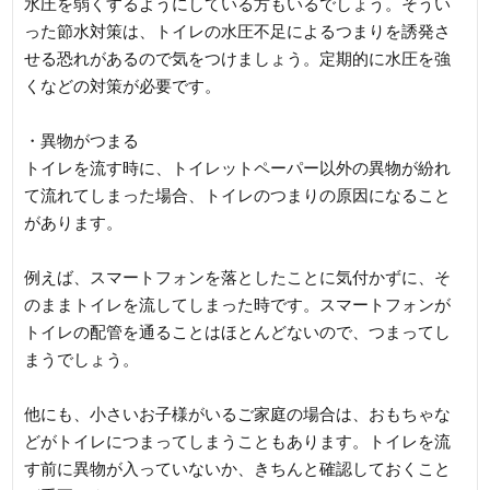
水圧を弱くするようにしている方もいるでしょう。そうい
った節水対策は、トイレの水圧不足によるつまりを誘発さ
せる恐れがあるので気をつけましょう。定期的に水圧を強
くなどの対策が必要です。
・異物がつまる
トイレを流す時に、トイレットペーパー以外の異物が紛れ
て流れてしまった場合、トイレのつまりの原因になること
があります。
例えば、スマートフォンを落としたことに気付かずに、そ
のままトイレを流してしまった時です。スマートフォンが
トイレの配管を通ることはほとんどないので、つまってし
まうでしょう。
他にも、小さいお子様がいるご家庭の場合は、おもちゃな
どがトイレにつまってしまうこともあります。トイレを流
す前に異物が入っていないか、きちんと確認しておくこと