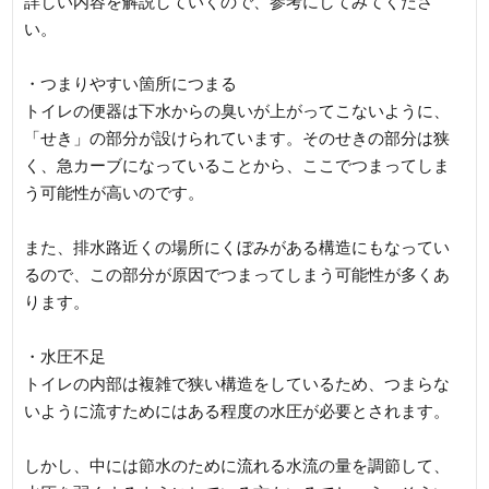
詳しい内容を解説していくので、参考にしてみてくださ
い。
・つまりやすい箇所につまる
トイレの便器は下水からの臭いが上がってこないように、
「せき」の部分が設けられています。そのせきの部分は狭
く、急カーブになっていることから、ここでつまってしま
う可能性が高いのです。
また、排水路近くの場所にくぼみがある構造にもなってい
るので、この部分が原因でつまってしまう可能性が多くあ
ります。
・水圧不足
トイレの内部は複雑で狭い構造をしているため、つまらな
いように流すためにはある程度の水圧が必要とされます。
しかし、中には節水のために流れる水流の量を調節して、