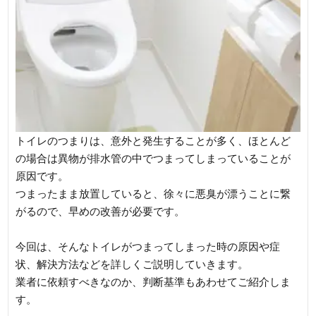
トイレのつまりは、意外と発生することが多く、ほとんど
の場合は異物が排水管の中でつまってしまっていることが
原因です。
つまったまま放置していると、徐々に悪臭が漂うことに繋
がるので、早めの改善が必要です。
今回は、そんなトイレがつまってしまった時の原因や症
状、解決方法などを詳しくご説明していきます。
業者に依頼すべきなのか、判断基準もあわせてご紹介しま
す。