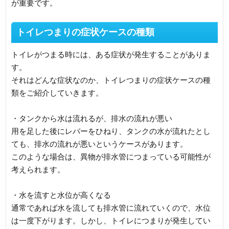
が重要です。
トイレつまりの症状ケースの種類
トイレがつまる時には、ある症状が発生することがありま
す。
それはどんな症状なのか、トイレつまりの症状ケースの種
類をご紹介していきます。
・タンクから水は流れるが、排水の流れが悪い
用を足した後にレバーをひねり、タンクの水が流れたとし
ても、排水の流れが悪いというケースがあります。
このような場合は、異物が排水管につまっている可能性が
考えられます。
・水を流すと水位が高くなる
通常であれば水を流しても排水管に流れていくので、水位
は一度下がります。しかし、トイレにつまりが発生してい