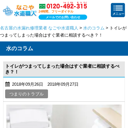
24時間、フリーダイヤル
メールでのお問い合わせ
名古屋の水漏れ修理業者 なごや水道職人
>
水のコラム
> トイレが
つまってしまった場合はすぐ業者に相談するべき？！
水のコラム
トイレがつまってしまった場合はすぐ業者に相談するべ
き？！
2018年09月26日 2018年09月27日
つまりのトラブル