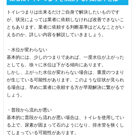
トイレつまりは出来るだけご自身で解決したいものです
が、状況によっては業者に依頼しなければ改善できないこ
ともあります。業者に依頼する判断基準はどんなことがい
えるのか、詳しい内容を解説していきましょう。
・水位が変わらない
基本的には、少しのつまりであれば、一度水位が上がった
としても、徐々に水位は下がる傾向にあります。
しかし、上がった水位が変わらない場合は、重度のつまり
が生じている可能性があります。このような症状が見られ
る場合は、早めに業者に依頼する方が早期解決に繋がるで
しょう。
・普段から流れが悪い
基本的に普段から流れが悪い場合は、トイレを使用してい
る上で、尿素が固まって石のようになり、排水管を狭くし
てしまっている可能性があります。