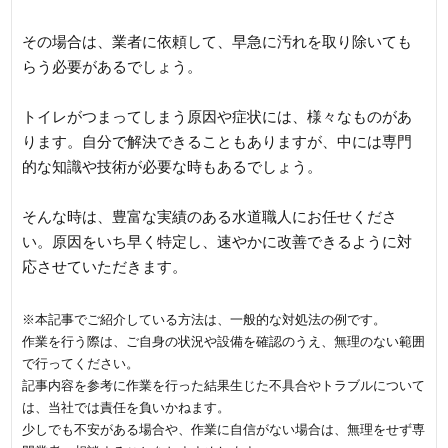
その場合は、業者に依頼して、早急に汚れを取り除いても
らう必要があるでしょう。
トイレがつまってしまう原因や症状には、様々なものがあ
ります。自分で解決できることもありますが、中には専門
的な知識や技術が必要な時もあるでしょう。
そんな時は、豊富な実績のある水道職人にお任せくださ
い。原因をいち早く特定し、速やかに改善できるように対
応させていただきます。
※本記事でご紹介している方法は、一般的な対処法の例です。
作業を行う際は、ご自身の状況や設備を確認のうえ、無理のない範囲
で行ってください。
記事内容を参考に作業を行った結果生じた不具合やトラブルについて
は、当社では責任を負いかねます。
少しでも不安がある場合や、作業に自信がない場合は、無理をせず専