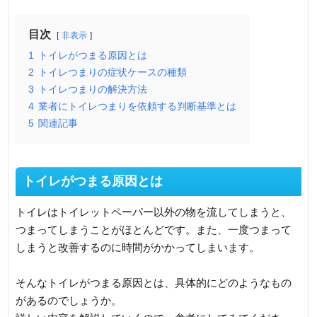
目次
非表示
1
トイレがつまる原因とは
2
トイレつまりの症状ケースの種類
3
トイレつまりの解決方法
4
業者にトイレつまりを依頼する判断基準とは
5
関連記事
トイレがつまる原因とは
トイレはトイレットペーパー以外の物を流してしまうと、
つまってしまうことがほとんどです。また、一度つまって
しまうと改善するのに時間がかかってしまいます。
そんなトイレがつまる原因とは、具体的にどのようなもの
があるのでしょうか。