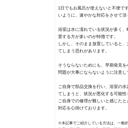
1日でもお風呂が使えないと不便で
いように、速やかな対応をさせて頂
浴室は水に濡れている状況が多く、
置する方が多いのが特徴です。
しかし、そのまま放置していると、
てしまう恐れがあります。
そうならないためにも、早期発見を
問題が大事にならないように注意し
ご自身で部品交換を行い、浴室の水
てしまうと、状況が悪化する可能性
ご自身での修理が難しいと感じたと
対応を心掛けております。
※本記事でご紹介している方法は、一般