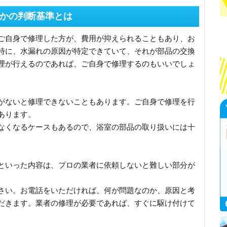
かの判断基準とは
ご自身で修理した方が、費用が抑えられることもあり、お
特に、水漏れの原因が特定できていて、それが部品の交換
理が行えるのであれば、ご自身で修理するのもいいでしょ
がないと修理できないこともあります。ご自身で修理を行
あります。
なくなるケースもあるので、浴室の部品の取り扱いには十
といった内容は、プロの業者に依頼しないと難しい部分が
さい。お電話をいただければ、何が問題なのか、原因と考
だきます。業者の修理が必要であれば、すぐに駆け付けて