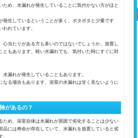
いため、水漏れが発生していることに気付かない方がほと
が発生しているということが多く、ポタポタと少量です
いわれています。
、心当たりがある方も多いのではないでしょうか。放置し
こともあります。軽い水漏れでも、気付いた時にすぐに対
、水漏れが発生していることもあります。
になる場合もあります。浴室の水漏れは甘く見ないように
険があるの？
るため、浴室自体は水漏れが原因で劣化することは少ない
部品には寿命が存在していて、水漏れを放置していると劣
す。