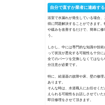
自分で直すか業者に連絡する
浴室で水漏れが発生している場合、
得に問題解決することができます。
や緩みを改善するだけで、簡単に修
う。
しかし、中には専門的な知識や技術
って状況が悪化する可能性も十分に
全てのパーツを交換しなくてはなら
分注意が必要です。
特に、給湯器の故障や床、壁の修理
あります。
そんな時は、水道職人にお任せくだ
えられる可能性をお話しさせていた
即日修理をさせて頂きます。