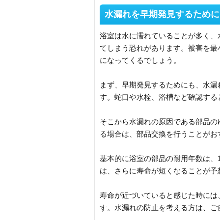
水漏れを早期発見するために
浴室は水に濡れていることが多く、
てしまう恐れがあります。被害を最
になってくるでしょう。
まず、早期発見するためにも、水漏
す。蛇口や水栓、浴槽など確認する
そこから水漏れの原因である部品の
る場合は、部品交換を行うことがお
基本的に浴室の部品の耐用年数は、
は、さらに寿命が短くなることが予
寿命が近づいていると感じた時には
す。水漏れの防止を考える方は、ご