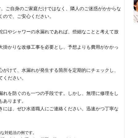
す。ご自身のご家庭だけではなく、隣人のご迷惑がかからな
くので、ご安心ください。
蛇口やシャワーの水漏れであれば、些細なことと考えて放
大掛かりな改修工事を必要とし、予想よりも費用がかかっ
心がけて、水漏れが発生する箇所を定期的にチェックし、
てください。
漏れを防ぐのも一つの手段です。しかし、無理に修理をし
もあります。
きには、ぜひ水道職人にご連絡ください。迅速かつ丁寧な
的な対処法の例です。