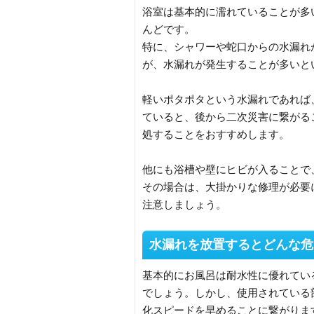
浴室は基本的に濡れていることが多
んどです。
特に、シャワーや蛇口からの水漏れ
が、水漏れが発生することが多いと
軽いポタポタという水漏れであれば
ていると、後から二次災害に繋がる
処することをおすすめします。
他にも浴槽や壁にヒビが入ることで
その場合は、大掛かりな修理が必要
注意しましょう。
水漏れを放置するとどんな危
基本的にお風呂は耐水性に優れてい
でしょう。しかし、使用されている
化スピードを早めることに繋がりま