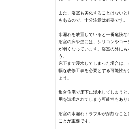
また、浴室も劣化することはないと
もあるので、十分注意は必要です。
水漏れを放置していると一番危険な
浴室の床や壁には、シリコンやコー
が弱くなっています。浴室の外にも
う。
床下まで浸水してしまった場合は、
幅な改修工事を必要とする可能性が
ょう。
集合住宅で床下に浸水してしまうと
用を請求されてしまう可能性もあり
浴室の水漏れトラブルが深刻なこと
ことが重要です。