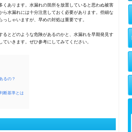
多くあります。水漏れの箇所を放置していると思わぬ被害
から水漏れには十分注意しておく必要があります。些細な
らっしゃいますが、早めの対処は重要です。
するとどのような危険があるのかと、水漏れを早期発見す
していきます。ぜひ参考にしてみてください。
あるの？
判断基準とは