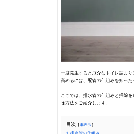
一度発生すると厄介なトイレ詰まり
高めるには、配管の仕組みを知った
ここでは、排水管の仕組みと掃除を
除方法をご紹介します。
目次
非表示
1
排水管の仕組み