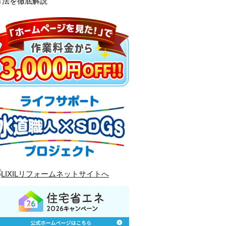
方法を徹底解説