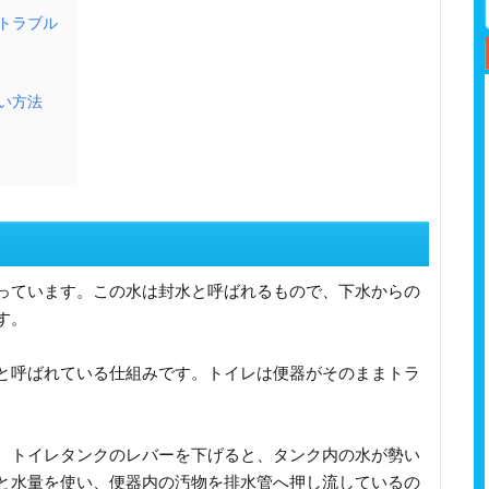
トラブル
い方法
っています。この水は封水と呼ばれるもので、下水からの
す。
と呼ばれている仕組みです。トイレは便器がそのままトラ
。
。トイレタンクのレバーを下げると、タンク内の水が勢い
と水量を使い、便器内の汚物を排水管へ押し流しているの