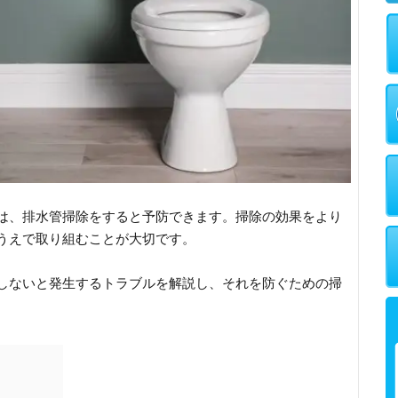
は、排水管掃除をすると予防できます。掃除の効果をより
うえで取り組むことが大切です。
しないと発生するトラブルを解説し、それを防ぐための掃