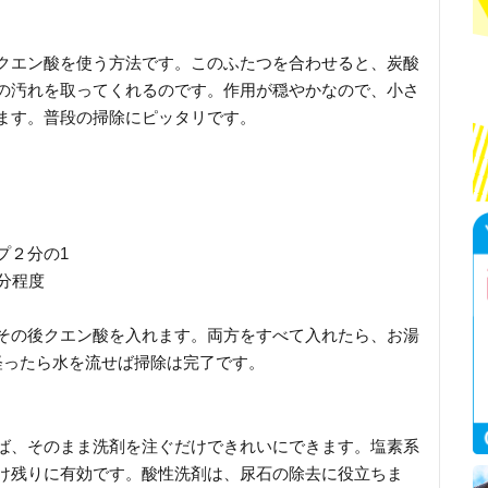
クエン酸を使う方法です。このふたつを合わせると、炭酸
の汚れを取ってくれるのです。作用が穏やかなので、小さ
ます。普段の掃除にピッタリです。
プ２分の1
半分程度
その後クエン酸を入れます。両方をすべて入れたら、お湯
経ったら水を流せば掃除は完了です。
ば、そのまま洗剤を注ぐだけできれいにできます。塩素系
け残りに有効です。酸性洗剤は、尿石の除去に役立ちま