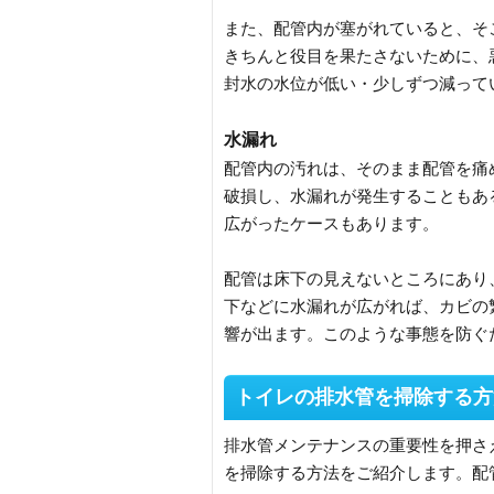
また、配管内が塞がれていると、そ
きちんと役目を果たさないために、
封水の水位が低い・少しずつ減って
水漏れ
配管内の汚れは、そのまま配管を痛
破損し、水漏れが発生することもあ
広がったケースもあります。
配管は床下の見えないところにあり
下などに水漏れが広がれば、カビの
響が出ます。このような事態を防ぐ
トイレの排水管を掃除する方
排水管メンテナンスの重要性を押さ
を掃除する方法をご紹介します。配