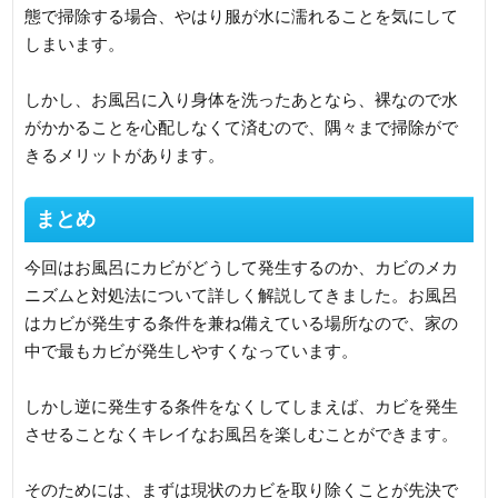
態で掃除する場合、やはり服が水に濡れることを気にして
しまいます。
しかし、お風呂に入り身体を洗ったあとなら、裸なので水
がかかることを心配しなくて済むので、隅々まで掃除がで
きるメリットがあります。
まとめ
今回はお風呂にカビがどうして発生するのか、カビのメカ
ニズムと対処法について詳しく解説してきました。お風呂
はカビが発生する条件を兼ね備えている場所なので、家の
中で最もカビが発生しやすくなっています。
しかし逆に発生する条件をなくしてしまえば、カビを発生
させることなくキレイなお風呂を楽しむことができます。
そのためには、まずは現状のカビを取り除くことが先決で