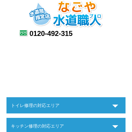
0120-492-315
トイレ修理の対応エリア
キッチン修理の対応エリア