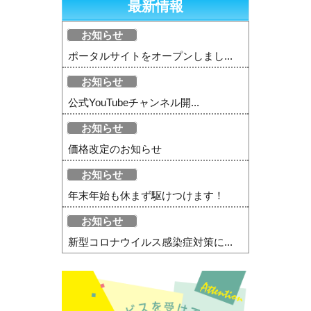
最新情報
お知らせ
ポータルサイトをオープンしまし...
お知らせ
公式YouTubeチャンネル開...
お知らせ
価格改定のお知らせ
お知らせ
年末年始も休まず駆けつけます！
お知らせ
新型コロナウイルス感染症対策に...