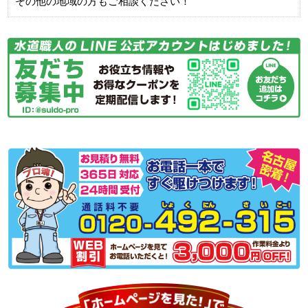
その他の地域の方もご相談ください！