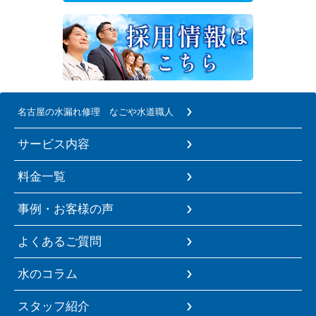
名古屋の水漏れ修理 なごや水道職人
サービス内容
料金一覧
事例・お客様の声
よくあるご質問
水のコラム
スタッフ紹介