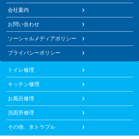
会社案内
お問い合わせ
ソーシャルメディアポリシー
プライバシーポリシー
トイレ修理
キッチン修理
お風呂修理
洗面所修理
その他、水トラブル