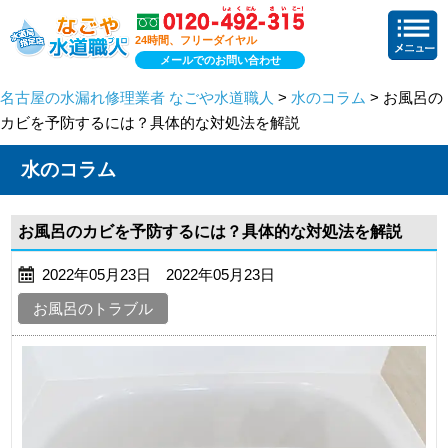
24時間、フリーダイヤル
メールでのお問い合わせ
名古屋の水漏れ修理業者 なごや水道職人
>
水のコラム
> お風呂の
カビを予防するには？具体的な対処法を解説
水のコラム
お風呂のカビを予防するには？具体的な対処法を解説
2022年05月23日 2022年05月23日
お風呂のトラブル