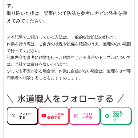
す。
取り除いた後は、記事内の予防法を参考にカビの発生を抑
えてみてください。
※本記事でご紹介している方法は、一般的な対処法の例です。
作業を行う際は、ご自身の状況や設備を確認のうえ、無理のない範囲
で行ってください。
記事内容を参考に作業を行った結果生じた不具合やトラブルについて
は、当社では責任を負いかねます。
少しでも不安がある場合や、作業に自信がない場合は、無理をせず専
門業者へ相談することをおすすめします。
友だち
フォロー
チャンネル
フォロ
追加す
する
登録する
ーする
る