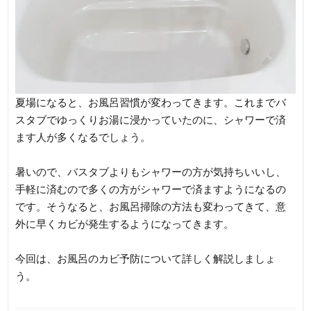
夏場になると、お風呂習慣が変わってきます。これまでバ
スタブでゆっくりお湯に浸かっていたのに、シャワーで済
ます人が多くなるでしょう。
暑いので、バスタブよりもシャワーの方が気持ちいいし、
手軽に済むので多くの方がシャワーで済ますようになるの
です。そうなると、お風呂掃除の方法も変わってきて、意
外に早くカビが発生するようになってきます。
今回は、お風呂のカビ予防について詳しく解説しましょ
う。