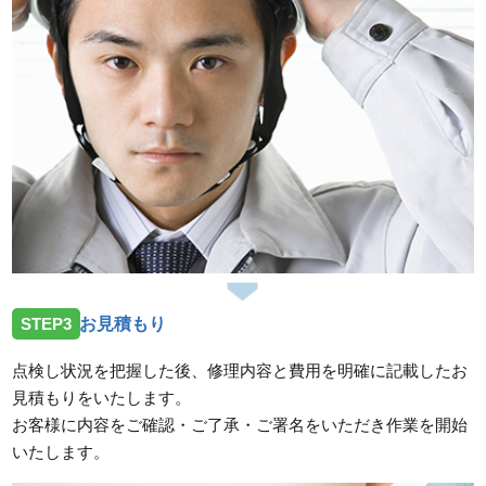
スタッフの修理報告や事例の一覧はこちら
STEP3
お見積もり
点検し状況を把握した後、修理内容と費用を明確に記載したお
見積もりをいたします。
お客様に内容をご確認・ご了承・ご署名をいただき作業を開始
いたします。