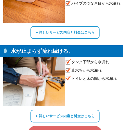
パイプのつなぎ目から水漏れ
詳しいサービス内容と料金はこちら
▲
水が止まらず流れ続ける。
タンク下部から水漏れ
止水管から水漏れ
トイレと床の間から水漏れ
詳しいサービス内容と料金はこちら
▲