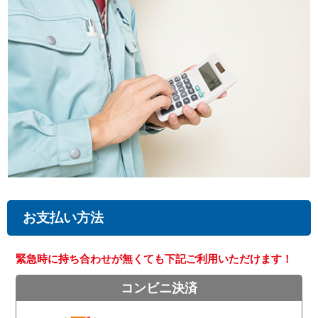
お支払い方法
緊急時に持ち合わせが無くても下記ご利用いただけます！
コンビニ決済