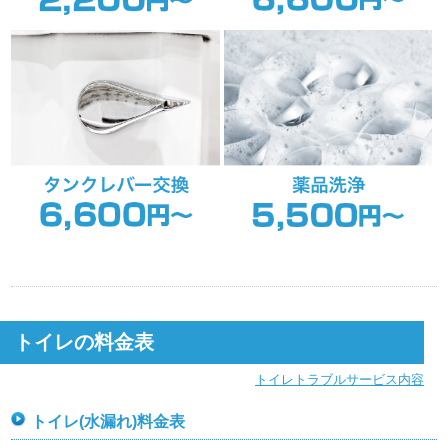
トイレの料金表
トイレトラブルサービス内容
トイレ(水漏れ)料金表