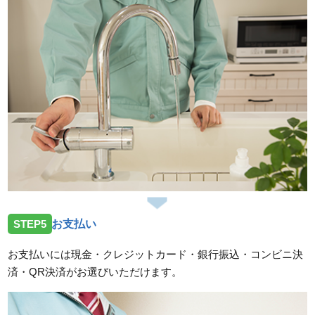
STEP5
お支払い
お支払いには現金・クレジットカード・銀行振込・コンビニ決
済・QR決済がお選びいただけます。