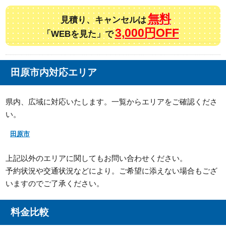
無料
見積り、キャンセルは
3,000円OFF
「WEBを見た」で
田原市内対応エリア
県内、広域に対応いたします。一覧からエリアをご確認くださ
い。
田原市
上記以外のエリアに関してもお問い合わせください。
予約状況や交通状況などにより。ご希望に添えない場合もござ
いますのでご了承ください。
料金比較