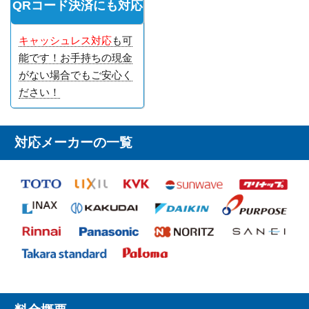
QRコード決済にも対応
キャッシュレス対応
も可
能です！お手持ちの現金
がない場合でもご安心く
ださい！
対応メーカーの一覧