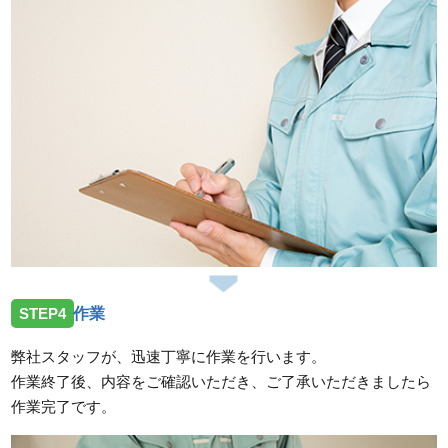
STEP4
作業
弊社スタッフが、迅速丁寧に作業を行います。
作業終了後、内容をご確認いただき、ご了承いただきましたら
作業完了です。