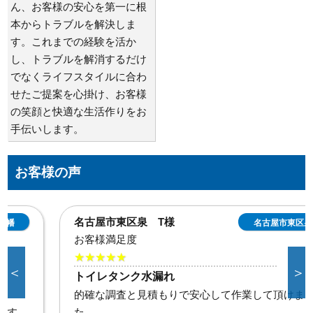
ん、お客様の安心を第一に根
本からトラブルを解決しま
す。これまでの経験を活か
し、トラブルを解消するだけ
でなくライフスタイルに合わ
せたご提案を心掛け、お客様
の笑顔と快適な生活作りをお
手伝いします。
お客様の声
名古屋市東区泉 T様
名古屋市東区泉
お客様満足度
★★★★★
＜
＞
トイレタンク水漏れ
的確な調査と見積もりで安心して作業して頂けまし
た。