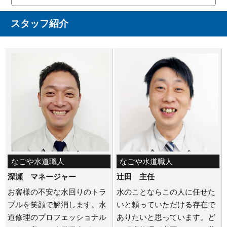
スタッフ紹介
なごや水道職人
なごや水道職人
深瀬 マネージャー
辻田 主任
お客様の不安な水回りのトラ
水のことならこの人に任せた
ブルを笑顔で解消します。水
いと頼っていただける存在で
道修理のプロフェッショナル
ありたいと思っています。ど