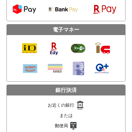
電子マネー
銀行決済
お近くの銀行
または
郵便局