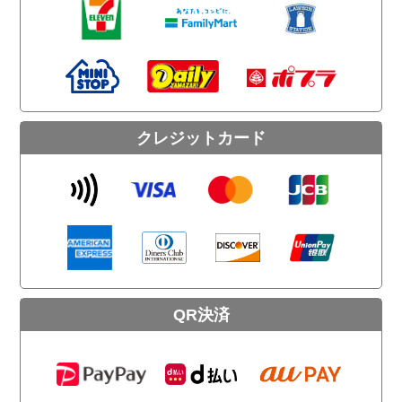
クレジットカード
QR決済