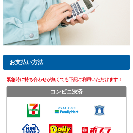
お支払い方法
緊急時に持ち合わせが無くても下記ご利用いただけます！
コンビニ決済