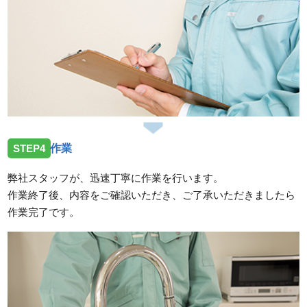
STEP4
作業
弊社スタッフが、迅速丁寧に作業を行います。
作業終了後、内容をご確認いただき、ご了承いただきましたら
作業完了です。