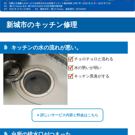
新城市のキッチン修理
キッチンの水の流れが悪い。
チョロチョロと流れる
水の勢いが弱い
キッチン異臭がする
詳しいサービス内容と料金はこちら
▲
台所の排水口がつまった。