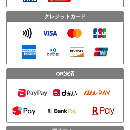
クレジットカード
QR決済