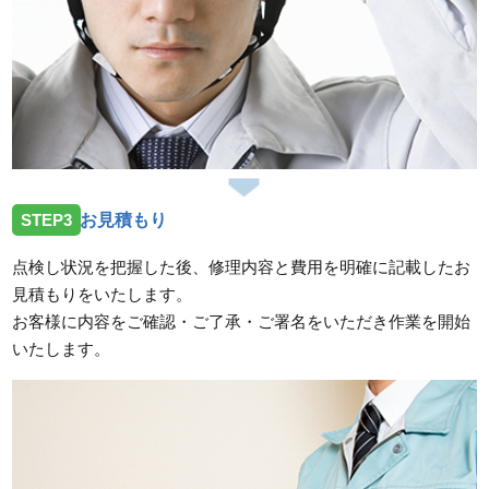
STEP3
お見積もり
点検し状況を把握した後、修理内容と費用を明確に記載したお
見積もりをいたします。
お客様に内容をご確認・ご了承・ご署名をいただき作業を開始
いたします。