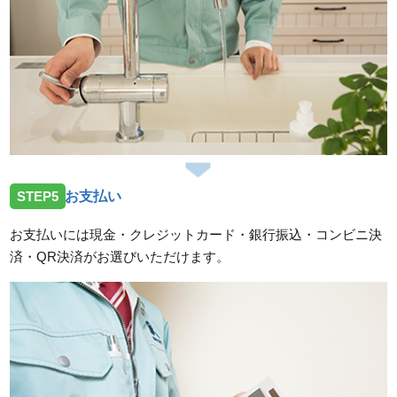
STEP5
お支払い
お支払いには現金・クレジットカード・銀行振込・コンビニ決
済・QR決済がお選びいただけます。