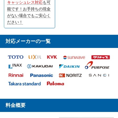
キャッシュレス対応
も可
能です！お手持ちの現金
がない場合でもご安心く
ださい！
対応メーカーの一覧
料金概要