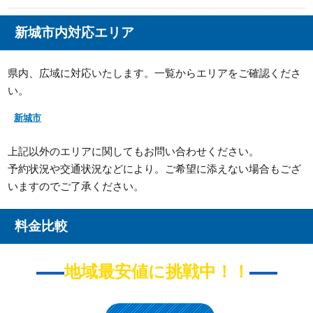
新城市内対応エリア
県内、広域に対応いたします。一覧からエリアをご確認くださ
い。
新城市
上記以外のエリアに関してもお問い合わせください。
予約状況や交通状況などにより。ご希望に添えない場合もござ
いますのでご了承ください。
料金比較
地域最安値に挑戦中！！