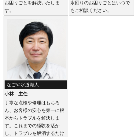
お困りごとを解決いたしま
水回りのお困りごとはいつで
す。
もご相談ください。
なごや水道職人
小林 主任
丁寧な点検や修理はもちろ
ん、お客様の安心を第一に根
本からトラブルを解決しま
す。これまでの経験を活か
し、トラブルを解消するだけ