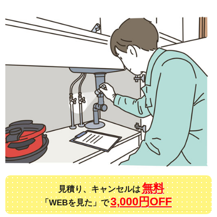
無料
見積り、キャンセルは
3,000円OFF
「WEBを見た」で