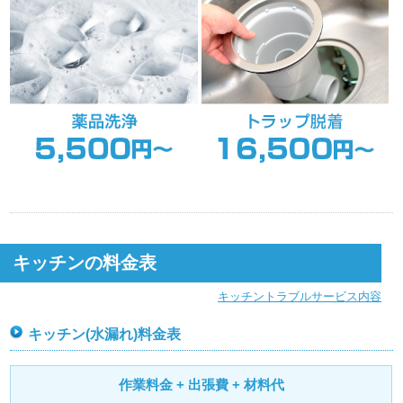
キッチンの料金表
キッチントラブルサービス内容
キッチン(水漏れ)料金表
作業料金 + 出張費 + 材料代