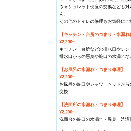
ウォシュレット便座の交換なども対
ん。
その他のトイレの修理もお気軽にご
【キッチン・台所のつまり・水漏れ
¥2,200~
キッチン・台所などの排水口やシン
排水口からの悪臭や蛇口の水漏れな
【お風呂の水漏れ・つまり修理】
¥2,200~
お風呂の蛇口やシャワーヘッドから
交換
【洗面所の水漏れ・つまり修理】
¥2,200~
洗面台の蛇口の水漏れ・異臭、洗濯