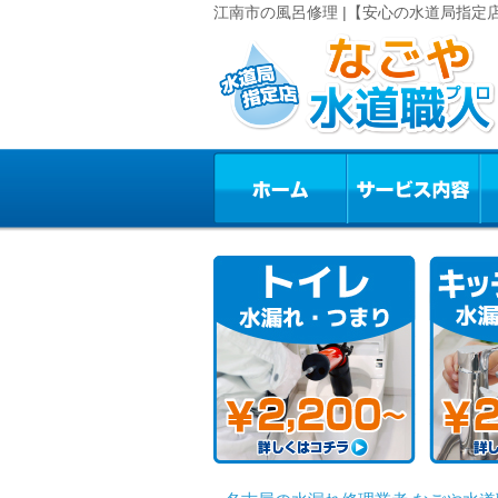
江南市の風呂修理 |【安心の水道局指定