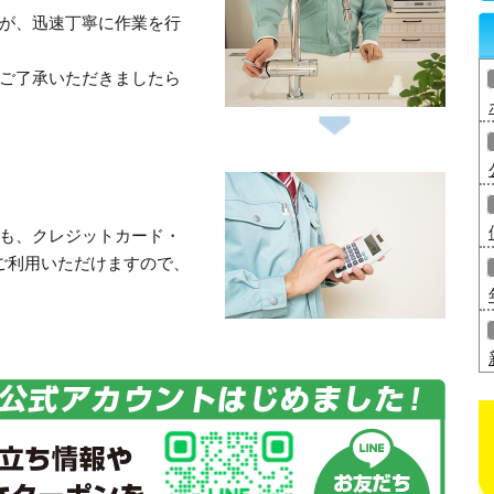
が、迅速丁寧に作業を行
ご了承いただきましたら
も、クレジットカード・
ご利用いただけますので、