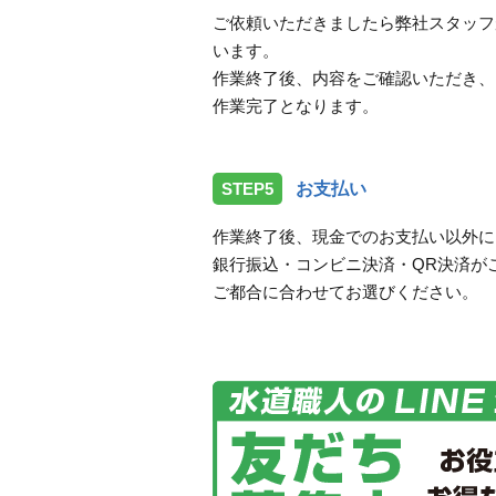
ご依頼いただきましたら弊社スタッフ
います。
作業終了後、内容をご確認いただき、
作業完了となります。
STEP5
お支払い
作業終了後、現金でのお支払い以外に
銀行振込・コンビニ決済・QR決済が
ご都合に合わせてお選びください。