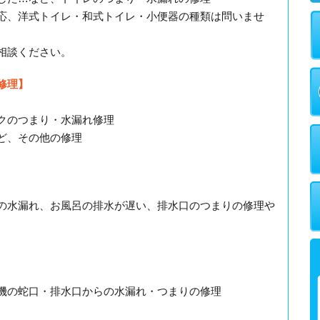
応、洋式トイレ・和式トイレ・小便器の種類は問いませ
相談ください。
修理】
クのつまり・水漏れ修理
ど、その他の修理
の水漏れ、お風呂の排水が遅い、排水口のつまりの修理や
機の蛇口・排水口からの水漏れ・つまりの修理