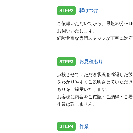
STEP2
駆けつけ
ご依頼いただいてから、最短30分〜
お伺いいたします。
経験豊富な専門スタッフが丁寧に対応
STEP3
お見積もり
点検させていただき状況を確認した後
をわかりやすくご説明させていただき
もりをご提示いたします。
お客様に内容をご確認・ご納得・ご署
作業は致しません。
STEP4
作業