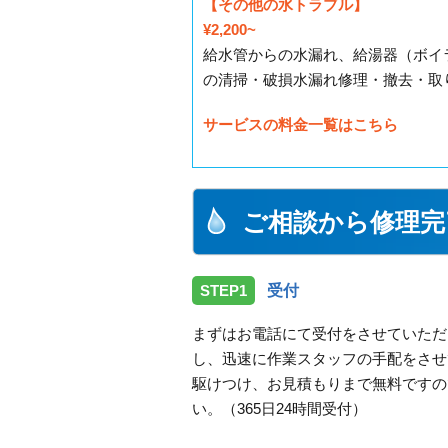
【その他の水トラブル】
¥2,200~
給水管からの水漏れ、給湯器（ボイ
の清掃・破損水漏れ修理・撤去・取
サービスの料金一覧はこちら
ご相談から修理完
STEP1
受付
まずはお電話にて受付をさせていただ
し、迅速に作業スタッフの手配をさせ
駆けつけ、お見積もりまで無料ですの
い。（365日24時間受付）