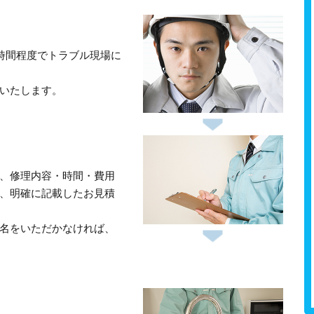
1時間程度でトラブル現場に
いたします。
、修理内容・時間・費用
、明確に記載したお見積
名をいただかなければ、