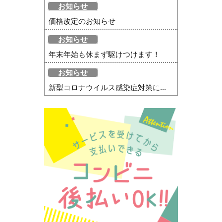
お知らせ
価格改定のお知らせ
お知らせ
年末年始も休まず駆けつけます！
お知らせ
新型コロナウイルス感染症対策に...