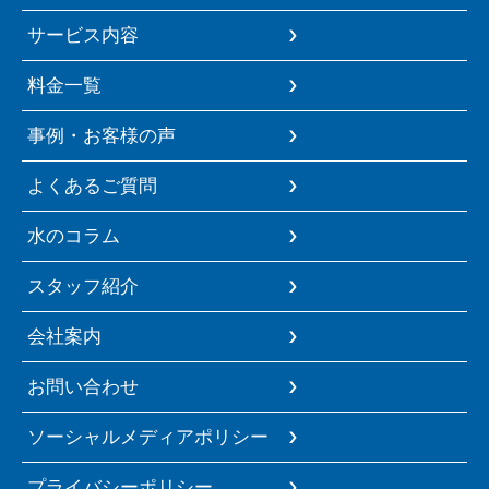
サービス内容
料金一覧
事例・お客様の声
よくあるご質問
水のコラム
スタッフ紹介
会社案内
お問い合わせ
ソーシャルメディアポリシー
プライバシーポリシー