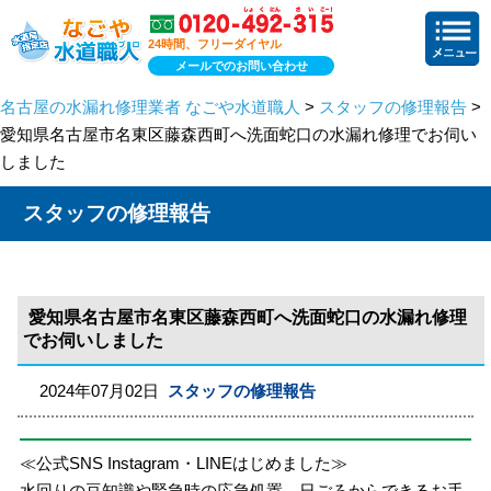
24時間、フリーダイヤル
メールでのお問い合わせ
名古屋の水漏れ修理業者 なごや水道職人
>
スタッフの修理報告
>
愛知県名古屋市名東区藤森西町へ洗面蛇口の水漏れ修理でお伺い
しました
スタッフの修理報告
愛知県名古屋市名東区藤森西町へ洗面蛇口の水漏れ修理
でお伺いしました
2024年07月02日
スタッフの修理報告
≪公式SNS Instagram・LINEはじめました≫
水回りの豆知識や緊急時の応急処置、日ごろからできるお手