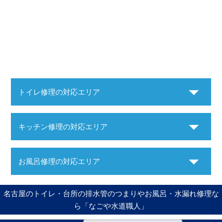
トイレ修理の対応エリア
キッチン修理の対応エリア
お風呂修理の対応エリア
名古屋のトイレ・台所の排水管のつまりやお風呂・水漏れ修理な
ら「なごや水道職人」