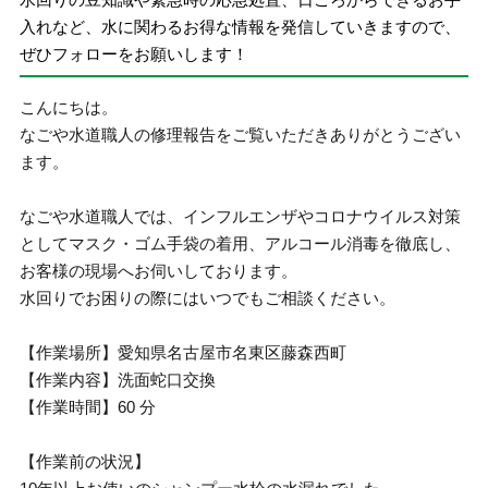
入れなど、水に関わるお得な情報を発信していきますので、
ぜひフォローをお願いします！
こんにちは。
なごや水道職人の修理報告をご覧いただきありがとうござい
ます。
なごや水道職人では、インフルエンザやコロナウイルス対策
としてマスク・ゴム手袋の着用、アルコール消毒を徹底し、
お客様の現場へお伺いしております。
水回りでお困りの際にはいつでもご相談ください。
【作業場所】愛知県名古屋市名東区藤森西町
【作業内容】洗面蛇口交換
【作業時間】60 分
【作業前の状況】