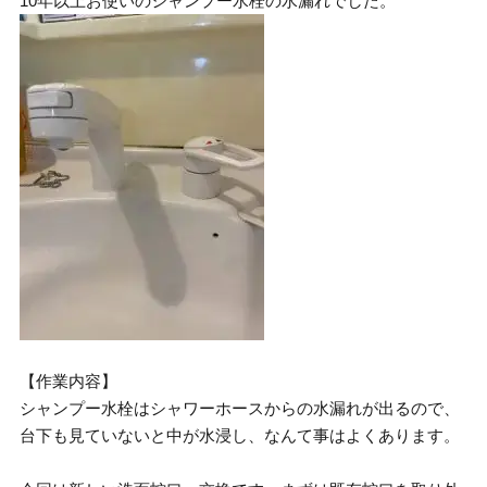
10年以上お使いのシャンプー水栓の水漏れでした。
【作業内容】
シャンプー水栓はシャワーホースからの水漏れが出るので、
台下も見ていないと中が水浸し、なんて事はよくあります。