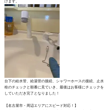
けます。
台下の給水管、給湯管の接続、シャワーホースの接続、止水
栓のチェックと順番に見ていき、最後はお客様にチェックを
していただき完了となりました！
【名古屋市・周辺エリアにスピード対応！】