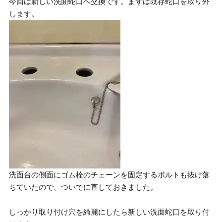
今回は新しい洗面蛇口へ交換です。まずは既存蛇口を取り外
します。
洗面台の側面にゴム栓のチェーンを固定するボルトも抜け落
ちていたので、ついでに直しておきました。
しっかり取り付け穴を綺麗にしたら新しい洗面蛇口を取り付