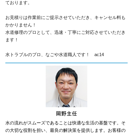
ております。
お見積りは作業前にご提示させていただき、キャンセル料も
かかりません！
水道修理のプロとして、迅速・丁寧にご対応させていただき
ます！
水トラブルのプロ、なごや水道職人です！ ac14
水の流れがスムーズであることは快適な生活の基盤です。そ
の大切な役割を担い、最良の解決策を提供します。お客様の