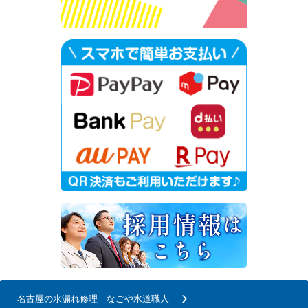
名古屋の水漏れ修理 なごや水道職人