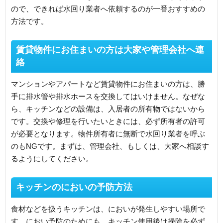
ので、できれば水回り業者へ依頼するのが一番おすすめの
方法です。
賃貸物件にお住まいの方は大家や管理会社へ連
絡
マンションやアパートなど賃貸物件にお住まいの方は、勝
手に排水管や排水ホースを交換してはいけません。なぜな
ら、キッチンなどの設備は、入居者の所有物ではないから
です。交換や修理を行いたいときには、必ず所有者の許可
が必要となります。物件所有者に無断で水回り業者を呼ぶ
のもNGです。まずは、管理会社、もしくは、大家へ相談す
るようにしてください。
キッチンのにおいの予防方法
食材などを扱うキッチンは、においが発生しやすい場所で
す。におい予防のためにも、キッチン使用後は掃除を必ず