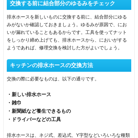
交換する前に結合部分のゆるみをチェック
排水ホースを新しいものに交換する前に、結合部分にゆる
みがないか確認しておきましょう。ゆるみが原因で、にお
いが漏れていることもあるからです。工具を使ってナット
をしっかり締め上げても、排水ホースから、においがする
ようであれば、修理交換を検討した方がよいでしょう。
キッチンの排水ホースの交換方法
交換の際に必要なものは、以下の通りです。
・新しい排水ホース
・雑巾
・新聞紙など養生できるもの
・ドライバーなどの工具
排水ホースは、ネジ式、差込式、Y字型などいろいろな種類