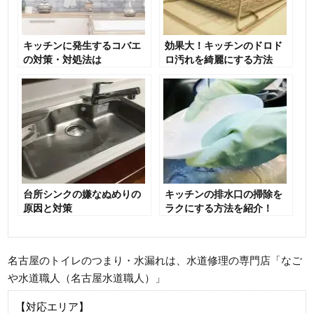
キッチンに発生するコバエ
効果大！キッチンのドロド
の対策・対処法は
ロ汚れを綺麗にする方法
台所シンクの嫌なぬめりの
キッチンの排水口の掃除を
原因と対策
ラクにする方法を紹介！
名古屋のトイレのつまり・水漏れは、水道修理の専門店「なご
や水道職人（名古屋水道職人）」
【対応エリア】