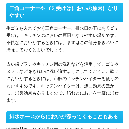
三角コーナーやゴミ受けはにおいの原因になり
やすい
生ゴミを入れておく三角コーナー、排水口の下にあるゴミ
受けは、キッチンのにおいの原因となりやすい場所です。
不快なにおいがするときには、まずはこの部分をきれいに
掃除しておくとよいでしょう。
古い歯ブラシやキッチン用の洗剤などを活用して、ゴミや
ヌメリなどをきれいに洗い流すようにしてください。酷い
においがするときには、市販のキッチンハイターを使うの
もおすすめです。キッチンハイターは、漂白効果のほか
に、消臭効果もありますので、汚れとにおいを一度に消せ
ます。
排水ホースからにおいが漂ってくることもある