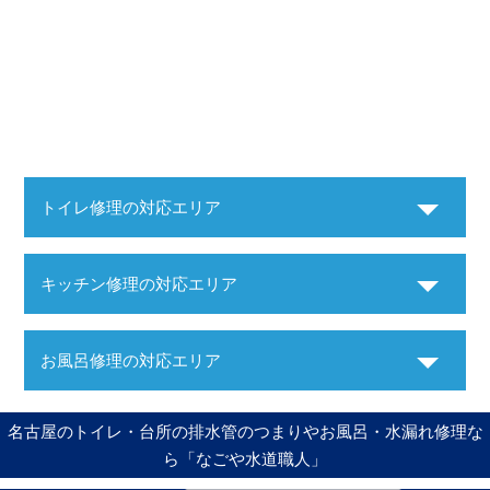
トイレ修理の対応エリア
キッチン修理の対応エリア
お風呂修理の対応エリア
名古屋のトイレ・台所の排水管のつまりやお風呂・水漏れ修理な
ら「なごや水道職人」