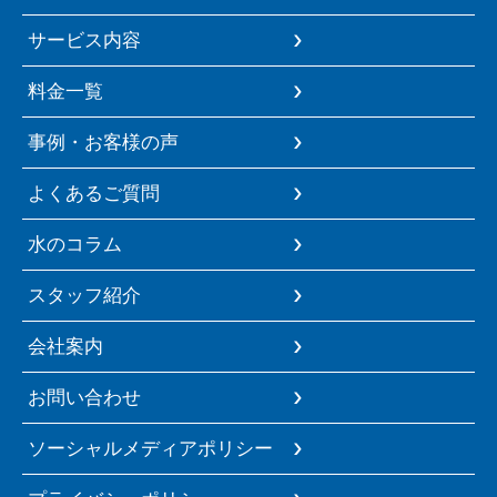
サービス内容
料金一覧
事例・お客様の声
よくあるご質問
水のコラム
スタッフ紹介
会社案内
お問い合わせ
ソーシャルメディアポリシー