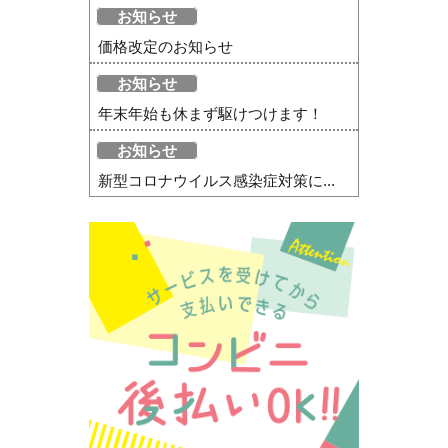
お知らせ
価格改定のお知らせ
お知らせ
年末年始も休まず駆けつけます！
お知らせ
新型コロナウイルス感染症対策に...