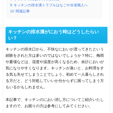
9
キッチンの排水溝トラブルはなごや水道職人へ
10
関連記事
キッチンの排水溝がにおう時はどうしたらい
い？
キッチンの排水口から、不快なにおいが漂ってきたという
経験をされた方は多いのではないでしょうか？特に、梅雨
や夏場などは、湿度や温度が高くなるため、余計においが
気になりやすくなります。キッチンが臭いと、お料理をす
る気も失せてしまうことでしょう。初めて一人暮らしされ
る方だと、どう対処していいか分からずに困ってしまう方
もいるかもしれません。
本記事で、キッチンのにおい消し方についてご紹介いたし
ますので、お困りの方は参考にしてみてください。