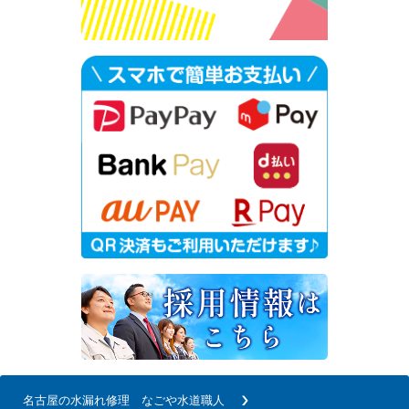
名古屋の水漏れ修理 なごや水道職人