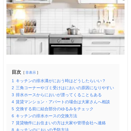
目次
非表示
1
キッチンの排水溝がにおう時はどうしたらいい？
2
三角コーナーやゴミ受けはにおいの原因になりやすい
3
排水ホースからにおいが漂ってくることもある
4
賃貸マンション・アパートの場合は大家さんへ相談
5
交換する前に結合部分のゆるみをチェック
6
キッチンの排水ホースの交換方法
7
賃貸物件にお住まいの方は大家や管理会社へ連絡
8
キッチンのにおいの予防方法