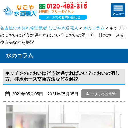
24時間、フリーダイヤル
メールでのお問い合わせ
名古屋の水漏れ修理業者 なごや水道職人
>
水のコラム
> キッチン
のにおいはどう対処すればいい？においの消し方、排水ホース交
換方法などを解説
水のコラム
キッチンのにおいはどう対処すればいい？においの消し
方、排水ホース交換方法などを解説
2021年05月05日 2021年05月05日
キッチンの掃除