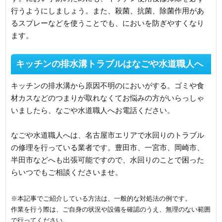
行うようにしましょう。また、殺菌、抗菌、除菌作用があ
るスプレーなどを使うことでも、においを防ぎやすくなり
ます。
キッチンの排水溝トラブルはなごや水道職人へ
キッチンの排水溝から原因不明のにおいがする。ゴミや食
材カスなどのつまりが取れなくてお悩みの方がいらっしゃ
いましたら、なごや水道職人へお電話ください。
なごや水道職人へは、名古屋市エリアで水回りのトラブル
の修理を行っている業者です。豊田市、一宮市、岡崎市、
半田市などへも出張可能ですので、水回りのことで困った
らいつでもご相談くださいませ。
※本記事でご紹介している方法は、一般的な対処法の例です。
作業を行う際は、ご自身の状況や設備を確認のうえ、無理のない範囲
で行ってください。