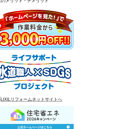
れのメリット・デメリット