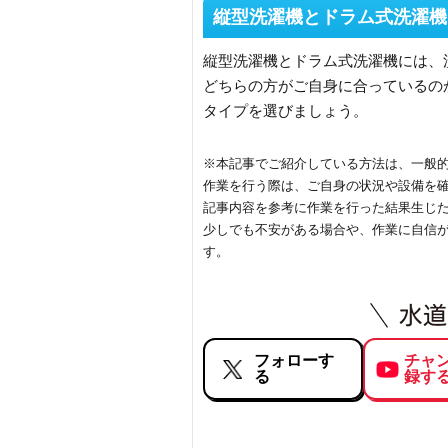
縦型洗濯機とドラム式洗濯機
縦型洗濯機とドラム式洗濯機には、
どちらの方がご自身に合っているの
タイプを選びましょう。
※本記事でご紹介している方法は、一般
作業を行う際は、ご自身の状況や設備を
記事内容を参考に作業を行った結果生じ
少しでも不安がある場合や、作業に自信
す。
フォローす
チャ
る
録す