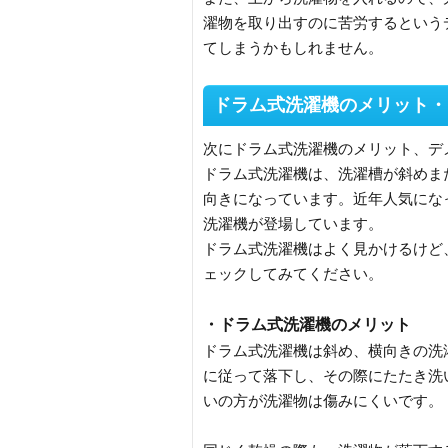
濯物を取り出すのに苦労するという
てしまうかもしれません。
ドラム式洗濯機のメリット・
次にドラム式洗濯機のメリット、デ
ドラム式洗濯機は、洗濯槽が斜めま
向きになっています。近年人気にな
洗濯機が登場しています。
ドラム式洗濯機はよく見かけるけど
ェックしてみてください。
・ドラム式洗濯機のメリット
ドラム式洗濯機は斜め、横向きの洗
に従って落下し、その際にたたき洗
いの方が洗濯物は傷みにくいです。