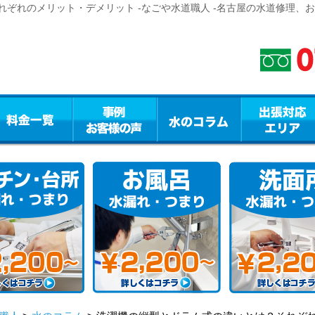
ぞれのメリット・デメリット -なごや水道職人 -名古屋の水道修理、