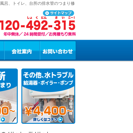
お風呂、トイレ、台所の排水管のつまり修