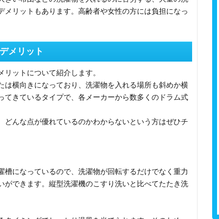
デメリットもあります。高齢者や女性の方には負担になっ
デメリット
メリットについて紹介します。
たは横向きになっており、洗濯物を入れる場所も斜めか横
ってきているタイプで、各メーカーから数多くのドラム式
、どんな点が優れているのかわからないという方はぜひチ
濯槽になっているので、洗濯物が回転するだけでなく重力
いができます。縦型洗濯機のこすり洗いと比べてたたき洗