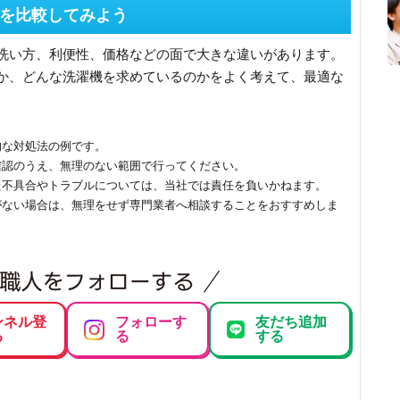
を比較してみよう
洗い方、利便性、価格などの面で大きな違いがあります。
か、どんな洗濯機を求めているのかをよく考えて、最適な
的な対処法の例です。
確認のうえ、無理のない範囲で行ってください。
た不具合やトラブルについては、当社では責任を負いかねます。
がない場合は、無理をせず専門業者へ相談することをおすすめしま
ンネル登
フォローす
友だち追加
る
る
する