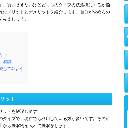
す。買い替えたいけどどちらのタイプの洗濯機にするか悩
れのメリットとデメリットを紹介します。自分が求めるの
てみましょう。
ト
リット
に相談
較してみよう
リット
リットを解説します。
のタイプで、現在でも利用している方が多いです。その名
上から洗濯物を入れて洗濯をします。