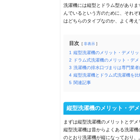
洗濯機には縦型とドラム型がありま
んでいるという方のために、それぞ
はどちらのタイプなのか、よく考え
目次
非表示
1
縦型洗濯機のメリット・デメリッ
2
ドラム式洗濯機のメリット・デメ
3
洗濯機の排水口づまりは専門業者
4
縦型洗濯機とドラム式洗濯機を比
5
関連記事
縦型洗濯機のメリット・デメ
まずは縦型洗濯機のメリットとデメ
縦型洗濯機は昔からよくある洗濯機
のとおり洗濯機が縦になっており、