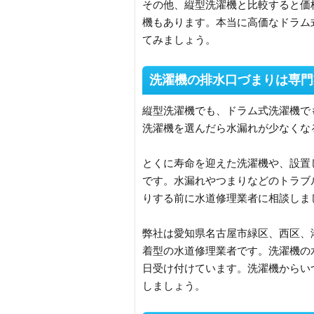
その他、縦型洗濯機と比較すると価
機もあります。本当に高価なドラム
てみましょう。
洗濯機の排水口づまりは専門
縦型洗濯機でも、ドラム式洗濯機で
洗濯機を選んだら水漏れが少なくな
とくに寿命を迎えた洗濯機や、設置
です。水漏れやつまりなどのトラブ
りする前に水道修理業者に相談しま
弊社は愛知県名古屋市緑区、西区、
着型の水道修理業者です。洗濯機の水
日受け付けています。洗濯機からい
しましょう。