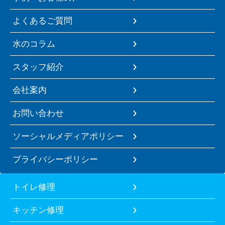
よくあるご質問
水のコラム
スタッフ紹介
会社案内
お問い合わせ
ソーシャルメディアポリシー
プライバシーポリシー
トイレ修理
キッチン修理