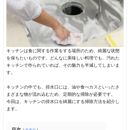
キッチンは食に関する作業をする場所のため、綺麗な状態
を保ちたいものです。どんなに美味しい料理でも、汚れた
キッチンで作られていれば、その魅力も半減してしまいま
す。
キッチンの中でも、排水口には、油や食べカスといったさ
まざまな物が流れ込むため、定期的な掃除が必要です。
今回は、キッチンの排水口を綺麗にする掃除方法を紹介し
ます。
目次