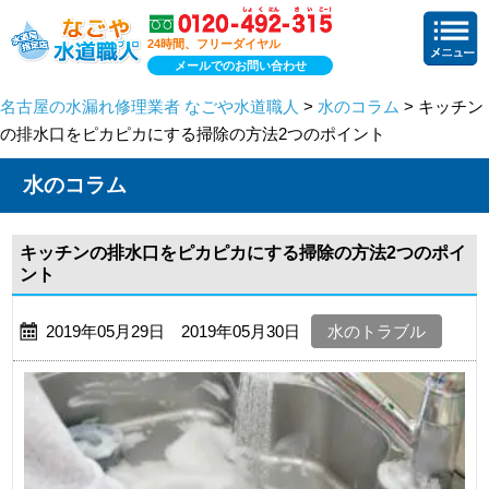
24時間、フリーダイヤル
メールでのお問い合わせ
名古屋の水漏れ修理業者 なごや水道職人
>
水のコラム
> キッチン
の排水口をピカピカにする掃除の方法2つのポイント
水のコラム
キッチンの排水口をピカピカにする掃除の方法2つのポイ
ント
2019年05月29日 2019年05月30日
水のトラブル