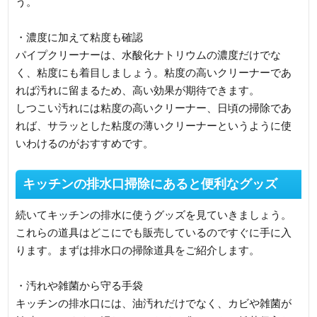
う。
・濃度に加えて粘度も確認
パイプクリーナーは、水酸化ナトリウムの濃度だけでな
く、粘度にも着目しましょう。粘度の高いクリーナーであ
れば汚れに留まるため、高い効果が期待できます。
しつこい汚れには粘度の高いクリーナー、日頃の掃除であ
れば、サラッとした粘度の薄いクリーナーというように使
いわけるのがおすすめです。
キッチンの排水口掃除にあると便利なグッズ
続いてキッチンの排水に使うグッズを見ていきましょう。
これらの道具はどこにでも販売しているのですぐに手に入
ります。まずは排水口の掃除道具をご紹介します。
・汚れや雑菌から守る手袋
キッチンの排水口には、油汚れだけでなく、カビや雑菌が