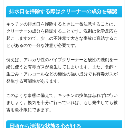
排水口を掃除する際はクリーナーの成分を確認
キッチンの排水口を掃除するときに一番注意することは、
クリーナーの成分を確認することです。洗剤は化学反応を
起こしますので、少しの不注意で大きな事故に直結するこ
とがあるので十分な注意が必要です。
例えば、アルカリ性のパイプクリーナーと酸性の洗剤を一
緒に使うと有毒ガスが発生してしまいます。また、食酢・
生ごみ・アルコールなどの極性の強い成分でも有毒ガスが
発生する可能性があります。
このような事態に備えて、キッチンの換気は忘れずに行い
ましょう。換気を十分に行っていれば、もし発生しても被
害を最小限にできます。
日頃から清潔な状態を心がける