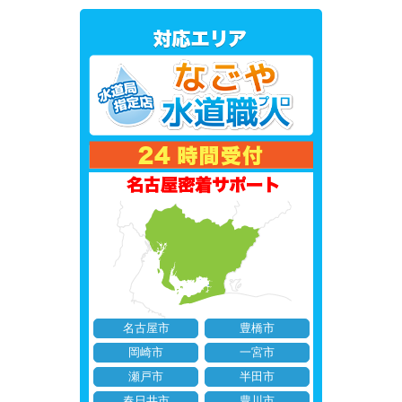
名古屋市
豊橋市
岡崎市
一宮市
瀬戸市
半田市
春日井市
豊川市