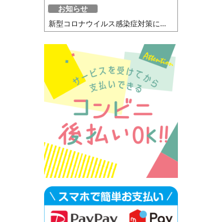
お知らせ
新型コロナウイルス感染症対策に...