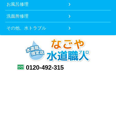
お風呂修理
洗面所修理
その他、水トラブル
0120-492-315