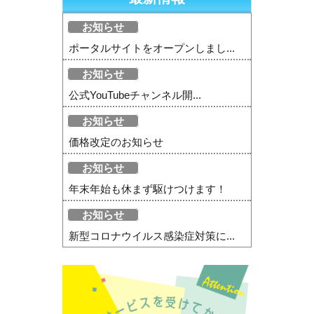
お知らせ
ポータルサイトをオープンしまし...
お知らせ
公式YouTubeチャンネル開...
お知らせ
価格改定のお知らせ
お知らせ
年末年始も休まず駆けつけます！
お知らせ
新型コロナウイルス感染症対策に...