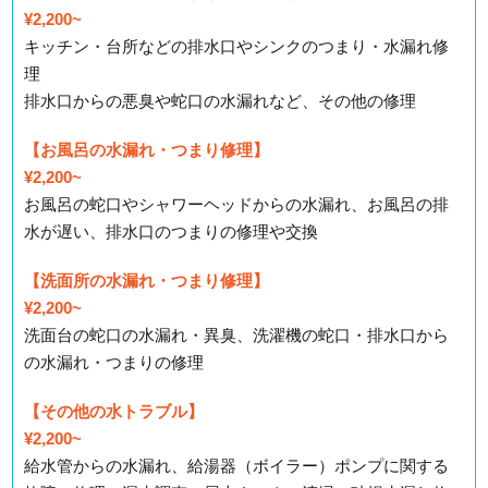
¥2,200~
キッチン・台所などの排水口やシンクのつまり・水漏れ修
理
排水口からの悪臭や蛇口の水漏れなど、その他の修理
【お風呂の水漏れ・つまり修理】
¥2,200~
お風呂の蛇口やシャワーヘッドからの水漏れ、お風呂の排
水が遅い、排水口のつまりの修理や交換
【洗面所の水漏れ・つまり修理】
¥2,200~
洗面台の蛇口の水漏れ・異臭、洗濯機の蛇口・排水口から
の水漏れ・つまりの修理
【その他の水トラブル】
¥2,200~
給水管からの水漏れ、給湯器（ボイラー）ポンプに関する