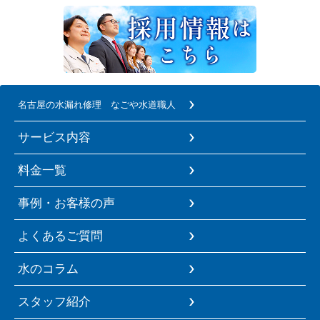
名古屋の水漏れ修理 なごや水道職人
サービス内容
料金一覧
事例・お客様の声
よくあるご質問
水のコラム
スタッフ紹介