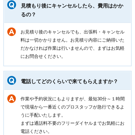
見積もり後にキャンセルしたら、費用はかか
るの？
お見積り後のキャンセルでも、出張料・キャンセル
料は一切かかりません。お見積り内容にご納得いた
だかなければ作業は行いませんので、まずはお気軽
にお問合せください。
電話してどのくらいで来てもらえますか？
作業や予約状況にもよりますが、最短30分～１時間
で現場から一番近くのプロスタッフが急行できるよ
うに手配いたします。
まずは通話料不要のフリーダイヤルまでお気軽にお
電話ください。