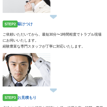
STEP2
駆けつけ
ご依頼いただいてから、最短30分〜1時間程度でトラブル現場
にお伺いいたします。
経験豊富な専門スタッフが丁寧に対応いたします。
STEP3
お見積もり