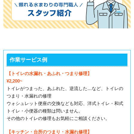
作業サービス例
【トイレの水漏れ・あふれ・つまり修理】
¥2,200~
トイレがつまった、あふれた、逆流した…など、トイレの
つまり・水漏れの修理
ウォシュレット便座の交換なども対応、洋式トイレ・和式
トイレ・小便器の種類は問いません。
その他のトイレの修理もお気軽にご相談ください。
【キッチン・台所のつまり・水漏れ修理】