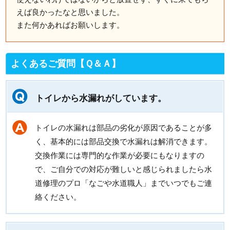
えば良かったなと思いました。
また何かあればお願いします。
よくあるご質問【Ｑ＆Ａ】
トイレから水漏れがしています。
トイレの水漏れは部品の劣化が原因であることが多
く、基本的には部品交換で水漏れは解消できます。
交換作業には専門的な作業が必要にもなりますの
で、ご自分での対応が難しいと感じられましたら水
道修理のプロ「なごや水道職人」までいつでもご連
絡ください。