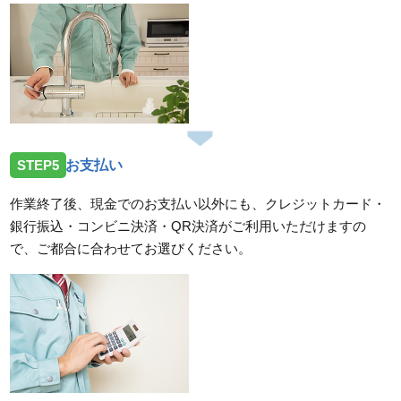
STEP5
お支払い
作業終了後、現金でのお支払い以外にも、クレジットカード・
銀行振込・コンビニ決済・QR決済がご利用いただけますの
で、ご都合に合わせてお選びください。