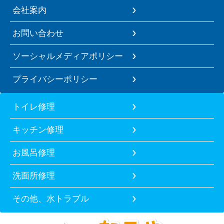
会社案内
お問い合わせ
ソーシャルメディアポリシー
プライバシーポリシー
トイレ修理
キッチン修理
お風呂修理
洗面所修理
その他、水トラブル