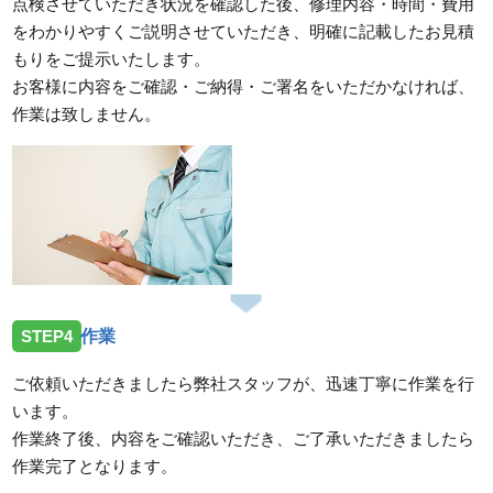
点検させていただき状況を確認した後、修理内容・時間・費用
をわかりやすくご説明させていただき、明確に記載したお見積
もりをご提示いたします。
お客様に内容をご確認・ご納得・ご署名をいただかなければ、
作業は致しません。
STEP4
作業
ご依頼いただきましたら弊社スタッフが、迅速丁寧に作業を行
います。
作業終了後、内容をご確認いただき、ご了承いただきましたら
作業完了となります。