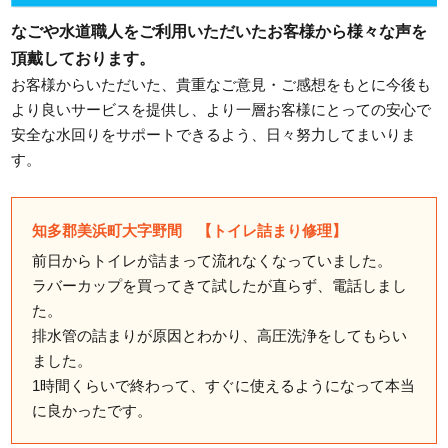
なごや水道職人をご利用いただいたお客様から様々な声を
頂戴しております。
お客様からいただいた、貴重なご意見・ご感想をもとに今後も
より良いサービスを提供し、より一層お客様にとっての安心で
安全な水回りをサポートできるよう、日々努力してまいりま
す。
知多郡美浜町大字野間 【トイレ詰まり修理】
前日からトイレが詰まって流れなくなっていました。
ラバーカップを買ってきて試したが直らず、電話しまし
た。
排水管の詰まりが原因とわかり、高圧洗浄をしてもらい
ました。
1時間くらいで終わって、すぐに使えるようになって本当
に良かったです。