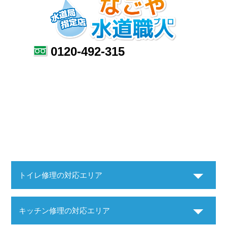
0120-492-315
トイレ修理の対応エリア
キッチン修理の対応エリア