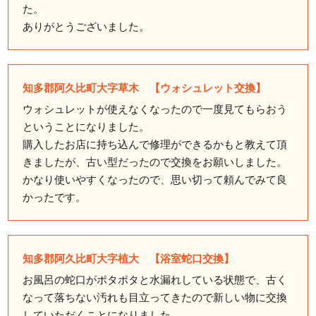
た。
ありがとうございました。
知多郡阿久比町大字草木 【ウォシュレット交換】
ウォシュレットが使えなくなったので一度見てもらおう
ということになりました。
購入したお店に持ち込んで修理ができるかもと教えて頂
きましたが、古い型だったので交換をお願いしました。
かなり使いやすくなったので、思い切って頼んでみて良
かったです。
知多郡阿久比町大字植大 【浴室蛇口交換】
お風呂の蛇口がポタポタと水漏れしている状態で、古く
なって落ちない汚れも目立ってきたので新しい物に交換
していただくことになりました。