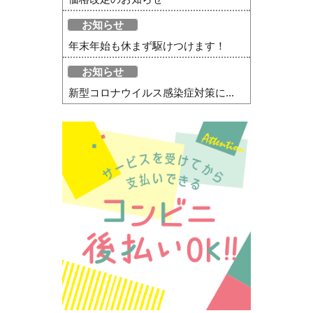
お知らせ
年末年始も休まず駆けつけます！
お知らせ
新型コロナウイルス感染症対策に...