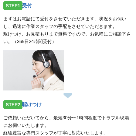
STEP1
受付
まずはお電話にて受付をさせていただきます。状況をお伺い
し、迅速に作業スタッフの手配をさせていただきます。
駆けつけ、お見積もりまで無料ですので、お気軽にご相談下さ
い。（365日24時間受付）
STEP2
駆けつけ
ご依頼いただいてから、最短30分〜1時間程度でトラブル現場
にお伺いいたします。
経験豊富な専門スタッフが丁寧に対応いたします。