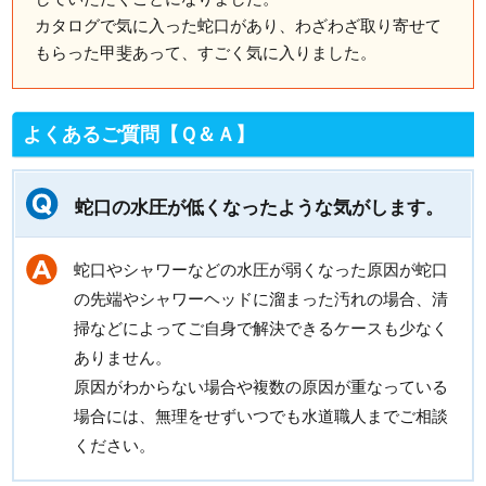
カタログで気に入った蛇口があり、わざわざ取り寄せて
もらった甲斐あって、すごく気に入りました。
よくあるご質問【Ｑ＆Ａ】
蛇口の水圧が低くなったような気がします。
蛇口やシャワーなどの水圧が弱くなった原因が蛇口
の先端やシャワーヘッドに溜まった汚れの場合、清
掃などによってご自身で解決できるケースも少なく
ありません。
原因がわからない場合や複数の原因が重なっている
場合には、無理をせずいつでも水道職人までご相談
ください。