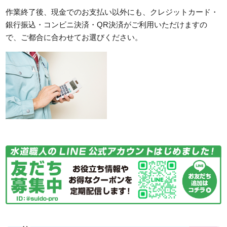
作業終了後、現金でのお支払い以外にも、クレジットカード・
銀行振込・コンビニ決済・QR決済がご利用いただけますの
で、ご都合に合わせてお選びください。