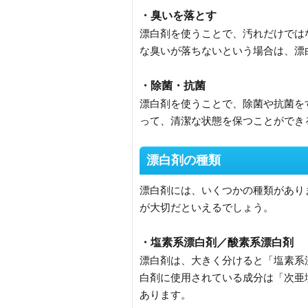
・臭いを落とす
漂白剤を使うことで、汚れだけでは
な臭いが落ちないという場合は、漂
・除菌・抗菌
漂白剤を使うことで、除菌や抗菌を
って、清潔な状態を保つことができ
漂白剤の種類
漂白剤には、いくつかの種類があり
が大切だといえるでしょう。
・塩素系漂白剤／酸素系漂白剤
漂白剤は、大きく分けると「塩素系
白剤に使用されている成分は「次亜
あります。