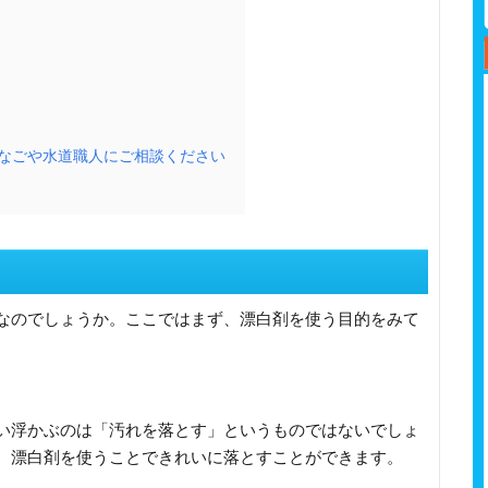
なごや水道職人にご相談ください
なのでしょうか。ここではまず、漂白剤を使う目的をみて
い浮かぶのは「汚れを落とす」というものではないでしょ
、漂白剤を使うことできれいに落とすことができます。