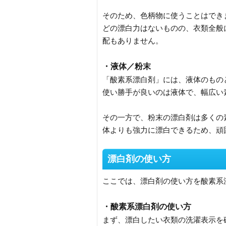
そのため、色柄物に使うことはでき
どの漂白力はないものの、衣類全般
配もありません。
・液体／粉末
「酸素系漂白剤」には、液体のもの
使い勝手が良いのは液体で、幅広い
その一方で、粉末の漂白剤は多くの
体よりも強力に漂白できるため、頑
漂白剤の使い方
ここでは、漂白剤の使い方を酸素系
・酸素系漂白剤の使い方
まず、漂白したい衣類の洗濯表示を