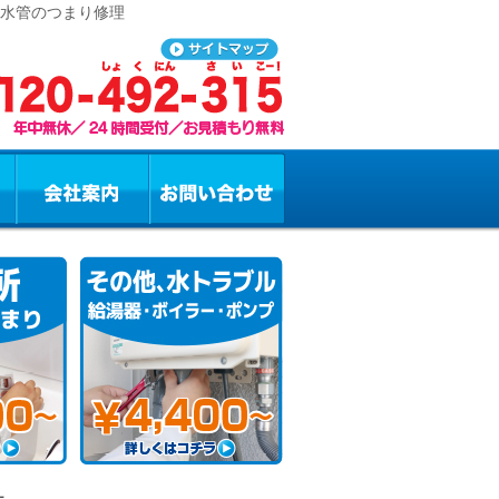
排水管のつまり修理