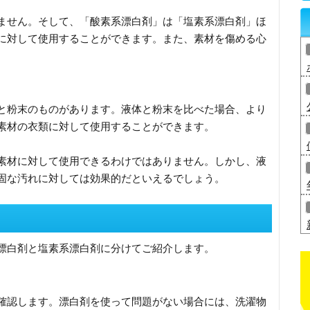
ません。そして、「酸素系漂白剤」は「塩素系漂白剤」ほ
に対して使用することができます。また、素材を傷める心
と粉末のものがあります。液体と粉末を比べた場合、より
素材の衣類に対して使用することができます。
素材に対して使用できるわけではありません。しかし、液
固な汚れに対しては効果的だといえるでしょう。
漂白剤と塩素系漂白剤に分けてご紹介します。
確認します。漂白剤を使って問題がない場合には、洗濯物