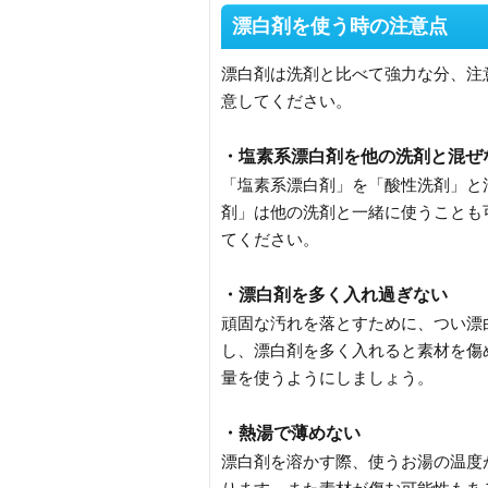
漂白剤を使う時の注意点
漂白剤は洗剤と比べて強力な分、注
意してください。
・塩素系漂白剤を他の洗剤と混ぜ
「塩素系漂白剤」を「酸性洗剤」と
剤」は他の洗剤と一緒に使うことも
てください。
・漂白剤を多く入れ過ぎない
頑固な汚れを落とすために、つい漂
し、漂白剤を多く入れると素材を傷
量を使うようにしましょう。
・熱湯で薄めない
漂白剤を溶かす際、使うお湯の温度