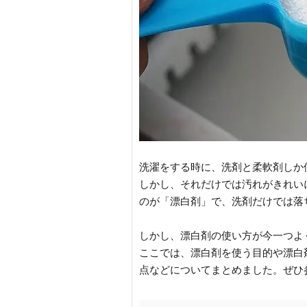
洗濯をする時に、洗剤と柔軟剤しか
しかし、それだけでは汚れがきれい
のが「漂白剤」で、洗剤だけでは落
しかし、漂白剤の使い方が今一つよ
ここでは、漂白剤を使う目的や漂白
点などについてまとめました。ぜひ