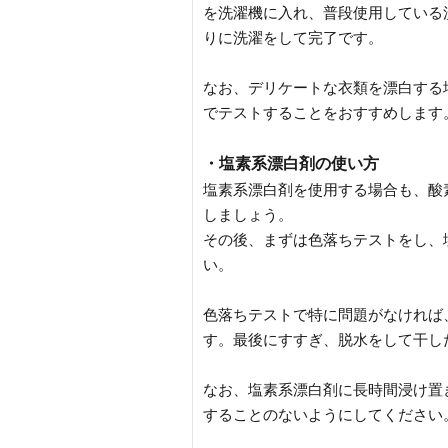
を洗濯機に入れ、普段使用している
りに洗濯をして完了です。
なお、デリケートな衣類を漂白する
でテストすることをおすすめします
・塩素系漂白剤の使い方
塩素系漂白剤を使用する場合も、酸
しましょう。
その後、まずは色落ちテストをし、
い。
色落ちテストで特に問題がなければ
す。最後にすすぎ、脱水をして干し
なお、塩素系漂白剤に長時間浸け置
することのないようにしてください