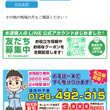
北設楽郡
その他の地域の方もご相談ください！