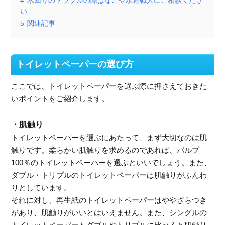
4
水回りのトラブルの際はなごや水道職人にご相談くださ
い
5
関連記事
トイレットペーパーの選び方
ここでは、トイレットペーパーを選ぶ際に押さえておきた
いポイントをご紹介します。
・肌触り
トイレットペーパーを選ぶにあたって、まず大切なのは肌
触りです。柔らかい肌触りを求めるのであれば、パルプ
100％のトイレットペーパーを選ぶといいでしょう。また、
ダブル・トリプルのトイレットペーパーは肌触りがふんわ
りとしています。
それに対し、再生紙のトイレットペーパーはややざらつき
があり、肌触りがいいとはいえません。また、シングルの