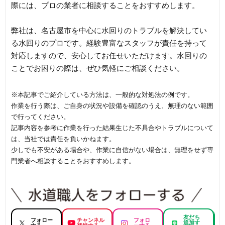
際には、プロの業者に相談することをおすすめします。
弊社は、名古屋市を中心に水回りのトラブルを解決してい
る水回りのプロです。経験豊富なスタッフが責任を持って
対応しますので、安心してお任せいただけます。水回りの
ことでお困りの際は、ぜひ気軽にご相談ください。
※本記事でご紹介している方法は、一般的な対処法の例です。
作業を行う際は、ご自身の状況や設備を確認のうえ、無理のない範囲
で行ってください。
記事内容を参考に作業を行った結果生じた不具合やトラブルについて
は、当社では責任を負いかねます。
少しでも不安がある場合や、作業に自信がない場合は、無理をせず専
門業者へ相談することをおすすめします。
友だち
フォロー
チャンネル
フォロ
追加す