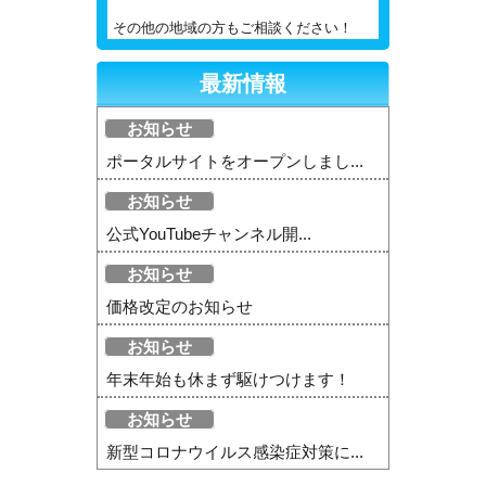
その他の地域の方もご相談ください！
最新情報
お知らせ
ポータルサイトをオープンしまし...
お知らせ
公式YouTubeチャンネル開...
お知らせ
価格改定のお知らせ
お知らせ
年末年始も休まず駆けつけます！
お知らせ
新型コロナウイルス感染症対策に...