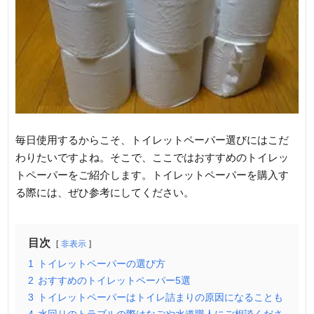
毎日使用するからこそ、トイレットペーパー選びにはこだ
わりたいですよね。そこで、ここではおすすめのトイレッ
トペーパーをご紹介します。トイレットペーパーを購入す
る際には、ぜひ参考にしてください。
目次
非表示
1
トイレットペーパーの選び方
2
おすすめのトイレットペーパー5選
3
トイレットペーパーはトイレ詰まりの原因になることも