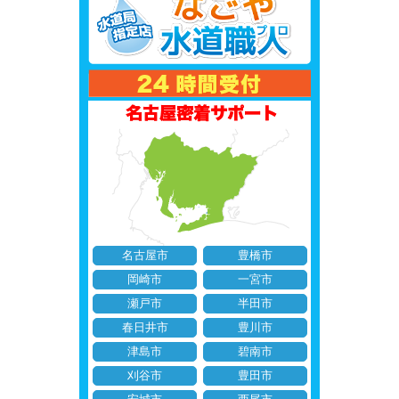
名古屋市
豊橋市
岡崎市
一宮市
瀬戸市
半田市
春日井市
豊川市
津島市
碧南市
刈谷市
豊田市