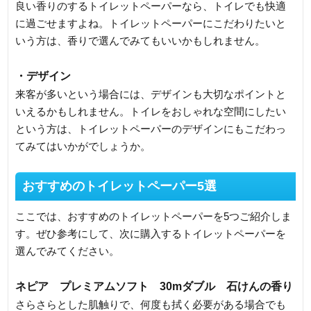
良い香りのするトイレットペーパーなら、トイレでも快適
に過ごせますよね。トイレットペーパーにこだわりたいと
いう方は、香りで選んでみてもいいかもしれません。
・デザイン
来客が多いという場合には、デザインも大切なポイントと
いえるかもしれません。トイレをおしゃれな空間にしたい
という方は、トイレットペーパーのデザインにもこだわっ
てみてはいかがでしょうか。
おすすめのトイレットペーパー5選
ここでは、おすすめのトイレットペーパーを5つご紹介しま
す。ぜひ参考にして、次に購入するトイレットペーパーを
選んでみてください。
ネピア プレミアムソフト 30mダブル 石けんの香り
さらさらとした肌触りで、何度も拭く必要がある場合でも