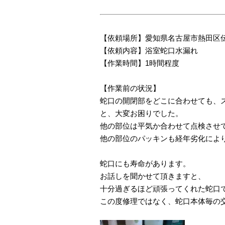
【依頼場所】愛知県名古屋市熱田区
【依頼内容】浴室蛇口水漏れ
【作業時間】1時間程度
【作業前の状況】
蛇口の開閉部をどこに合わせても、
と、大変お困りでした。
他の部位は平気か合わせて点検させ
他の部位のパッキンも経年劣化によ
蛇口にも寿命があります。
お話しを聞かせて頂きますと、
十分過ぎるほど頑張ってくれた蛇口
この度修理ではなく、蛇口本体毎の