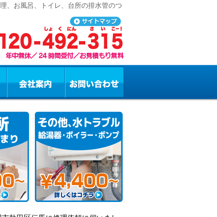
修理、お風呂、トイレ、台所の排水管のつ