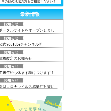
その他の地域の方もご相談ください！
最新情報
お知らせ
ポータルサイトをオープンしまし...
お知らせ
公式YouTubeチャンネル開...
お知らせ
価格改定のお知らせ
お知らせ
年末年始も休まず駆けつけます！
お知らせ
新型コロナウイルス感染症対策に...