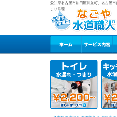
愛知県名古屋市熱田区川並町、名古屋市熱
まり修理