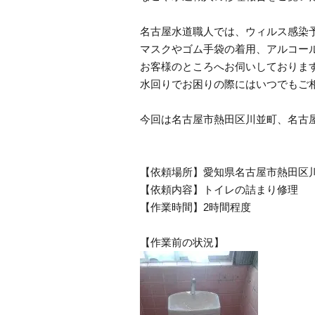
名古屋水道職人では、ウィルス感染
マスクやゴム手袋の着用、アルコー
お客様のところへお伺いしておりま
水回りでお困りの際にはいつでもご
今回は名古屋市熱田区川並町、名古
【依頼場所】愛知県名古屋市熱田区
【依頼内容】トイレの詰まり修理
【作業時間】2時間程度
【作業前の状況】