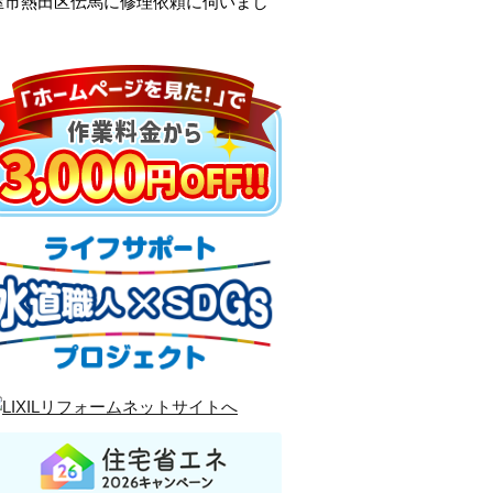
屋市熱田区伝馬に修理依頼に伺いまし