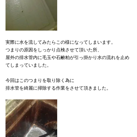
実際に水を流してみたらこの様になってしまいます。
つまりの原因をしっかり点検させて頂いた所、
屋外の排水管内に毛玉や石鹸粕が引っ掛かり水の流れを止め
てしまっていました。
今回はこのつまりを取り除く為に
排水管を綺麗に掃除する作業をさせて頂きました。