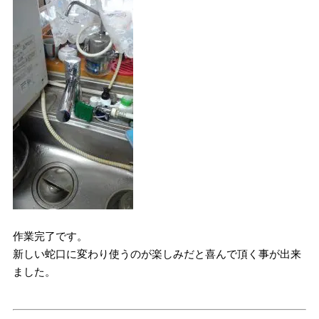
作業完了です。
新しい蛇口に変わり使うのが楽しみだと喜んで頂く事が出来
ました。