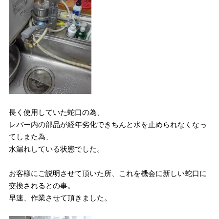
長く使用していた蛇口の為、
レバー内の部品が経年劣化できちんと水を止められなくなっ
てしまた為、
水漏れしている状態でした。
お客様にご説明させて頂いた所、これを機会に新しい蛇口に
交換されるとの事。
早速、作業させて頂きました。