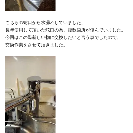
こちらの蛇口から水漏れしていました。
長年使用して頂いた蛇口の為、複数箇所が傷んでいました。
今回はこの際新しい物に交換したいと言う事でしたので、
交換作業をさせて頂きました。