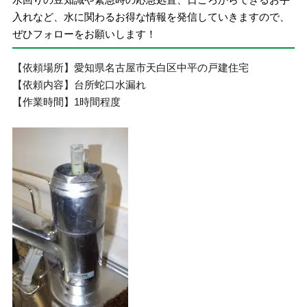
入れなど、水に関わるお得な情報を発信していきますので、
ぜひフォローをお願いします！
【依頼場所】愛知県名古屋市天白区中平の戸建住宅
【依頼内容】台所蛇口水漏れ
【作業時間】1時間程度