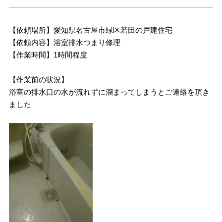
【依頼場所】愛知県名古屋市緑区若田の戸建住宅
【依頼内容】浴室排水つまり修理
【作業時間】1時間程度
【作業前の状況】
浴室の排水口の水が流れずに溜まってしまうとご連絡を頂き
ました