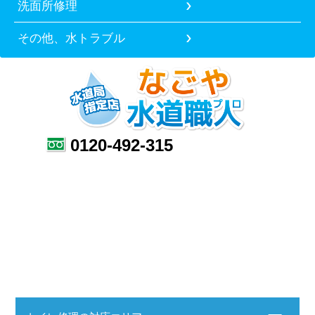
洗面所修理
その他、水トラブル
0120-492-315