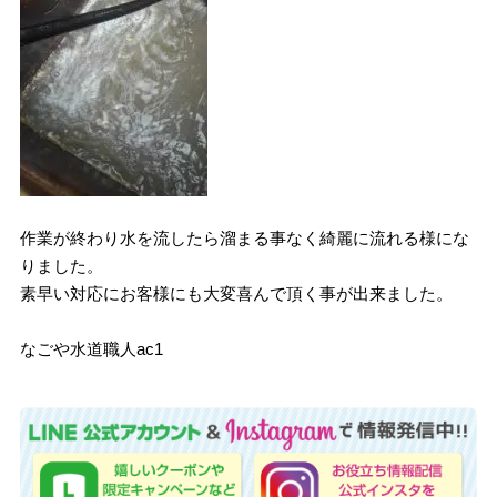
作業が終わり水を流したら溜まる事なく綺麗に流れる様にな
りました。
素早い対応にお客様にも大変喜んで頂く事が出来ました。
なごや水道職人ac1