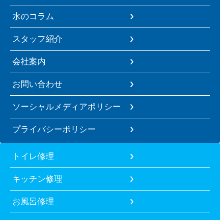
水のコラム
スタッフ紹介
会社案内
お問い合わせ
ソーシャルメディアポリシー
プライバシーポリシー
トイレ修理
キッチン修理
お風呂修理