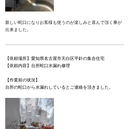
新しい蛇口になりお客様も使うのが楽しみと喜んで頂く事が
出来ました。
【依頼場所】愛知県名古屋市天白区平針の集合住宅
【依頼内容】台所蛇口水漏れ修理
【作業前の状況】
台所の蛇口から水漏れしているとご連絡を頂きました。