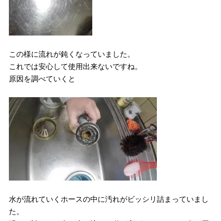
この様に流れが鈍くなっていました。
これでは安心して使用出来ないですね。
原因を調べていくと
水が流れていくホースの中に汚れがビッシリ詰まっていまし
た。