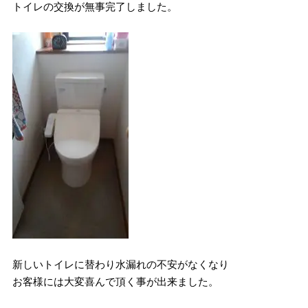
トイレの交換が無事完了しました。
新しいトイレに替わり水漏れの不安がなくなり
お客様には大変喜んで頂く事が出来ました。