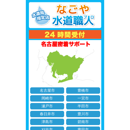
名古屋市
豊橋市
岡崎市
一宮市
瀬戸市
半田市
春日井市
豊川市
津島市
碧南市
刈谷市
豊田市