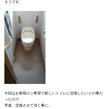
そうです。
今回はお客様のご希望で新しいトイレに交換したいとの事だ
ったので
早速、交換させて頂く事に。