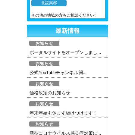
北設楽郡
その他の地域の方もご相談ください！
最新情報
お知らせ
ポータルサイトをオープンしまし...
お知らせ
公式YouTubeチャンネル開...
お知らせ
価格改定のお知らせ
お知らせ
年末年始も休まず駆けつけます！
お知らせ
新型コロナウイルス感染症対策に...