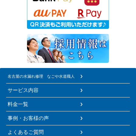
名古屋の水漏れ修理 なごや水道職人
サービス内容
料金一覧
事例・お客様の声
よくあるご質問