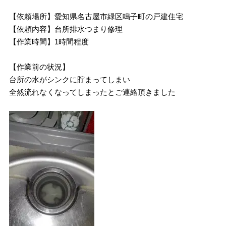
【依頼場所】愛知県名古屋市緑区鳴子町の戸建住宅
【依頼内容】台所排水つまり修理
【作業時間】1時間程度
【作業前の状況】
台所の水がシンクに貯まってしまい
全然流れなくなってしまったとご連絡頂きました