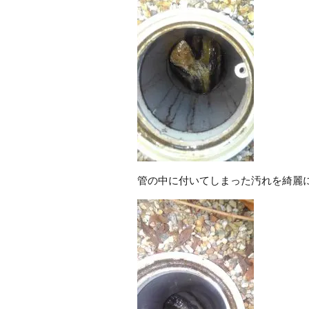
管の中に付いてしまった汚れを綺麗