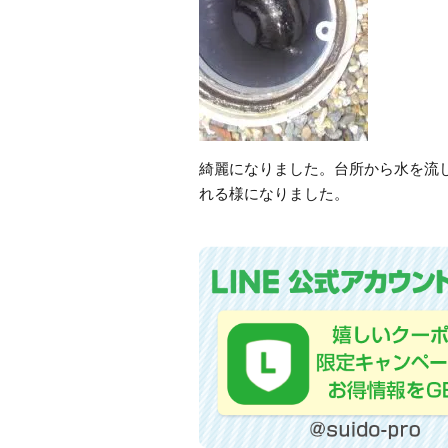
綺麗になりました。台所から水を流
れる様になりました。