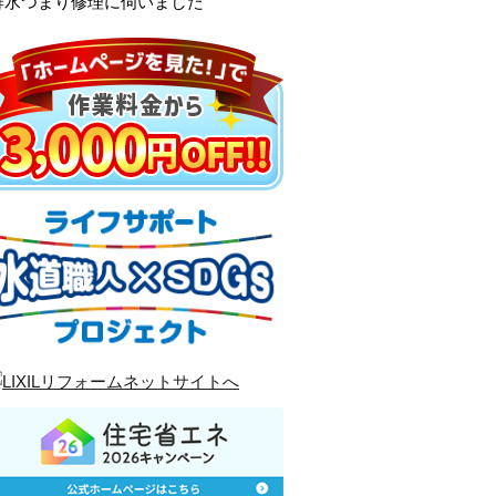
排水つまり修理に伺いました