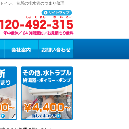
、トイレ、台所の排水管のつまり修理