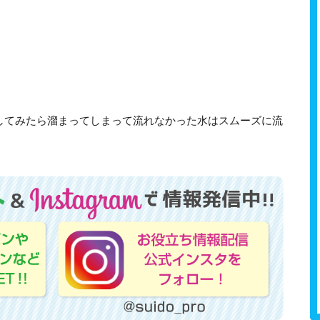
してみたら溜まってしまって流れなかった水はスムーズに流