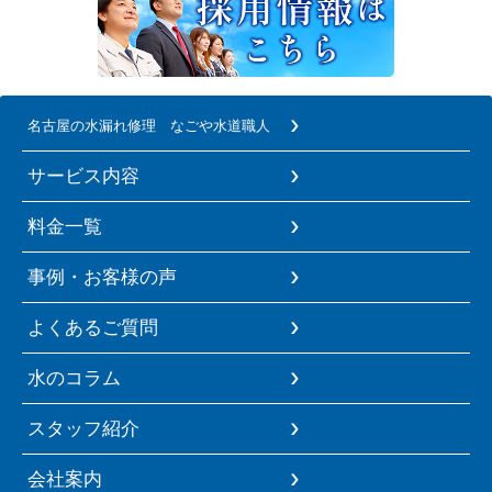
名古屋の水漏れ修理 なごや水道職人
サービス内容
料金一覧
事例・お客様の声
よくあるご質問
水のコラム
スタッフ紹介
会社案内