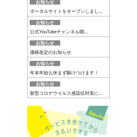
お知らせ
ポータルサイトをオープンしまし...
お知らせ
公式YouTubeチャンネル開...
お知らせ
価格改定のお知らせ
お知らせ
年末年始も休まず駆けつけます！
お知らせ
新型コロナウイルス感染症対策に...