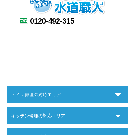
0120-492-315
トイレ修理の対応エリア
キッチン修理の対応エリア