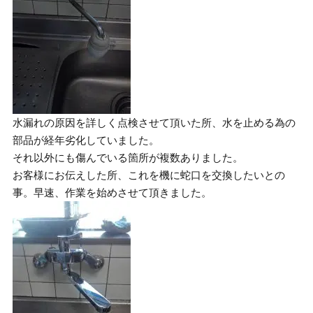
水漏れの原因を詳しく点検させて頂いた所、水を止める為の
部品が経年劣化していました。
それ以外にも傷んでいる箇所が複数ありました。
お客様にお伝えした所、これを機に蛇口を交換したいとの
事。早速、作業を始めさせて頂きました。