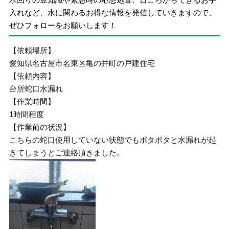
入れなど、水に関わるお得な情報を発信していきますので、
ぜひフォローをお願いします！
【依頼場所】
愛知県名古屋市名東区亀の井町の戸建住宅
【依頼内容】
台所蛇口水漏れ
【作業時間】
1時間程度
【作業前の状況】
こちらの蛇口使用していない状態でもポタポタと水漏れが起
きてしまうとご連絡頂きました。