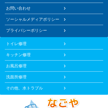
お問い合わせ
ソーシャルメディアポリシー
プライバシーポリシー
トイレ修理
キッチン修理
お風呂修理
洗面所修理
その他、水トラブル