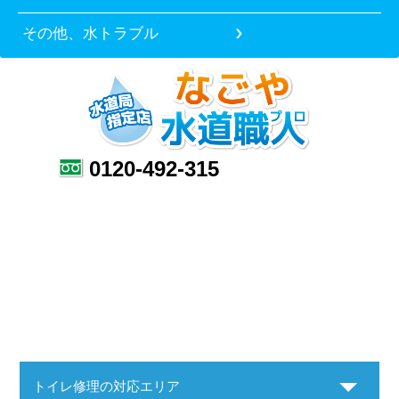
その他、水トラブル
0120-492-315
トイレ修理の対応エリア