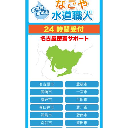
名古屋市
豊橋市
岡崎市
一宮市
瀬戸市
半田市
春日井市
豊川市
津島市
碧南市
刈谷市
豊田市