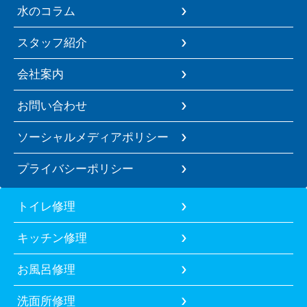
水のコラム
スタッフ紹介
会社案内
お問い合わせ
ソーシャルメディアポリシー
プライバシーポリシー
トイレ修理
キッチン修理
お風呂修理
洗面所修理