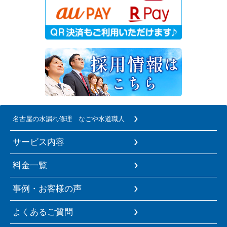
名古屋の水漏れ修理 なごや水道職人
サービス内容
料金一覧
事例・お客様の声
よくあるご質問