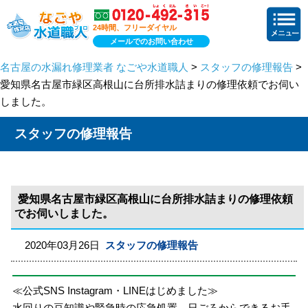
24時間、フリーダイヤル
メールでのお問い合わせ
名古屋の水漏れ修理業者 なごや水道職人
>
スタッフの修理報告
>
愛知県名古屋市緑区高根山に台所排水詰まりの修理依頼でお伺い
しました。
スタッフの修理報告
愛知県名古屋市緑区高根山に台所排水詰まりの修理依頼
でお伺いしました。
2020年03月26日
スタッフの修理報告
≪公式SNS Instagram・LINEはじめました≫
水回りの豆知識や緊急時の応急処置、日ごろからできるお手