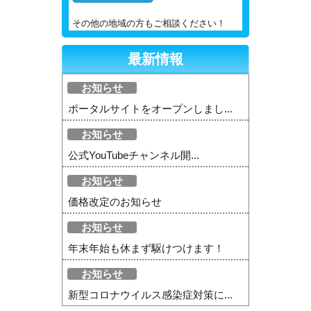
その他の地域の方もご相談ください！
最新情報
お知らせ
ポータルサイトをオープンしまし...
お知らせ
公式YouTubeチャンネル開...
お知らせ
価格改定のお知らせ
お知らせ
年末年始も休まず駆けつけます！
お知らせ
新型コロナウイルス感染症対策に...