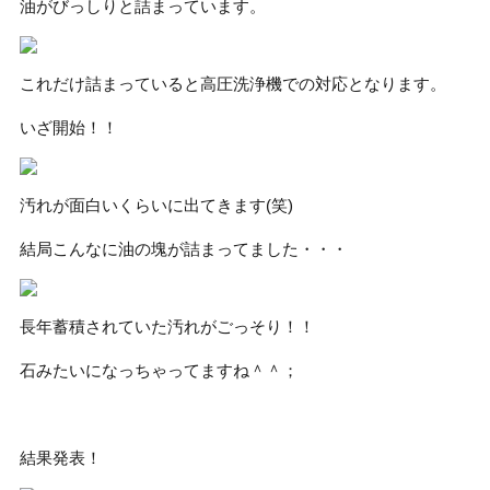
油がびっしりと詰まっています。
これだけ詰まっていると高圧洗浄機での対応となります。
いざ開始！！
汚れが面白いくらいに出てきます(笑)
結局こんなに油の塊が詰まってました・・・
長年蓄積されていた汚れがごっそり！！
石みたいになっちゃってますね＾＾；
結果発表！