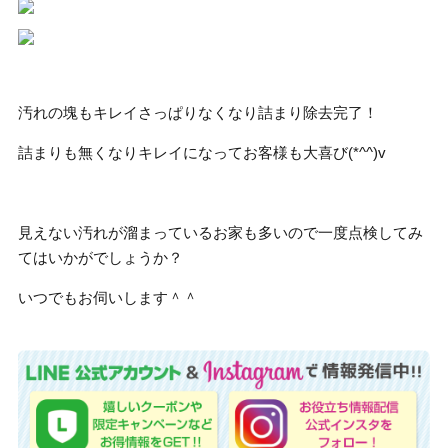
汚れの塊もキレイさっぱりなくなり詰まり除去完了！
詰まりも無くなりキレイになってお客様も大喜び(*^^)v
見えない汚れが溜まっているお家も多いので一度点検してみ
てはいかがでしょうか？
いつでもお伺いします＾＾