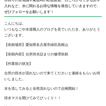
入れなど、水に関わるお得な情報を発信していきますので、
ぜひフォローをお願いします！
こんにちは。
いつもなごや水道職人のブログを見ていただき、ありがとう
ございます。
【依頼場所】
愛知県名古屋市緑区高根山
【依頼内容】
台所排水詰まりの修理依頼
【作業前の状況】
台所の排水が流れないので来てくださいと連絡をもらいお伺
いしました。
水を流してみると全然流れないので点検開始！
排水マスを開けてみてびっくり！！