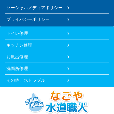
ソーシャルメディアポリシー
プライバシーポリシー
トイレ修理
キッチン修理
お風呂修理
洗面所修理
その他、水トラブル