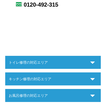
0120-492-315
トイレ修理の対応エリア
キッチン修理の対応エリア
お風呂修理の対応エリア