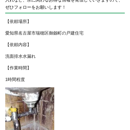
ぜひフォローをお願いします！
【依頼場所】
愛知県名古屋市瑞穂区御劔町の戸建住宅
【依頼内容】
洗面排水水漏れ
【作業時間】
1時間程度