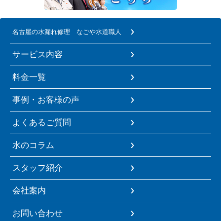
名古屋の水漏れ修理 なごや水道職人
サービス内容
料金一覧
事例・お客様の声
よくあるご質問
水のコラム
スタッフ紹介
会社案内
お問い合わせ