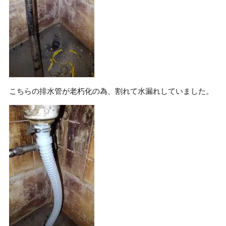
こちらの排水管が老朽化の為、割れて水漏れしていました。