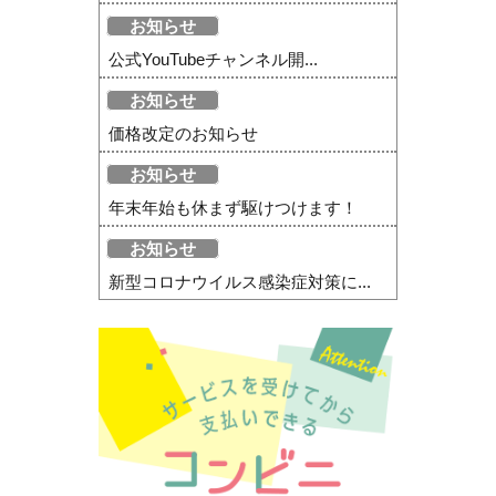
お知らせ
公式YouTubeチャンネル開...
お知らせ
価格改定のお知らせ
お知らせ
年末年始も休まず駆けつけます！
お知らせ
新型コロナウイルス感染症対策に...