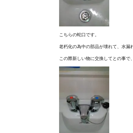
こちらの蛇口です。
老朽化の為中の部品が壊れて、水漏
この際新しい物に交換してとの事で