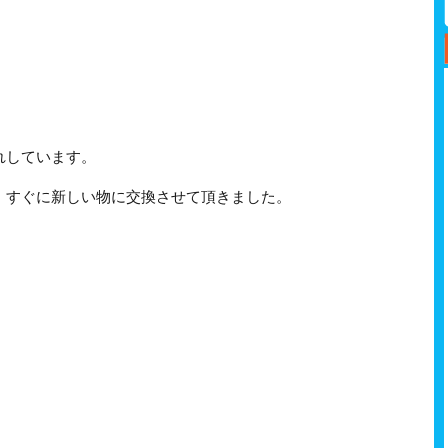
れしています。
、すぐに新しい物に交換させて頂きました。