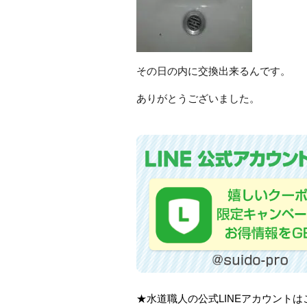
その日の内に交換出来るんです。
ありがとうございました。
★水道職人の公式LINEアカウント