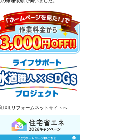
れの修理依頼で伺いました。