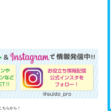
はこちらから！