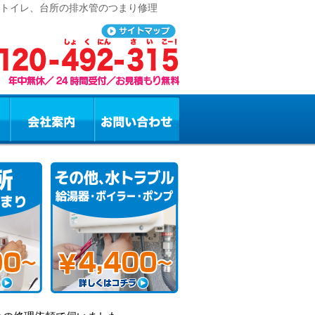
、トイレ、台所の排水管のつまり修理