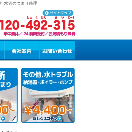
の排水管のつまり修理