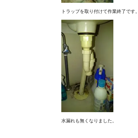
トラップを取り付けて作業終了です
水漏れも無くなりました。