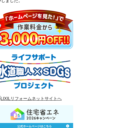
いしました。