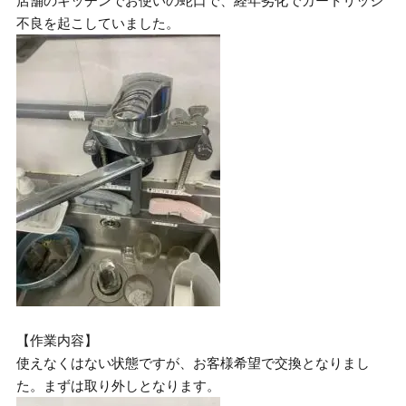
店舗のキッチンでお使いの蛇口で、経年劣化でカートリッジ
不良を起こしていました。
【作業内容】
使えなくはない状態ですが、お客様希望で交換となりまし
た。まずは取り外しとなります。