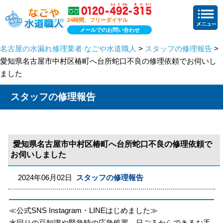
24時間、フリーダイヤル
メールでのお問い合わせ
名古屋の水漏れ修理業者 なごや水道職人
>
スタッフの修理報告
>
愛知県名古屋市中村区椿町へ台所蛇口不良の修理依頼でお伺いし
ました
スタッフの修理報告
愛知県名古屋市中村区椿町へ台所蛇口不良の修理依頼で
お伺いしました
2024年06月02日
スタッフの修理報告
≪公式SNS Instagram・LINEはじめました≫
水回りの豆知識や緊急時の応急処置、日ごろからできるお手