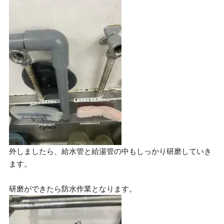
外しましたら、給水管と給湯管の中もしっかり研磨していき
ます。
研磨ができたら防水作業となります。