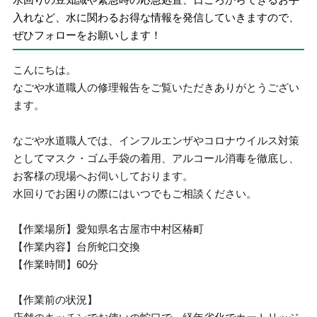
入れなど、水に関わるお得な情報を発信していきますので、
ぜひフォローをお願いします！
こんにちは。
なごや水道職人の修理報告をご覧いただきありがとうござい
ます。
なごや水道職人では、インフルエンザやコロナウイルス対策
としてマスク・ゴム手袋の着用、アルコール消毒を徹底し、
お客様の現場へお伺いしております。
水回りでお困りの際にはいつでもご相談ください。
【作業場所】愛知県名古屋市中村区椿町
【作業内容】台所蛇口交換
【作業時間】60分
【作業前の状況】