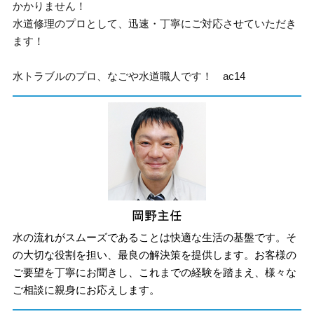
かかりません！
水道修理のプロとして、迅速・丁寧にご対応させていただき
ます！
水トラブルのプロ、なごや水道職人です！ ac14
水の流れがスムーズであることは快適な生活の基盤です。そ
の大切な役割を担い、最良の解決策を提供します。お客様の
ご要望を丁寧にお聞きし、これまでの経験を踏まえ、様々な
ご相談に親身にお応えします。