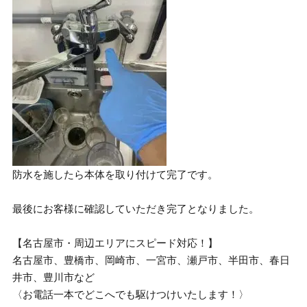
防水を施したら本体を取り付けて完了です。
最後にお客様に確認していただき完了となりました。
【名古屋市・周辺エリアにスピード対応！】
名古屋市、豊橋市、岡崎市、一宮市、瀬戸市、半田市、春日
井市、豊川市など
〈お電話一本でどこへでも駆けつけいたします！〉