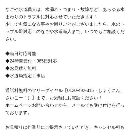
なごや水道職人は、水漏れ・つまり・故障など、あらゆる水
まわりのトラブルに対応させていただきます！
少しでも気になる事やお困りごとがございましたら、水のト
ラブル即対応！のなごや水道職人まで、いつでもご相談くだ
さい。
◆当日対応可能
◆24時間受付・365日対応
◆お見積り無料
◆水道局指定工事店
通話料無料のフリーダイヤル【0120-492-315（しょくにん、
さいこー！）】まで、お気軽にお電話ください！
ホームページお問い合わせから、メールでも受け付けを行っ
ております。
お見積りは作業前にご提示させていただき、キャンセル料も