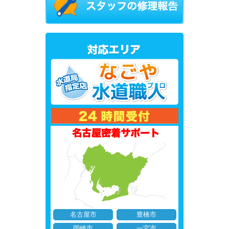
名古屋市
豊橋市
岡崎市
一宮市