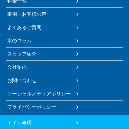
料金一覧
事例・お客様の声
よくあるご質問
水のコラム
スタッフ紹介
会社案内
お問い合わせ
ソーシャルメディアポリシー
プライバシーポリシー
トイレ修理