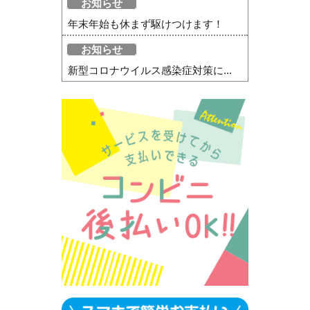
お知らせ
年末年始も休まず駆けつけます！
お知らせ
新型コロナウイルス感染症対策に...