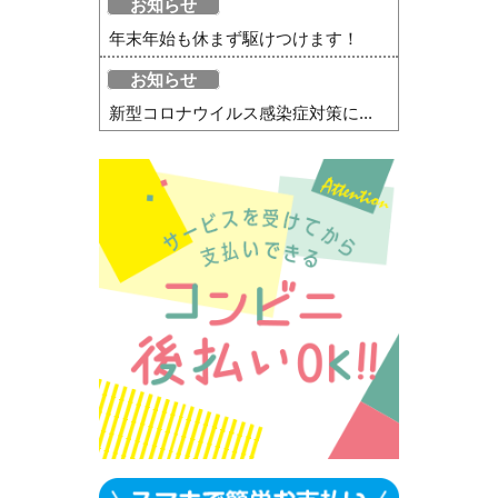
お知らせ
年末年始も休まず駆けつけます！
お知らせ
新型コロナウイルス感染症対策に...