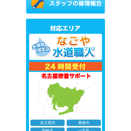
名古屋市
豊橋市
岡崎市
一宮市