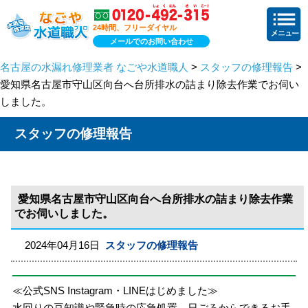
24時間、フリーダイヤル
メールでのお問い合わせ
名古屋の水漏れ修理業者 なごや水道職人
>
スタッフの修理報告
>
愛知県名古屋市守山区向台へ台所排水の詰まり除去作業でお伺い
しました。
スタッフの修理報告
愛知県名古屋市守山区向台へ台所排水の詰まり除去作業
でお伺いしました。
2024年04月16日
スタッフの修理報告
≪公式SNS Instagram・LINEはじめました≫
水回りの豆知識や緊急時の応急処置、日ごろからできるお手