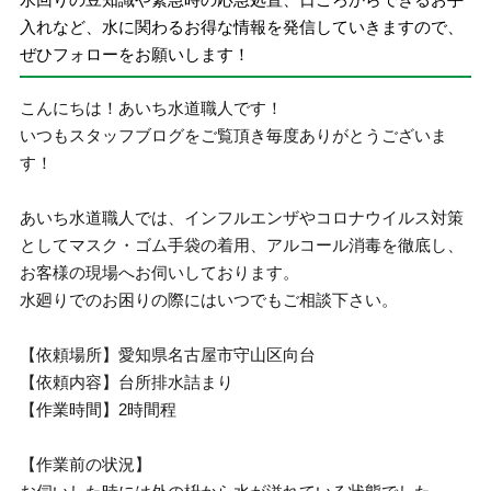
入れなど、水に関わるお得な情報を発信していきますので、
ぜひフォローをお願いします！
こんにちは！あいち水道職人です！
いつもスタッフブログをご覧頂き毎度ありがとうございま
す！
あいち水道職人では、インフルエンザやコロナウイルス対策
としてマスク・ゴム手袋の着用、アルコール消毒を徹底し、
お客様の現場へお伺いしております。
水廻りでのお困りの際にはいつでもご相談下さい。
【依頼場所】愛知県名古屋市守山区向台
【依頼内容】台所排水詰まり
【作業時間】2時間程
【作業前の状況】