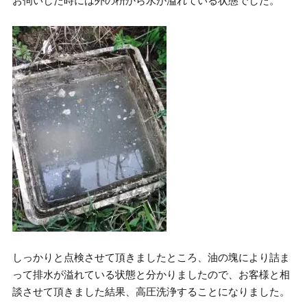
お伺いした時には外の枡から水が溢れている状態でした。
しっかりと点検させて頂きましたところ、油の塊により詰ま
って排水が溢れている状態と分かりましたので、お客様と相
談させて頂きました結果、高圧洗浄することになりました。