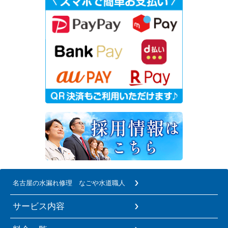
名古屋の水漏れ修理 なごや水道職人
サービス内容