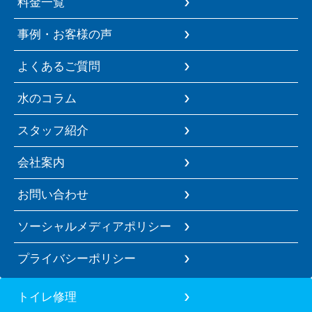
料金一覧
事例・お客様の声
よくあるご質問
水のコラム
スタッフ紹介
会社案内
お問い合わせ
ソーシャルメディアポリシー
プライバシーポリシー
トイレ修理