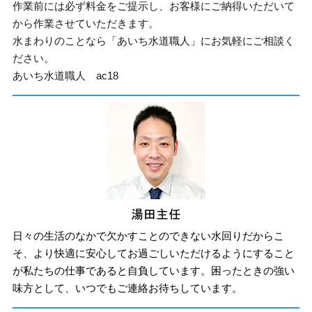
作業前には必ず料金をご提示し、お客様にご納得いただいて
から作業させていただきます。
水まわりのことなら「あいち水道職人」にお気軽にご相談く
ださい。
あいち水道職人 ac18
日々の生活のなかで欠かすことのできない水回りだからこ
そ、より快適に安心してお過ごしいただけるようにすること
が私たちの仕事であると自負しています。困ったときの強い
味方として、いつでもご連絡お待ちしています。