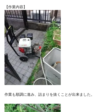
【作業内容】
作業も順調に進み、詰まりを抜くことが出来ました。