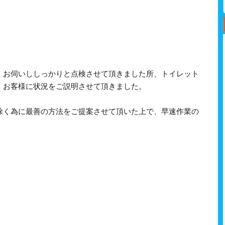
、お伺いししっかりと点検させて頂きました所、トイレット
、お客様に状況をご説明させて頂きました。
除く為に最善の方法をご提案させて頂いた上で、早速作業の