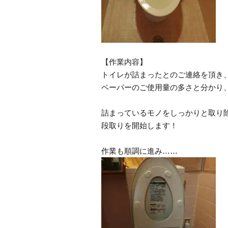
【作業内容】
トイレが詰まったとのご連絡を頂き
ペーパーのご使用量の多さと分かり
詰まっているモノをしっかりと取り
段取りを開始します！
作業も順調に進み……