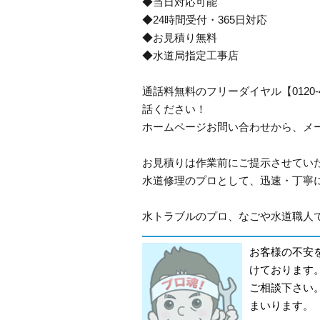
◆当日対応可能
◆24時間受付・365日対応
◆お見積り無料
◆水道局指定工事店
通話料無料のフリーダイヤル【0120
話ください！
ホームページお問い合わせから、メ
お見積りは作業前にご提示させてい
水道修理のプロとして、迅速・丁寧
水トラブルのプロ、なごや水道職人です
お客様の不安
けております
ご相談下さい
まいります。