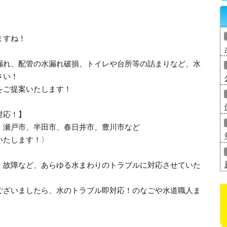
ますね！
漏れ、配管の水漏れ破損、トイレや台所等の詰まりなど、水
さい！
をご提案いたします！
対応！】
、瀬戸市、半田市、春日井市、豊川市など
いたします！〉
・故障など、あらゆる水まわりのトラブルに対応させていた
ございましたら、水のトラブル即対応！のなごや水道職人ま