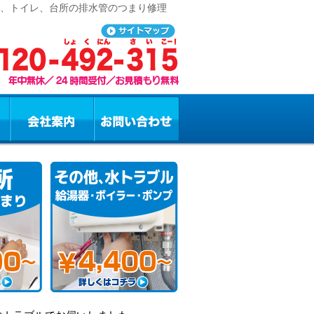
呂、トイレ、台所の排水管のつまり修理