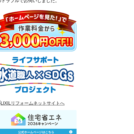
のトラブルでお伺いしました。