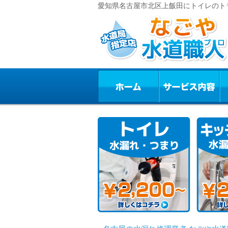
愛知県名古屋市北区上飯田にトイレのトラ