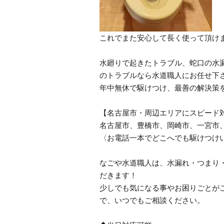
これでまた安心して長く使って頂け
水廻りで起きたトラブル、蛇口の水
のトラブルなら水道職人にお任せ下
年中無休で駆けつけ、最善の解決策
【名古屋市・周辺エリアにスピード
名古屋市、豊橋市、岡崎市、一宮市
〈お電話一本でどこへでも駆けつけ
なごや水道職人は、水漏れ・つまり
だきます！
少しでも気になる事やお困りごとが
で、いつでもご相談ください。