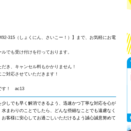
-492-315（しょくにん、さいこー！）】まで、お気軽にお電
ールでも受け付けを行っております。
ただき、キャンセル料もかかりません！
にご対応させていただきます！
！ ac13
を少しでも早く解消できるよう、迅速かつ丁寧な対応を心が
。水まわりのことでしたら、どんな些細なことでも遠慮なく
。お客様に安心してお過ごしいただけるよう誠心誠意努めて