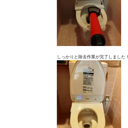
しっかりと除去作業が完了しました