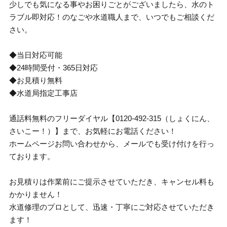
少しでも気になる事やお困りごとがございましたら、水のト
ラブル即対応！のなごや水道職人まで、いつでもご相談くだ
さい。
◆当日対応可能
◆24時間受付・365日対応
◆お見積り無料
◆水道局指定工事店
通話料無料のフリーダイヤル【0120-492-315（しょくにん、
さいこー！）】まで、お気軽にお電話ください！
ホームページお問い合わせから、メールでも受け付けを行っ
ております。
お見積りは作業前にご提示させていただき、キャンセル料も
かかりません！
水道修理のプロとして、迅速・丁寧にご対応させていただき
ます！