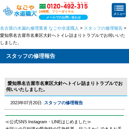
24時間、フリーダイヤル
メールでのお問い合わせ
名古屋の水漏れ修理業者 なごや水道職人
>
スタッフの修理報告
>
愛知県名古屋市名東区大針へトイレ詰まりトラブルでお伺いいた
しました。
スタッフの修理報告
愛知県名古屋市名東区大針へトイレ詰まりトラブルでお
伺いいたしました。
2023年07月20日
スタッフの修理報告
≪公式SNS Instagram・LINEはじめました≫
水回りの豆知識や緊急時の応急処置、日ごろからできるお手