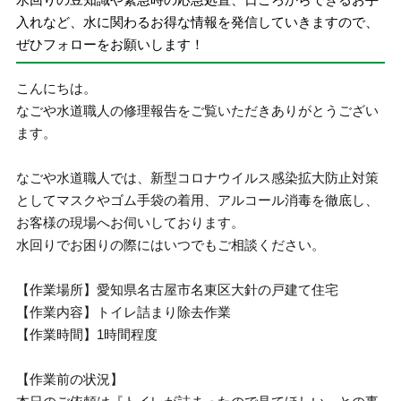
入れなど、水に関わるお得な情報を発信していきますので、
ぜひフォローをお願いします！
こんにちは。
なごや水道職人の修理報告をご覧いただきありがとうござい
ます。
なごや水道職人では、新型コロナウイルス感染拡大防止対策
としてマスクやゴム手袋の着用、アルコール消毒を徹底し、
お客様の現場へお伺いしております。
水回りでお困りの際にはいつでもご相談ください。
【作業場所】愛知県名古屋市名東区大針の戸建て住宅
【作業内容】トイレ詰まり除去作業
【作業時間】1時間程度
【作業前の状況】