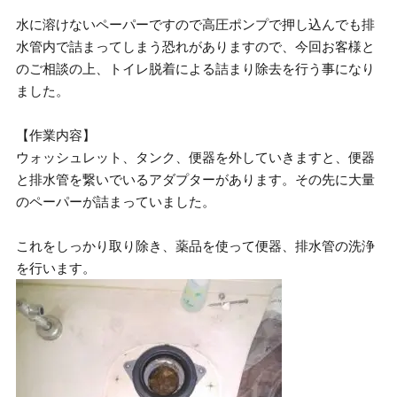
水に溶けないペーパーですので高圧ポンプで押し込んでも排
水管内で詰まってしまう恐れがありますので、今回お客様と
のご相談の上、トイレ脱着による詰まり除去を行う事になり
ました。
【作業内容】
ウォッシュレット、タンク、便器を外していきますと、便器
と排水管を繋いでいるアダプターがあります。その先に大量
のペーパーが詰まっていました。
これをしっかり取り除き、薬品を使って便器、排水管の洗浄
を行います。