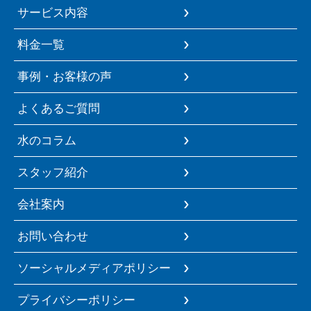
サービス内容
料金一覧
事例・お客様の声
よくあるご質問
水のコラム
スタッフ紹介
会社案内
お問い合わせ
ソーシャルメディアポリシー
プライバシーポリシー