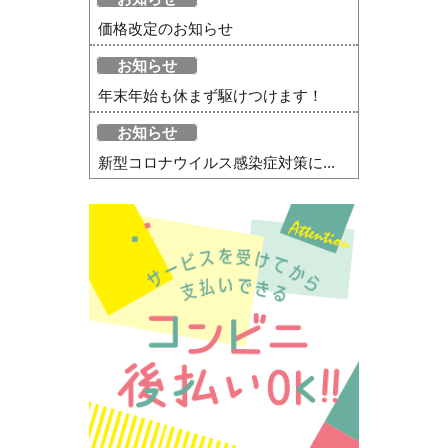
価格改定のお知らせ
お知らせ
年末年始も休まず駆けつけます！
お知らせ
新型コロナウイルス感染症対策に...