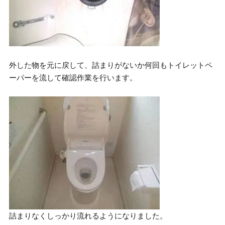
外した物を元に戻して、詰まりがないか何回もトイレットペ
ーパーを流して確認作業を行います。
詰まりなくしっかり流れるようになりました。