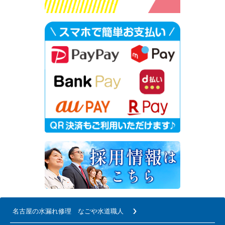
名古屋の水漏れ修理 なごや水道職人