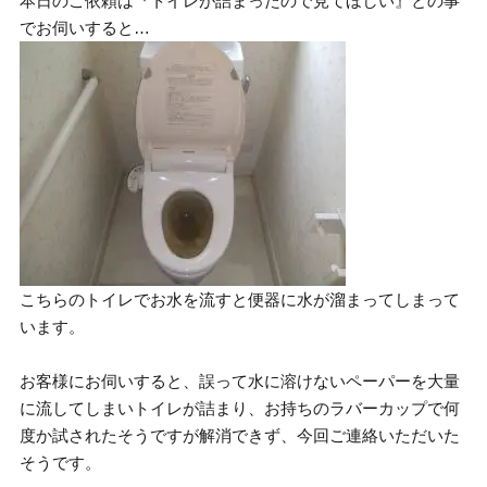
本日のご依頼は『トイレが詰まったので見てほしい』との事
でお伺いすると…
こちらのトイレでお水を流すと便器に水が溜まってしまって
います。
お客様にお伺いすると、誤って水に溶けないペーパーを大量
に流してしまいトイレが詰まり、お持ちのラバーカップで何
度か試されたそうですが解消できず、今回ご連絡いただいた
そうです。