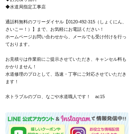
◆水道局指定工事店
通話料無料のフリーダイヤル【0120-492-315（しょくにん、
さいこー！）】まで、お気軽にお電話ください！
ホームページお問い合わせから、メールでも受け付けを行っ
ております。
お見積りは作業前にご提示させていただき、キャンセル料も
かかりません！
水道修理のプロとして、迅速・丁寧にご対応させていただき
ます！
水トラブルのプロ、なごや水道職人です！ ac15