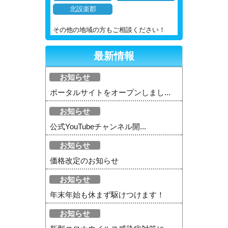
北設楽郡
その他の地域の方もご相談ください！
最新情報
お知らせ
ポータルサイトをオープンしまし...
お知らせ
公式YouTubeチャンネル開...
お知らせ
価格改定のお知らせ
お知らせ
年末年始も休まず駆けつけます！
お知らせ