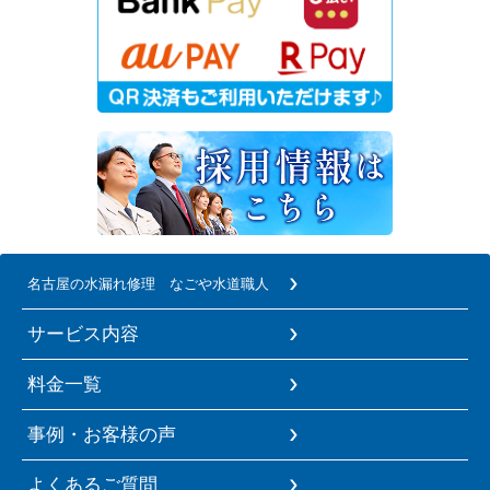
名古屋の水漏れ修理 なごや水道職人
サービス内容
料金一覧
事例・お客様の声
よくあるご質問