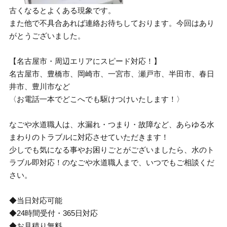
古くなるとよくある現象です。
また他で不具合あれば連絡お待ちしております。今回はあり
がとうございました。
【名古屋市・周辺エリアにスピード対応！】
名古屋市、豊橋市、岡崎市、一宮市、瀬戸市、半田市、春日
井市、豊川市など
〈お電話一本でどこへでも駆けつけいたします！〉
なごや水道職人は、水漏れ・つまり・故障など、あらゆる水
まわりのトラブルに対応させていただきます！
少しでも気になる事やお困りごとがございましたら、水のト
ラブル即対応！のなごや水道職人まで、いつでもご相談くだ
さい。
◆当日対応可能
◆24時間受付・365日対応
◆お見積り無料