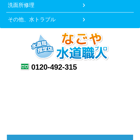
洗面所修理
その他、水トラブル
0120-492-315