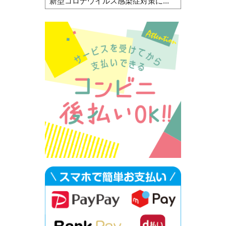
新型コロナウイルス感染症対策に...