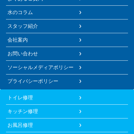
水のコラム
スタッフ紹介
会社案内
お問い合わせ
ソーシャルメディアポリシー
プライバシーポリシー
トイレ修理
キッチン修理
お風呂修理