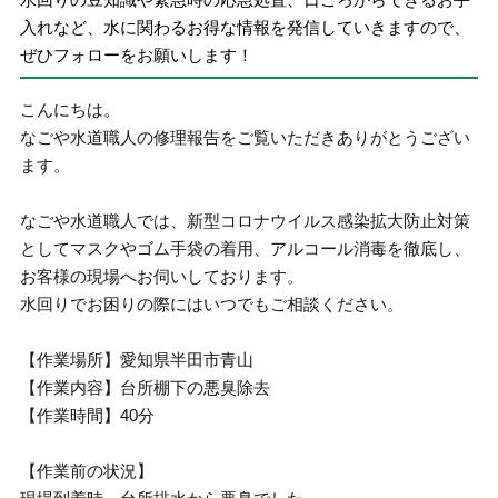
入れなど、水に関わるお得な情報を発信していきますので、
ぜひフォローをお願いします！
こんにちは。
なごや水道職人の修理報告をご覧いただきありがとうござい
ます。
なごや水道職人では、新型コロナウイルス感染拡大防止対策
としてマスクやゴム手袋の着用、アルコール消毒を徹底し、
お客様の現場へお伺いしております。
水回りでお困りの際にはいつでもご相談ください。
【作業場所】愛知県半田市青山
【作業内容】台所棚下の悪臭除去
【作業時間】40分
【作業前の状況】