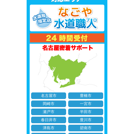
名古屋市
豊橋市
岡崎市
一宮市
瀬戸市
半田市
春日井市
豊川市
津島市
碧南市