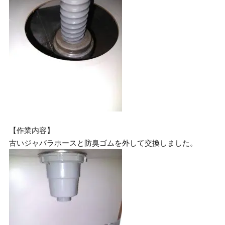
【作業内容】
古いジャバラホースと防臭ゴムを外して交換しました。